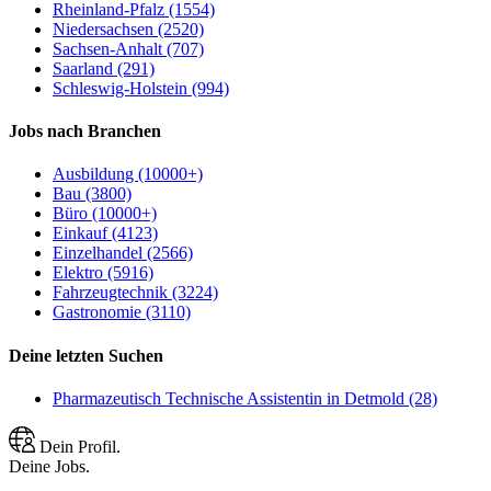
Rheinland-Pfalz (1554)
Niedersachsen (2520)
Sachsen-Anhalt (707)
Saarland (291)
Schleswig-Holstein (994)
Jobs nach Branchen
Ausbildung (10000+)
Bau (3800)
Büro (10000+)
Einkauf (4123)
Einzelhandel (2566)
Elektro (5916)
Fahrzeugtechnik (3224)
Gastronomie (3110)
Deine letzten Suchen
Pharmazeutisch Technische Assistentin in Detmold (28)
Dein Profil.
Deine Jobs.