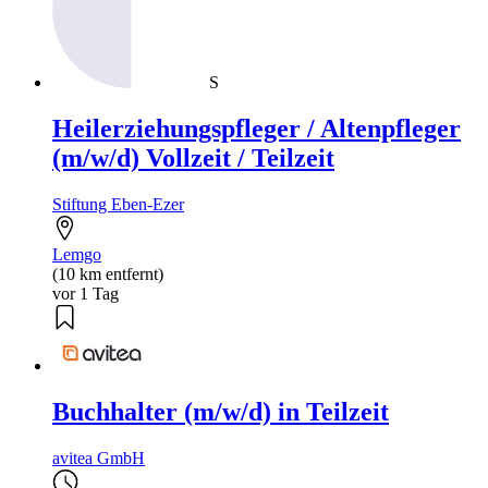
S
Heilerziehungspfleger / Altenpfleger
(m/w/d) Vollzeit / Teilzeit
Stiftung Eben-Ezer
Lemgo
(10 km entfernt)
vor 1 Tag
Buchhalter (m/w/d) in Teilzeit
avitea GmbH