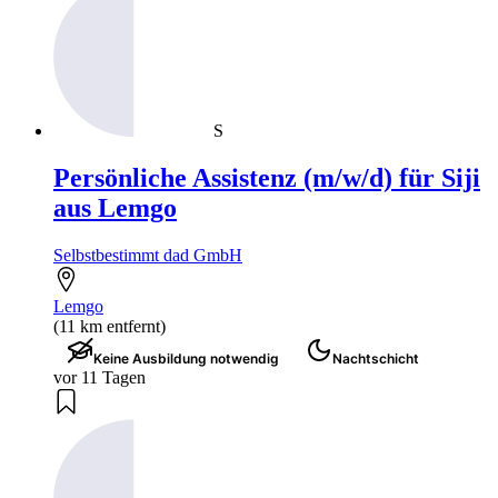
S
Persönliche Assistenz (m/w/d) für Siji
aus Lemgo
Selbstbestimmt dad GmbH
Lemgo
(11 km entfernt)
Keine Ausbildung notwendig
Nachtschicht
vor 11 Tagen