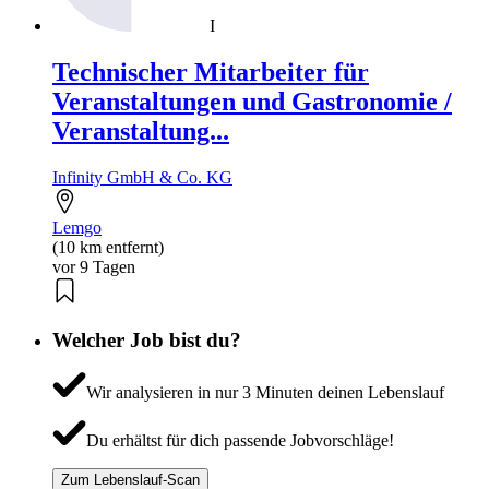
I
Technischer Mitarbeiter für
Veranstaltungen und Gastronomie /
Veranstaltung...
Infinity GmbH & Co. KG
Lemgo
(10 km entfernt)
vor 9 Tagen
Welcher Job bist du?
Wir analysieren in nur 3 Minuten deinen Lebenslauf
Du erhältst für dich passende Jobvorschläge!
Zum Lebenslauf-Scan