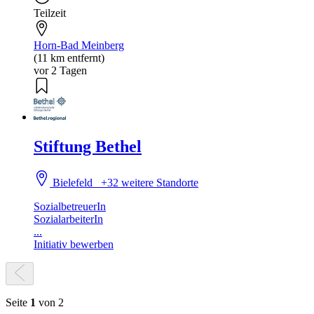
Teilzeit
Horn-Bad Meinberg
(11 km entfernt)
vor 2 Tagen
Stiftung Bethel
Bielefeld
+32 weitere Standorte
SozialbetreuerIn
SozialarbeiterIn
...
Initiativ bewerben
Seite
1
von 2