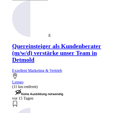
E
Quereinsteiger als Kundenberater
(m/w/d) verstärke unser Team in
Detmold
Exzellent Marketing & Vertrieb
Lemgo
(11 km entfernt)
Keine Ausbildung notwendig
vor 15 Tagen