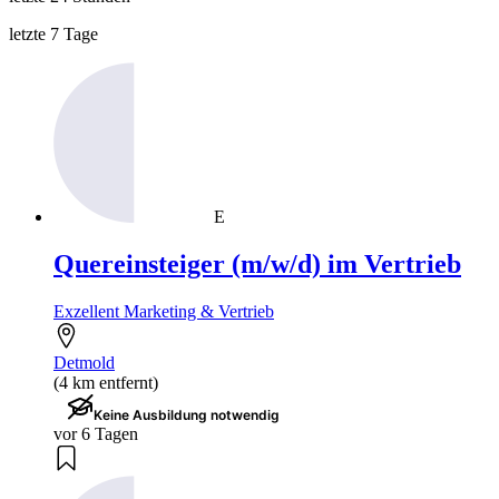
letzte 7 Tage
E
Quereinsteiger (m/w/d) im Vertrieb
Exzellent Marketing & Vertrieb
Detmold
(4 km entfernt)
Keine Ausbildung notwendig
vor 6 Tagen