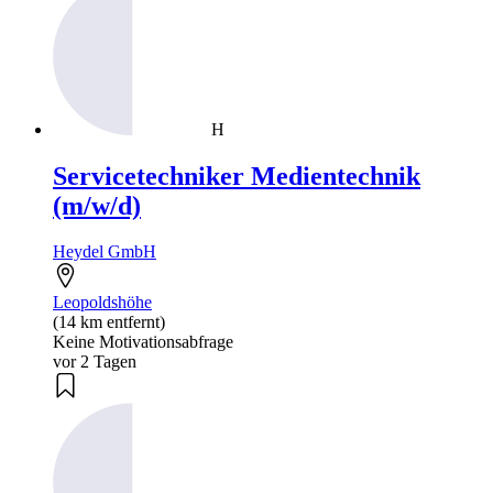
H
Servicetechniker Medientechnik
(m/w/d)
Heydel GmbH
Leopoldshöhe
(14 km entfernt)
Keine Motivationsabfrage
vor 2 Tagen