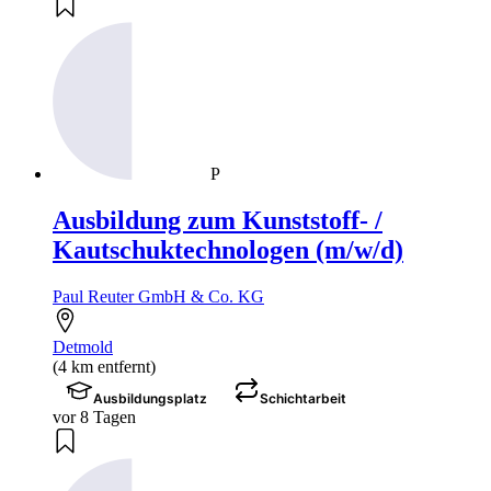
P
Ausbildung zum Kunststoff- /
Kautschuktechnologen (m/w/d)
Paul Reuter GmbH & Co. KG
Detmold
(4 km entfernt)
Ausbildungsplatz
Schichtarbeit
vor 8 Tagen