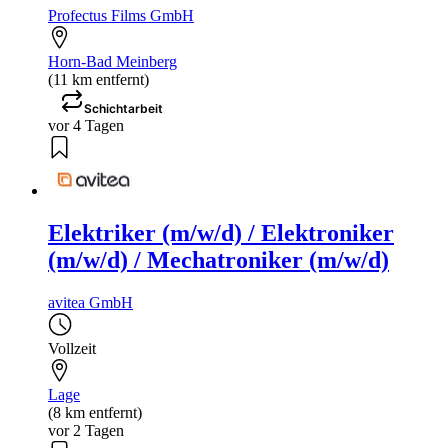
Profectus Films GmbH
Horn-Bad Meinberg
(11 km entfernt)
Schichtarbeit
vor 4 Tagen
Elektriker (m/w/d) / Elektroniker
(m/w/d) / Mechatroniker (m/w/d)
avitea GmbH
Vollzeit
Lage
(8 km entfernt)
vor 2 Tagen