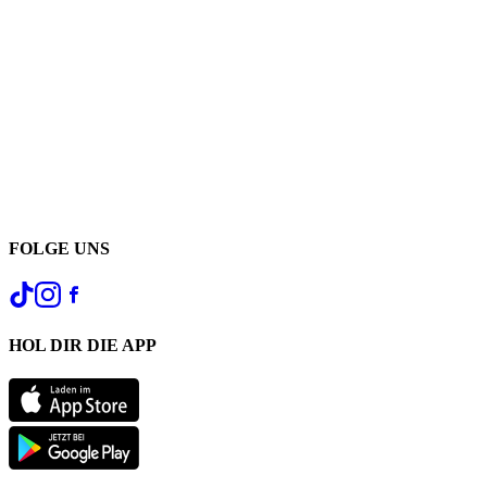
FOLGE UNS
HOL DIR DIE APP