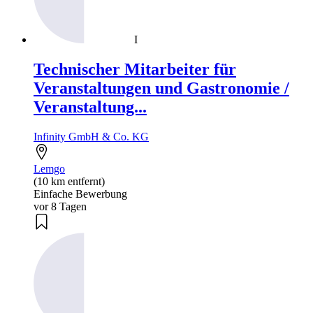
I
Technischer Mitarbeiter für
Veranstaltungen und Gastronomie /
Veranstaltung...
Infinity GmbH & Co. KG
Lemgo
(10 km entfernt)
Einfache Bewerbung
vor 8 Tagen