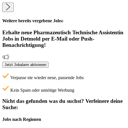
Weitere bereits vergebene Jobs:
Erhalte neue
Pharmazeutisch Technische Assistentin
Jobs
in Detmold
per E-Mail oder Push-
Benachrichtigung!
Jetzt Jobalarm aktivieren
Verpasse nie wieder neue, passende Jobs
Kein Spam oder unnötige Werbung
Nicht das gefunden was du suchst?
Verfeinere deine
Suche:
Jobs nach Regionen