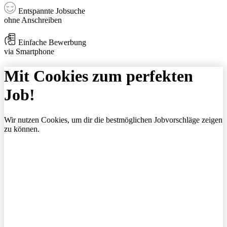
Entspannte Jobsuche
ohne Anschreiben
Einfache Bewerbung
via Smartphone
Mit Cookies zum perfekten
Job!
Wir nutzen Cookies, um dir die bestmöglichen Jobvorschläge zeigen
zu können.