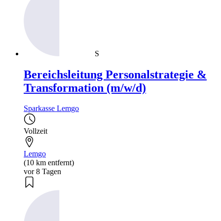
S
Bereichsleitung Personalstrategie &
Transformation (m/w/d)
Sparkasse Lemgo
Vollzeit
Lemgo
(10 km entfernt)
vor 8 Tagen