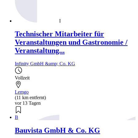
I
Technischer Mitarbeiter für
Veranstaltungen und Gastronomie /
Veranstaltung...
Infinity GmbH &amp; Co. KG
Vollzeit
Lemgo
(11 km entfernt)
vor 13 Tagen
B
Bauvista GmbH & Co. KG