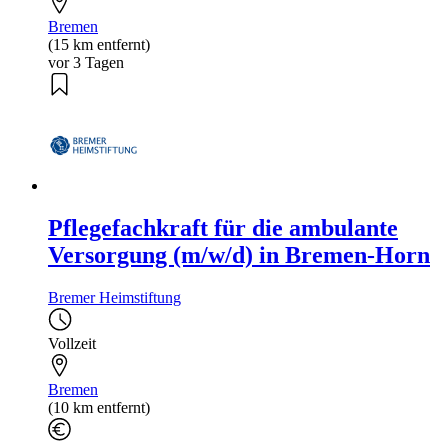
Bremen
(15 km entfernt)
vor 3 Tagen
Pflegefachkraft für die ambulante
Versorgung (m/w/d) in Bremen-Horn
Bremer Heimstiftung
Vollzeit
Bremen
(10 km entfernt)