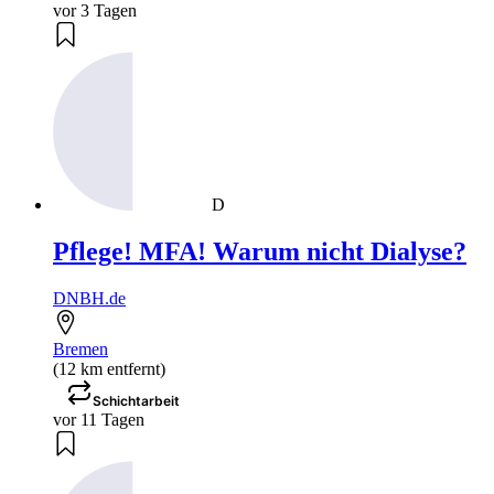
vor 3 Tagen
D
Pflege! MFA! Warum nicht Dialyse?
DNBH.de
Bremen
(12 km entfernt)
Schichtarbeit
vor 11 Tagen