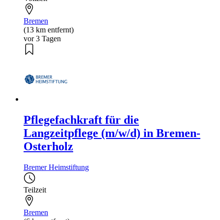
Bremen
(13 km entfernt)
vor 3 Tagen
Pflegefachkraft für die
Langzeitpflege (m/w/d) in Bremen-
Osterholz
Bremer Heimstiftung
Teilzeit
Bremen