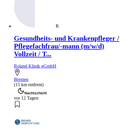
R
Gesundheits- und Krankenpfleger /
Pflegefachfrau/-mann (m/w/d)
Vollzeit / T...
Roland Klinik gGmbH
Bremen
(15 km entfernt)
Nachtschicht
vor 12 Tagen