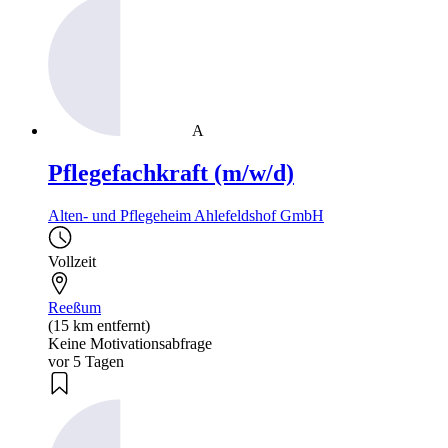
A
Pflegefachkraft (m/w/d)
Alten- und Pflegeheim Ahlefeldshof GmbH
Vollzeit
Reeßum
(15 km entfernt)
Keine Motivationsabfrage
vor 5 Tagen