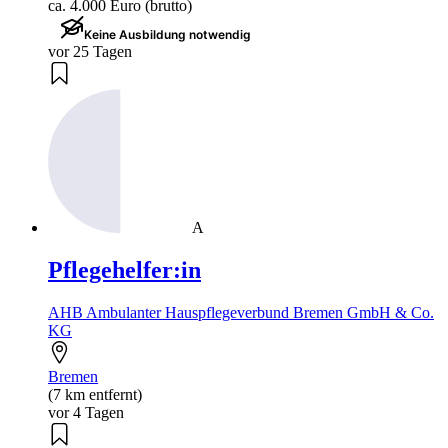
ca. 4.000 Euro (brutto)
Keine Ausbildung notwendig
vor 25 Tagen
A
Pflegehelfer:in
AHB Ambulanter Hauspflegeverbund Bremen GmbH & Co.
KG
Bremen
(7 km entfernt)
vor 4 Tagen