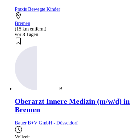
Praxis Bewegte Kinder
Bremen
(15 km entfernt)
vor 8 Tagen
B
Oberarzt Innere Medizin (m/w/d) in
Bremen
Bauer B+V GmbH - Düsseldorf
Vollzeit