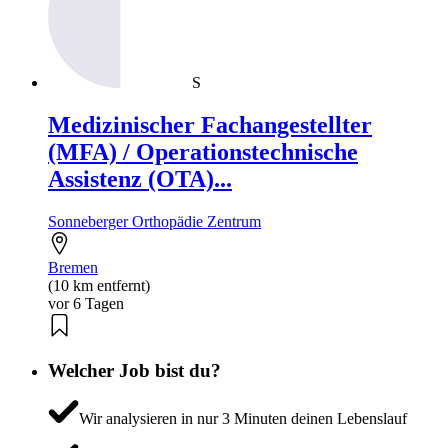
S
Medizinischer Fachangestellter
(MFA) / Operationstechnische
Assistenz (OTA)...
Sonneberger Orthopädie Zentrum
Bremen
(10 km entfernt)
vor 6 Tagen
Welcher Job bist du?
Wir analysieren in nur 3 Minuten deinen Lebenslauf