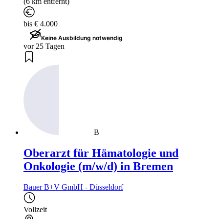
(6 km entfernt)
bis € 4.000
Keine Ausbildung notwendig
vor 25 Tagen
B
Oberarzt für Hämatologie und
Onkologie (m/w/d) in Bremen
Bauer B+V GmbH - Düsseldorf
Vollzeit