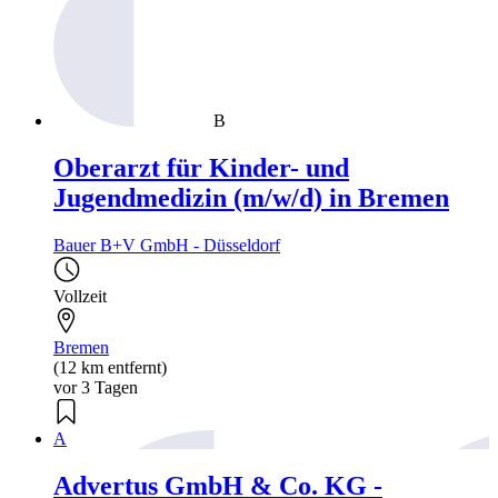
B
Oberarzt für Kinder- und
Jugendmedizin (m/w/d) in Bremen
Bauer B+V GmbH - Düsseldorf
Vollzeit
Bremen
(12 km entfernt)
vor 3 Tagen
A
Advertus GmbH & Co. KG -