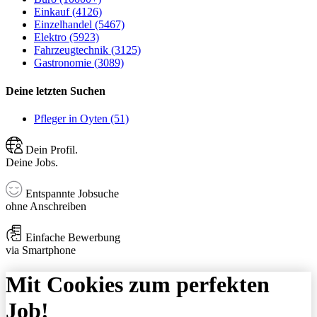
Einkauf (4126)
Einzelhandel (5467)
Elektro (5923)
Fahrzeugtechnik (3125)
Gastronomie (3089)
Deine letzten Suchen
Pfleger in Oyten (51)
Dein Profil.
Deine Jobs.
Entspannte Jobsuche
ohne Anschreiben
Einfache Bewerbung
via Smartphone
Mit Cookies zum perfekten
Job!