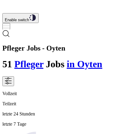
Enable switch
Pfleger Jobs - Oyten
51
Pfleger
Jobs
in Oyten
Vollzeit
Teilzeit
letzte 24 Stunden
letzte 7 Tage