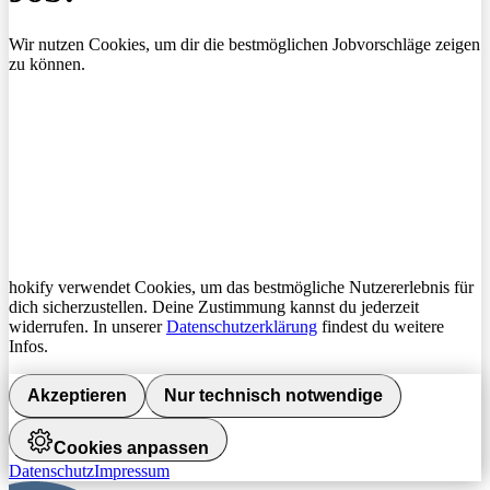
Wir nutzen Cookies, um dir die bestmöglichen Jobvorschläge zeigen
zu können.
hokify verwendet Cookies, um das bestmögliche Nutzererlebnis für
dich sicherzustellen. Deine Zustimmung kannst du jederzeit
widerrufen. In unserer
Datenschutzerklärung
findest du weitere
Infos.
Akzeptieren
Nur technisch notwendige
Cookies anpassen
Datenschutz
Impressum