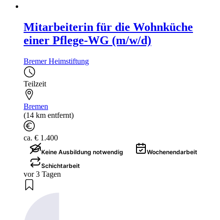
Mitarbeiterin für die Wohnküche
einer Pflege-WG (m/w/d)
Bremer Heimstiftung
Teilzeit
Bremen
(14 km entfernt)
ca. € 1.400
Keine Ausbildung notwendig
Wochenendarbeit
Schichtarbeit
vor 3 Tagen