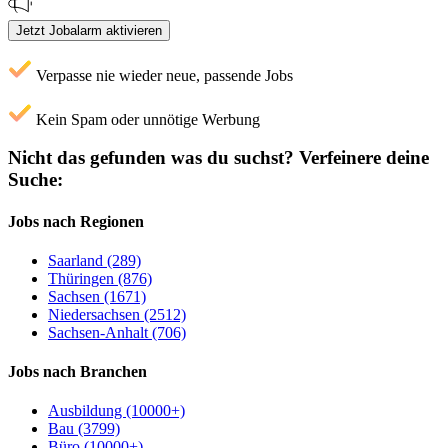
Jetzt Jobalarm aktivieren
Verpasse nie wieder neue, passende Jobs
Kein Spam oder unnötige Werbung
Nicht das gefunden was du suchst?
Verfeinere deine
Suche:
Jobs nach Regionen
Saarland (289)
Thüringen (876)
Sachsen (1671)
Niedersachsen (2512)
Sachsen-Anhalt (706)
Jobs nach Branchen
Ausbildung (10000+)
Bau (3799)
Büro (10000+)