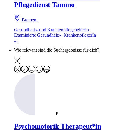
Pflegedienst Tammo
Bremen
Gesundheits- und KrankenpflegehelferIn
Examinierte Gesundheits-, KrankenpflegerIn
...
Wie relevant sind die Suchergebnisse für dich?
P
Psychomotorik Therapeut*in