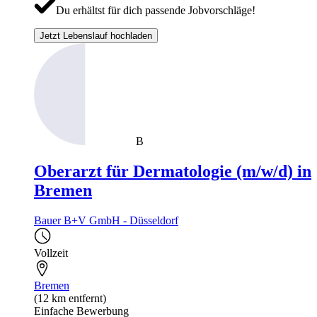
Du erhältst für dich passende Jobvorschläge!
Jetzt Lebenslauf hochladen
B
Oberarzt für Dermatologie (m/w/d) in
Bremen
Bauer B+V GmbH - Düsseldorf
Vollzeit
Bremen
(12 km entfernt)
Einfache Bewerbung