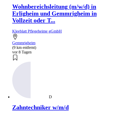
Wohnbereichsleitung (m/w/d) in
Erligheim und Gemmrigheim in
Vollzeit oder T...
Kleeblatt Pflegeheime gGmbH
Gemmrigheim
(9 km entfernt)
vor 8 Tagen
D
Zahntechniker w/m/d