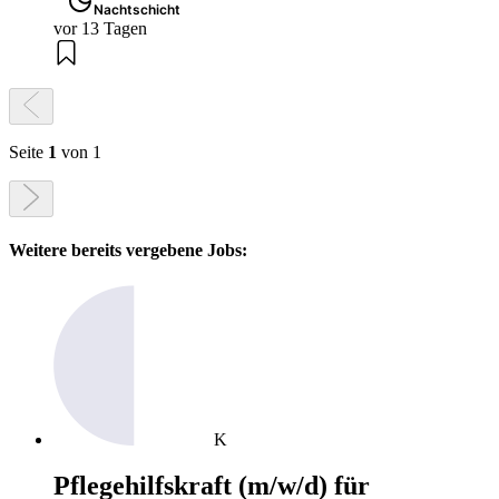
Nachtschicht
vor 13 Tagen
Seite
1
von 1
Weitere bereits vergebene Jobs:
K
Pflegehilfskraft (m/w/d) für