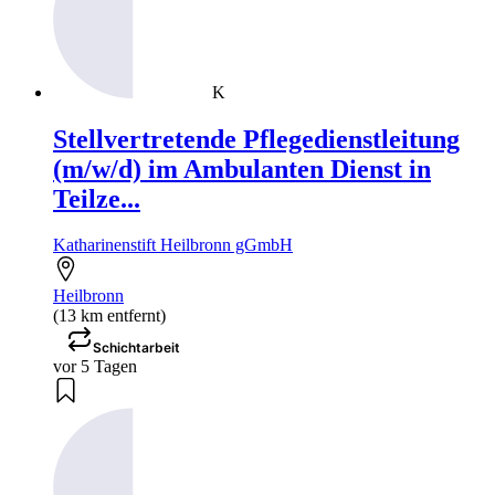
K
Stellvertretende Pflegedienstleitung
(m/w/d) im Ambulanten Dienst in
Teilze...
Katharinenstift Heilbronn gGmbH
Heilbronn
(13 km entfernt)
Schichtarbeit
vor 5 Tagen