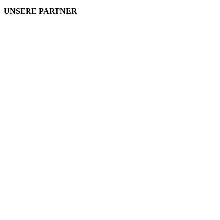
UNSERE PARTNER