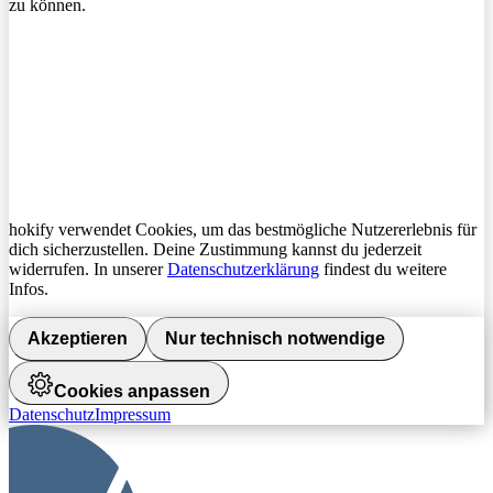
zu können.
hokify verwendet Cookies, um das bestmögliche Nutzererlebnis für
dich sicherzustellen. Deine Zustimmung kannst du jederzeit
widerrufen. In unserer
Datenschutzerklärung
findest du weitere
Infos.
Akzeptieren
Nur technisch notwendige
Cookies anpassen
Datenschutz
Impressum