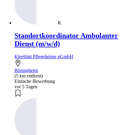
K
Standortkoordinator Ambulanter
Dienst (m/w/d)
Kleeblatt Pflegeheime gGmbH
Bönnigheim
(5 km entfernt)
Einfache Bewerbung
vor 5 Tagen