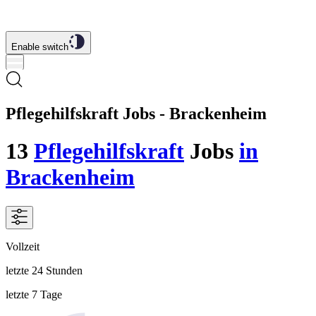
Enable switch
Pflegehilfskraft Jobs - Brackenheim
13
Pflegehilfskraft
Jobs
in
Brackenheim
Vollzeit
letzte 24 Stunden
letzte 7 Tage