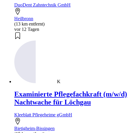
DuoDent Zahntechnik GmbH
Heilbronn
(13 km entfernt)
vor 12 Tagen
K
Examinierte Pflegefachkraft (m/w/d)
Nachtwache für Löchgau
Kleeblatt Pflegeheime gGmbH
Bietigheim-Bissingen