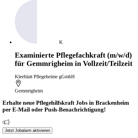
K
Examinierte Pflegefachkraft (m/w/d)
für Gemmrigheim in Vollzeit/Teilzeit
Kleeblatt Pflegeheime gGmbH
Gemmrigheim
Erhalte neue
Pflegehilfskraft
Jobs
in Brackenheim
per E-Mail oder Push-Benachrichtigung!
Jetzt Jobalarm aktivieren