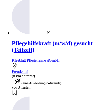
K
Pflegehilfskraft (m/w/d) gesucht
(Teilzeit)
Kleeblatt Pflegeheime gGmbH
Freudental
(8 km entfernt)
Keine Ausbildung notwendig
vor 3 Tagen