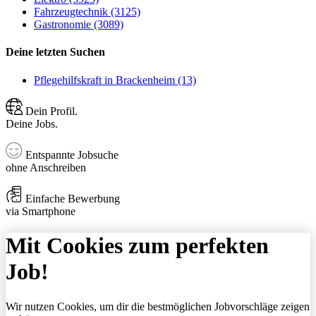
Fahrzeugtechnik (3125)
Gastronomie (3089)
Deine letzten Suchen
Pflegehilfskraft in Brackenheim (13)
Dein Profil.
Deine Jobs.
Entspannte Jobsuche
ohne Anschreiben
Einfache Bewerbung
via Smartphone
Mit Cookies zum perfekten
Job!
Wir nutzen Cookies, um dir die bestmöglichen Jobvorschläge zeigen