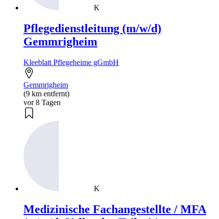
K
Pflegedienstleitung (m/w/d)
Gemmrigheim
Kleeblatt Pflegeheime gGmbH
Gemmrigheim
(9 km entfernt)
vor 8 Tagen
K
Medizinische Fachangestellte / MFA