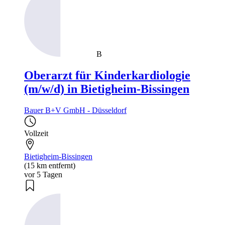
B
Oberarzt für Kinderkardiologie
(m/w/d) in Bietigheim-Bissingen
Bauer B+V GmbH - Düsseldorf
Vollzeit
Bietigheim-Bissingen
(15 km entfernt)
vor 5 Tagen