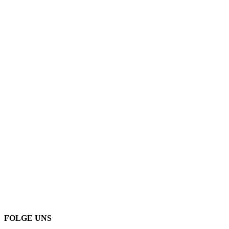
FOLGE UNS