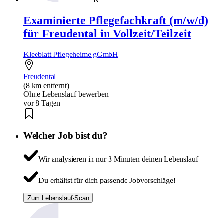
Examinierte Pflegefachkraft (m/w/d)
für Freudental in Vollzeit/Teilzeit
Kleeblatt Pflegeheime gGmbH
Freudental
(8 km entfernt)
Ohne Lebenslauf bewerben
vor 8 Tagen
Welcher Job bist du?
Wir analysieren in nur 3 Minuten deinen Lebenslauf
Du erhältst für dich passende Jobvorschläge!
Zum Lebenslauf-Scan