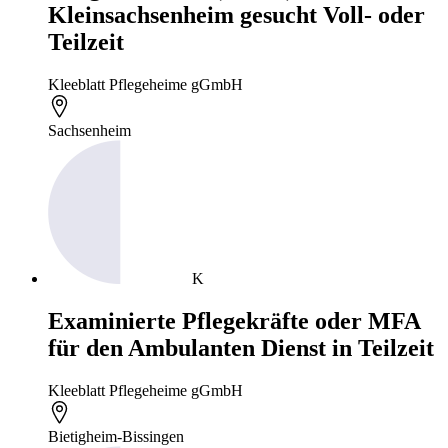
Kleinsachsenheim gesucht Voll- oder
Teilzeit
Kleeblatt Pflegeheime gGmbH
Sachsenheim
K
Examinierte Pflegekräfte oder MFA
für den Ambulanten Dienst in Teilzeit
Kleeblatt Pflegeheime gGmbH
Bietigheim-Bissingen