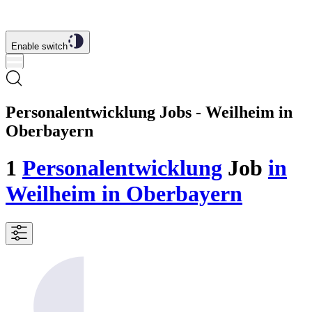
Enable switch
Personalentwicklung Jobs - Weilheim in
Oberbayern
1
Personalentwicklung
Job
in
Weilheim in Oberbayern