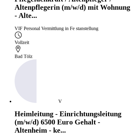
Altenpflegerin (m/w/d) mit Wohnung
- Alte...
VIF Personal Vermittlung in Fe stanstellung
Vollzeit
Bad Tölz
V
Heimleitung - Einrichtungsleitung
(m/w/d) 6500 Euro Gehalt -
Altenheim - ke...