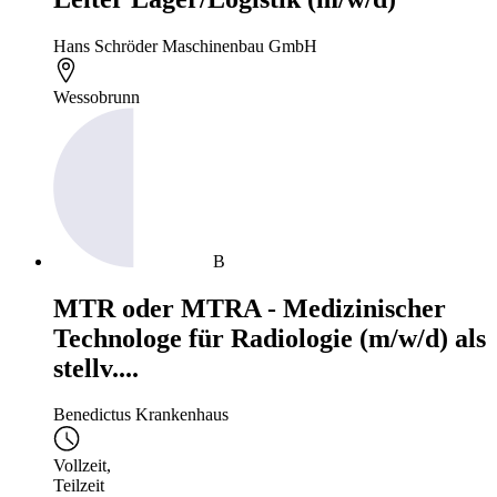
Hans Schröder Maschinenbau GmbH
Wessobrunn
B
MTR oder MTRA - Medizinischer
Technologe für Radiologie (m/w/d) als
stellv....
Benedictus Krankenhaus
Vollzeit
,
Teilzeit