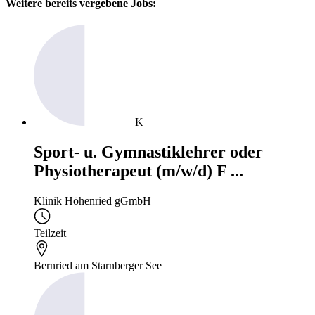
Weitere bereits vergebene Jobs:
K
Sport- u. Gymnastiklehrer oder
Physiotherapeut (m/w/d) F ...
Klinik Höhenried gGmbH
Teilzeit
Bernried am Starnberger See