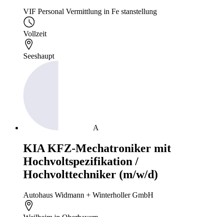
VIF Personal Vermittlung in Fe stanstellung
Vollzeit
Seeshaupt
A
KIA KFZ-Mechatroniker mit
Hochvoltspezifikation /
Hochvolttechniker (m/w/d)
Autohaus Widmann + Winterholler GmbH