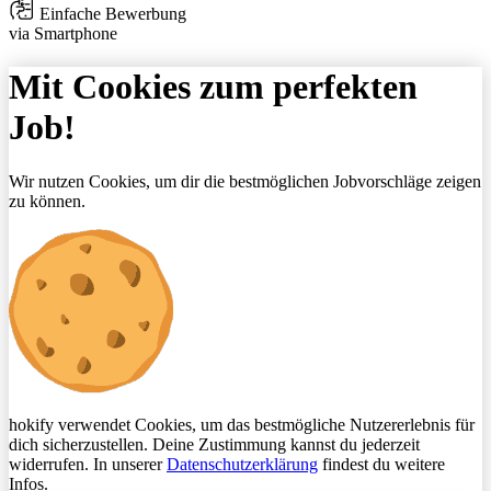
Einfache Bewerbung
via Smartphone
Mit Cookies zum perfekten
Job!
Wir nutzen Cookies, um dir die bestmöglichen Jobvorschläge zeigen
zu können.
hokify verwendet Cookies, um das bestmögliche Nutzererlebnis für
dich sicherzustellen. Deine Zustimmung kannst du jederzeit
widerrufen. In unserer
Datenschutzerklärung
findest du weitere
Infos.