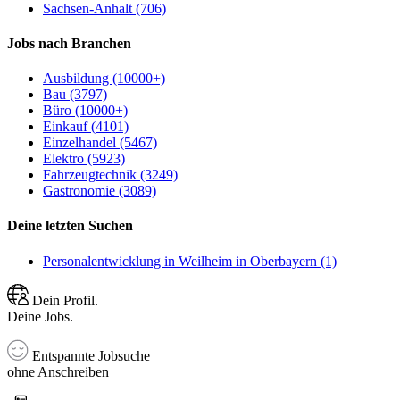
Sachsen-Anhalt (706)
Jobs nach Branchen
Ausbildung (10000+)
Bau (3797)
Büro (10000+)
Einkauf (4101)
Einzelhandel (5467)
Elektro (5923)
Fahrzeugtechnik (3249)
Gastronomie (3089)
Deine letzten Suchen
Personalentwicklung in Weilheim in Oberbayern (1)
Dein Profil.
Deine Jobs.
Entspannte Jobsuche
ohne Anschreiben