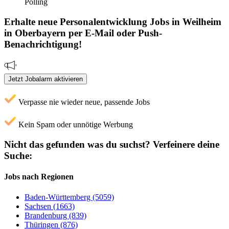
Polling
Erhalte neue
Personalentwicklung
Jobs
in Weilheim
in Oberbayern
per E-Mail oder Push-
Benachrichtigung!
Jetzt Jobalarm aktivieren
Verpasse nie wieder neue, passende Jobs
Kein Spam oder unnötige Werbung
Nicht das gefunden was du suchst?
Verfeinere deine
Suche:
Jobs nach Regionen
Baden-Württemberg (5059)
Sachsen (1663)
Brandenburg (839)
Thüringen (876)