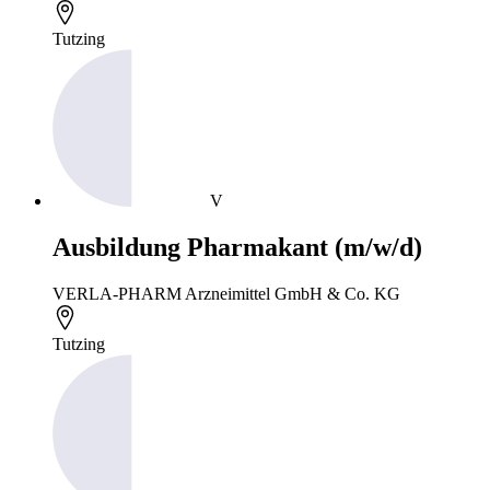
Tutzing
V
Ausbildung Pharmakant (m/w/d)
VERLA-PHARM Arzneimittel GmbH & Co. KG
Tutzing