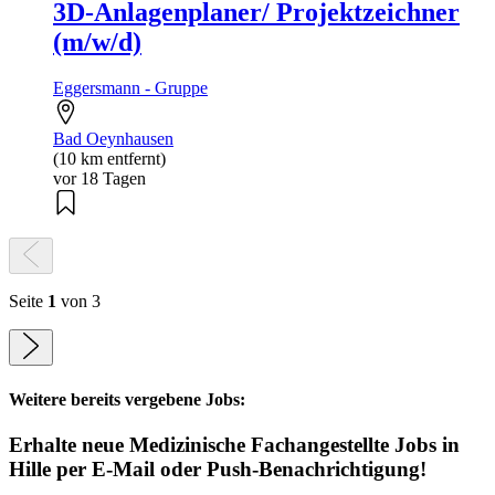
3D-Anlagenplaner/ Projektzeichner
(m/w/d)
Eggersmann - Gruppe
Bad Oeynhausen
(10 km entfernt)
vor 18 Tagen
Seite
1
von 3
Weitere bereits vergebene Jobs:
Erhalte neue
Medizinische Fachangestellte
Jobs
in
Hille
per E-Mail oder Push-Benachrichtigung!