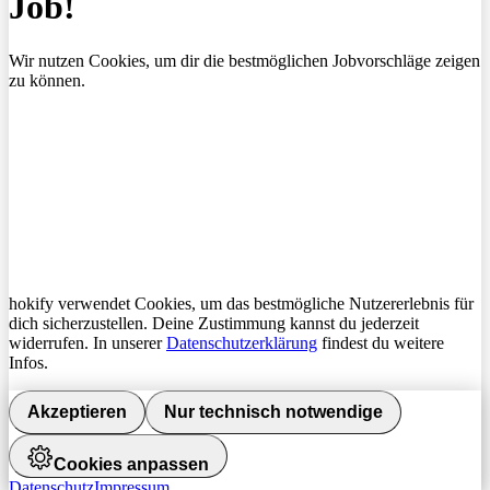
Job!
Wir nutzen Cookies, um dir die bestmöglichen Jobvorschläge zeigen
zu können.
hokify verwendet Cookies, um das bestmögliche Nutzererlebnis für
dich sicherzustellen. Deine Zustimmung kannst du jederzeit
widerrufen. In unserer
Datenschutzerklärung
findest du weitere
Infos.
Akzeptieren
Nur technisch notwendige
Cookies anpassen
Datenschutz
Impressum