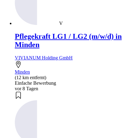
V
Pflegekraft LG1 / LG2 (m/w/d) in
Minden
VIVIANUM Holding GmbH
Minden
(12 km entfernt)
Einfache Bewerbung
vor 8 Tagen