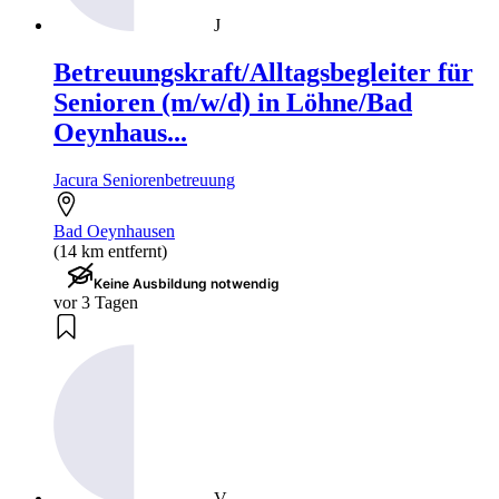
J
Betreuungskraft/Alltagsbegleiter für
Senioren (m/w/d) in Löhne/Bad
Oeynhaus...
Jacura Seniorenbetreuung
Bad Oeynhausen
(14 km entfernt)
Keine Ausbildung notwendig
vor 3 Tagen
V