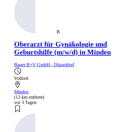
B
Oberarzt für Gynäkologie und
Geburtshilfe (m/w/d) in Minden
Bauer B+V GmbH - Düsseldorf
Vollzeit
Minden
(12 km entfernt)
vor 3 Tagen