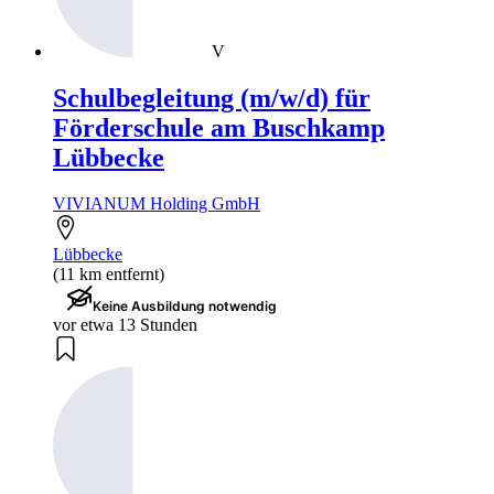
V
Schulbegleitung (m/w/d) für
Förderschule am Buschkamp
Lübbecke
VIVIANUM Holding GmbH
Lübbecke
(11 km entfernt)
Keine Ausbildung notwendig
vor etwa 13 Stunden