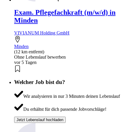
Exam. Pflegefachkraft (m/w/d) in
Minden
VIVIANUM Holding GmbH
Minden
(12 km entfernt)
Ohne Lebenslauf bewerben
vor 5 Tagen
Welcher Job bist du?
Wir analysieren in nur 3 Minuten deinen Lebenslauf
Du erhältst für dich passende Jobvorschläge!
Jetzt Lebenslauf hochladen