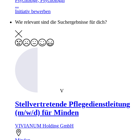
Psychologe, Psychologin
...
Initiativ bewerben
Wie relevant sind die Suchergebnisse für dich?
V
Stellvertretende Pflegedienstleitung
(m/w/d) für Minden
VIVIANUM Holding GmbH