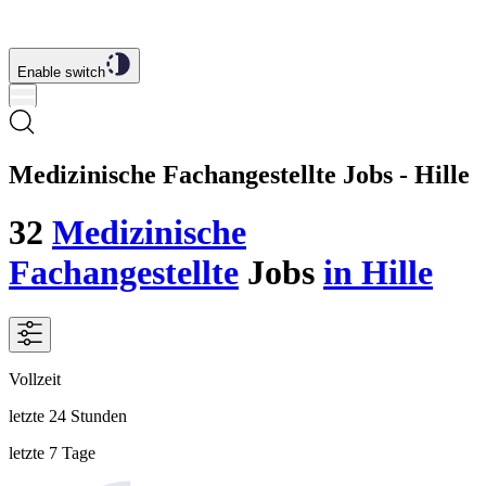
Enable switch
Medizinische Fachangestellte Jobs - Hille
32
Medizinische
Fachangestellte
Jobs
in Hille
Vollzeit
letzte 24 Stunden
letzte 7 Tage