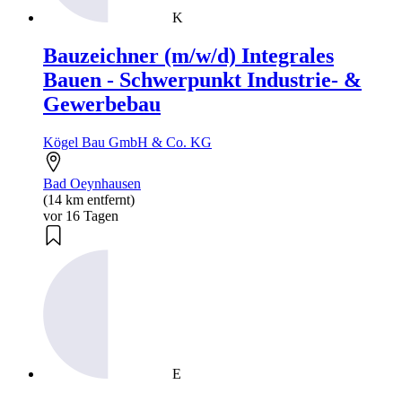
K
Bauzeichner (m/w/d) Integrales
Bauen - Schwerpunkt Industrie- &
Gewerbebau
Kögel Bau GmbH & Co. KG
Bad Oeynhausen
(14 km entfernt)
vor 16 Tagen
E