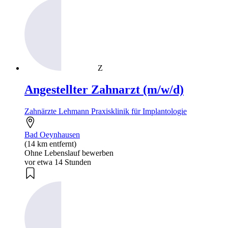
Z
Angestellter Zahnarzt (m/w/d)
Zahnärzte Lehmann Praxisklinik für Implantologie
Bad Oeynhausen
(14 km entfernt)
Ohne Lebenslauf bewerben
vor etwa 14 Stunden