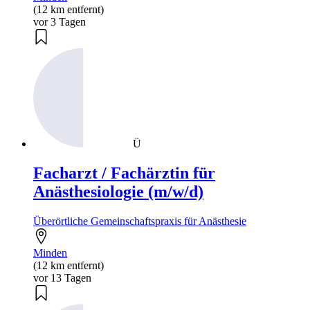
(12 km entfernt)
vor 3 Tagen
Ü
Facharzt / Fachärztin für
Anästhesiologie (m/w/d)
Überörtliche Gemeinschaftspraxis für Anästhesie
Minden
(12 km entfernt)
vor 13 Tagen