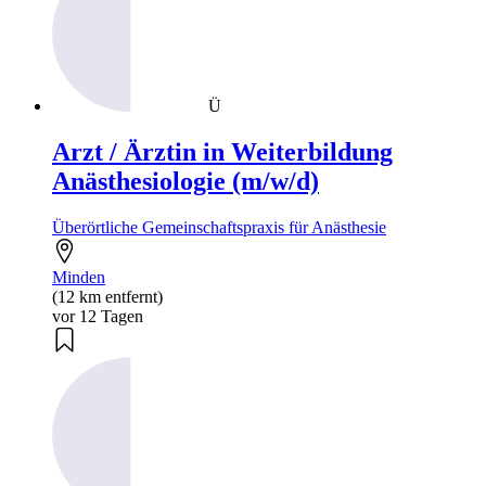
Ü
Arzt / Ärztin in Weiterbildung
Anästhesiologie (m/w/d)
Überörtliche Gemeinschaftspraxis für Anästhesie
Minden
(12 km entfernt)
vor 12 Tagen