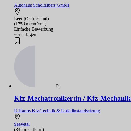
Autohaus Scholtalbers GmbH
Leer (Ostfriesland)
(175 km entfernt)
Einfache Bewerbung
vor 5 Tagen
R
Kfz-Mechatroniker:in / Kfz-Mechanik
R.Harms Kfz-Technik & Unfallinstandsetzung
Seevetal
(83 km entfernt)