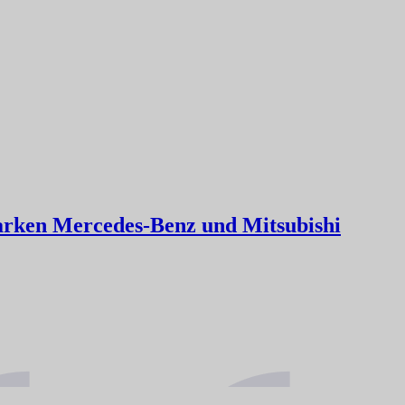
arken Mercedes-Benz und Mitsubishi