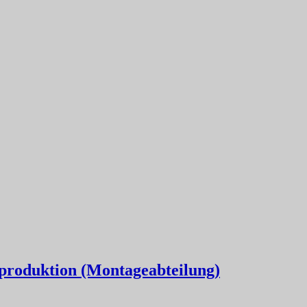
lproduktion (Montageabteilung)