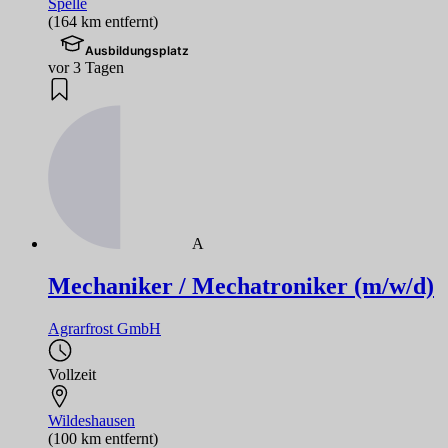
Spelle
(164 km entfernt)
Ausbildungsplatz
vor 3 Tagen
A
Mechaniker / Mechatroniker (m/w/d)
Agrarfrost GmbH
Vollzeit
Wildeshausen
(100 km entfernt)