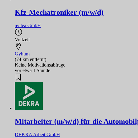
Kfz-Mechatroniker (m/w/d)
avitea GmbH
Vollzeit
Gyhum
(74 km entfernt)
Keine Motivationsabfrage
vor etwa 1 Stunde
Mitarbeiter (m/w/d) für die Automobi
DEKRA Arbeit GmbH