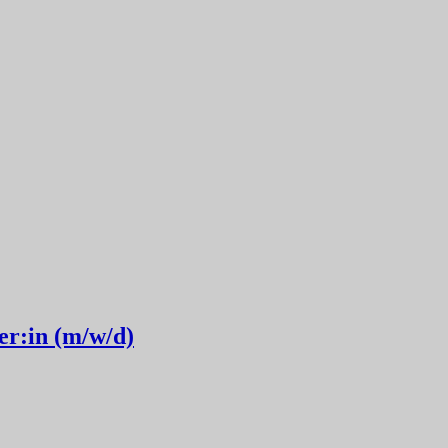
er:in (m/w/d)