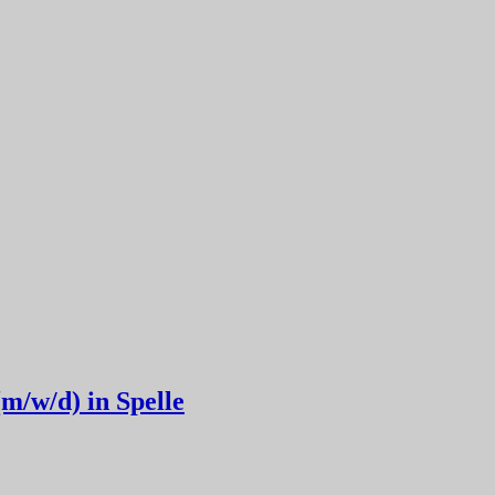
/w/d) in Spelle