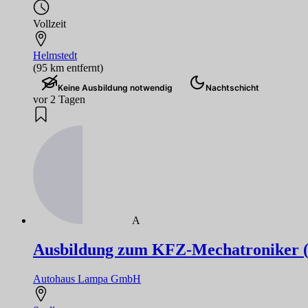
Vollzeit
Helmstedt
(95 km entfernt)
Keine Ausbildung notwendig
Nachtschicht
vor 2 Tagen
A
Ausbildung zum KFZ-Mechatroniker (m
Autohaus Lampa GmbH