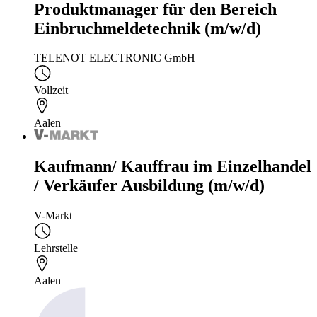
Produktmanager für den Bereich
Einbruchmeldetechnik (m/w/d)
TELENOT ELECTRONIC GmbH
Vollzeit
Aalen
Kaufmann/ Kauffrau im Einzelhandel
/ Verkäufer Ausbildung (m/w/d)
V-Markt
Lehrstelle
Aalen