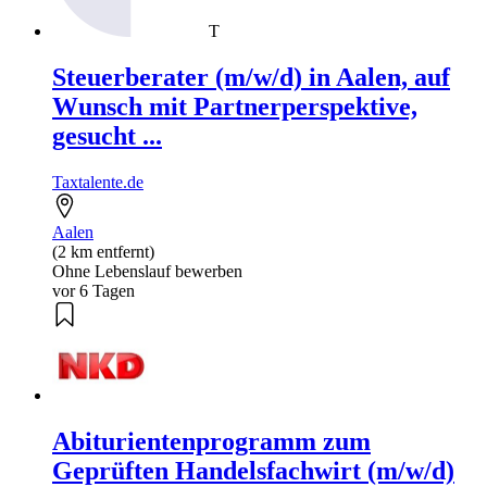
T
Steuerberater (m/w/d) in Aalen, auf
Wunsch mit Partnerperspektive,
gesucht ...
Taxtalente.de
Aalen
(2 km entfernt)
Ohne Lebenslauf bewerben
vor 6 Tagen
Abiturientenprogramm zum
Geprüften Handelsfachwirt (m/w/d)