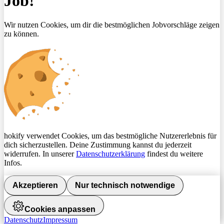
Job!
Wir nutzen Cookies, um dir die bestmöglichen Jobvorschläge zeigen
zu können.
hokify verwendet Cookies, um das bestmögliche Nutzererlebnis für
dich sicherzustellen. Deine Zustimmung kannst du jederzeit
widerrufen. In unserer
Datenschutzerklärung
findest du weitere
Infos.
Akzeptieren
Nur technisch notwendige
Cookies anpassen
Datenschutz
Impressum