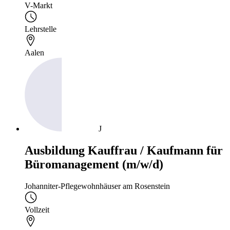
V-Markt
Lehrstelle
Aalen
J
Ausbildung Kauffrau / Kaufmann für
Büromanagement (m/w/d)
Johanniter-Pflegewohnhäuser am Rosenstein
Vollzeit