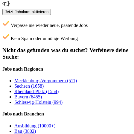
Jetzt Jobalarm aktivieren
Verpasse nie wieder neue, passende Jobs
Kein Spam oder unnötige Werbung
Nicht das gefunden was du suchst?
Verfeinere deine
Suche:
Jobs nach Regionen
Mecklenburg-Vorpommern (511)
Sachsen (1658)
Rheinland-Pfalz (1554)
Bayern (6455)
Schleswig-Holstein (994)
Jobs nach Branchen
Ausbildung (10000+)
Bau (3802)