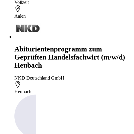
Vollzeit
Aalen
Abiturientenprogramm zum
Geprüften Handelsfachwirt (m/w/d)
Heubach
NKD Deutschland GmbH
Heubach