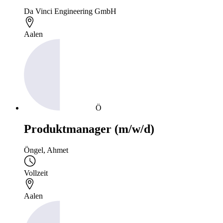
Da Vinci Engineering GmbH
Aalen
Ö
Produktmanager (m/w/d)
Öngel, Ahmet
Vollzeit
Aalen