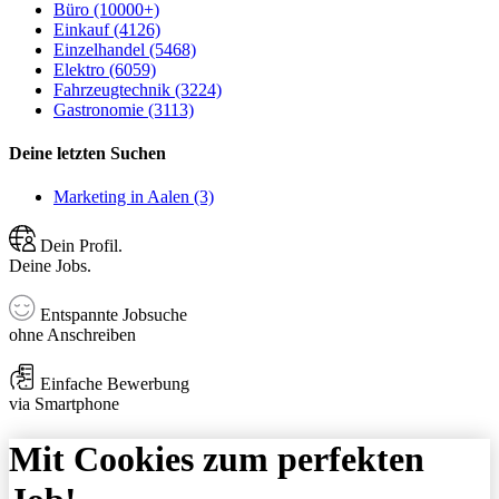
Büro (10000+)
Einkauf (4126)
Einzelhandel (5468)
Elektro (6059)
Fahrzeugtechnik (3224)
Gastronomie (3113)
Deine letzten Suchen
Marketing in Aalen (3)
Dein Profil.
Deine Jobs.
Entspannte Jobsuche
ohne Anschreiben
Einfache Bewerbung
via Smartphone
Mit Cookies zum perfekten