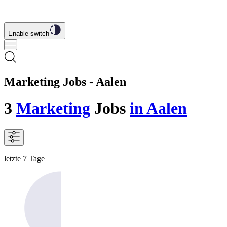
Enable switch
Marketing Jobs - Aalen
3
Marketing
Jobs
in Aalen
letzte 7 Tage