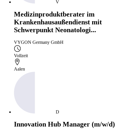
V
Medizinproduktberater im
Krankenhausaußendienst mit
Schwerpunkt Neonatologi...
VYGON Germany GmbH
Vollzeit
Aalen
D
Innovation Hub Manager (m/w/d)