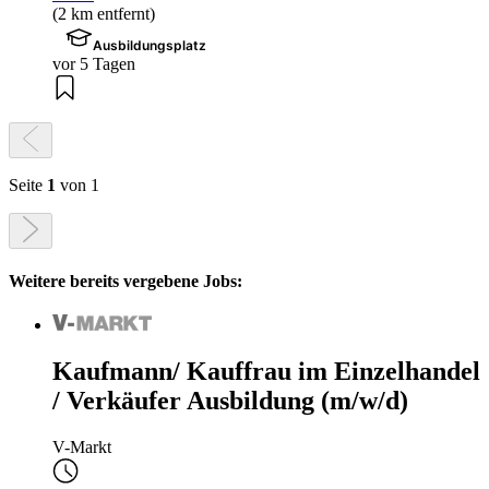
(2 km entfernt)
Ausbildungsplatz
vor 5 Tagen
Seite
1
von 1
Weitere bereits vergebene Jobs:
Kaufmann/ Kauffrau im Einzelhandel
/ Verkäufer Ausbildung (m/w/d)
V-Markt