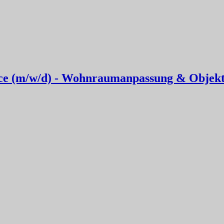
e (m/w/d) - Wohnraumanpassung & Objekts