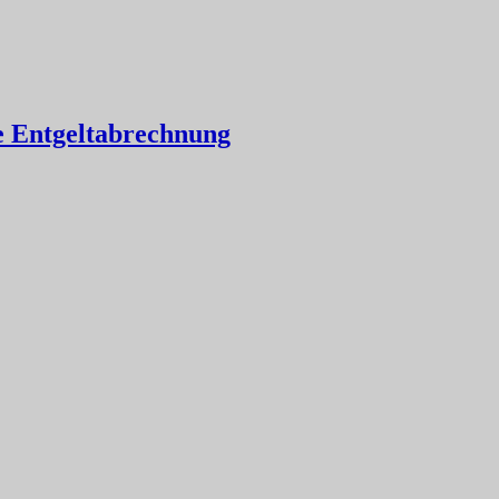
ie Entgeltabrechnung