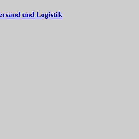
ersand und Logistik