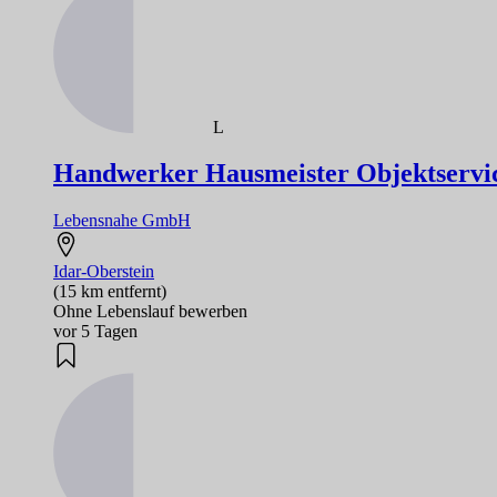
L
Handwerker Hausmeister Objektservic
Lebensnahe GmbH
Idar-Oberstein
(15 km entfernt)
Ohne Lebenslauf bewerben
vor 5 Tagen