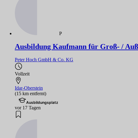
P
Ausbildung Kaufmann für Groß- / Au
Peter Hoch GmbH & Co. KG
Vollzeit
Idar-Oberstein
(15 km entfernt)
Ausbildungsplatz
vor 17 Tagen