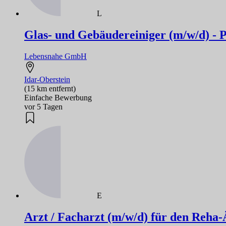
L
Glas- und Gebäudereiniger (m/w/d) - P
Lebensnahe GmbH
Idar-Oberstein
(15 km entfernt)
Einfache Bewerbung
vor 5 Tagen
E
Arzt / Facharzt (m/w/d) für den Reha-