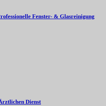
rofessionelle Fenster- & Glasreinigung
Ärztlichen Dienst