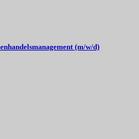
ßenhandelsmanagement (m/w/d)