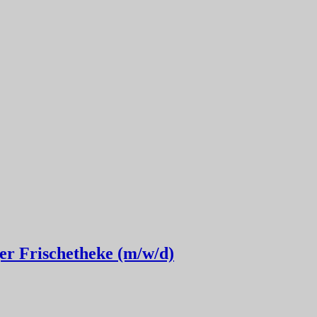
ger Frischetheke (m/w/d)