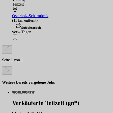
Teilzeit
Osterholz-Scharmbeck
(11 km entfernt)
Schichtarbeit
vor 4 Tagen
Seite
1
von 1
Weitere bereits vergebene Jobs
Verkäuferin Teilzeit (gn*)