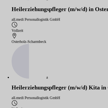
Heilerziehungspfleger (m/w/d) in Ost
all.medi Personallogistik GmbH
Vollzeit
Osterholz-Scharmbeck
a
Heilerziehungspfleger (m/w/d) Kita i
all.medi Personallogistik GmbH