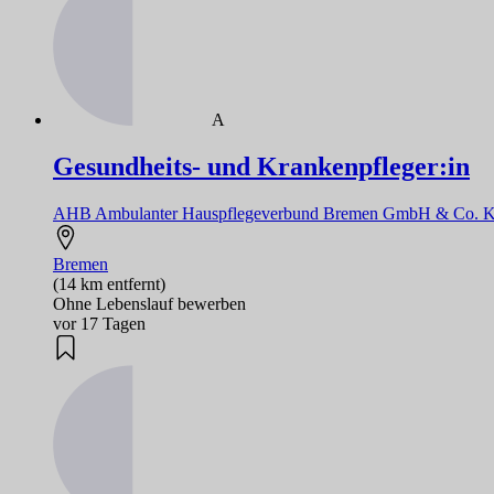
A
Gesundheits- und Krankenpfleger:in
AHB Ambulanter Hauspflegeverbund Bremen GmbH & Co. 
Bremen
(14 km entfernt)
Ohne Lebenslauf bewerben
vor 17 Tagen