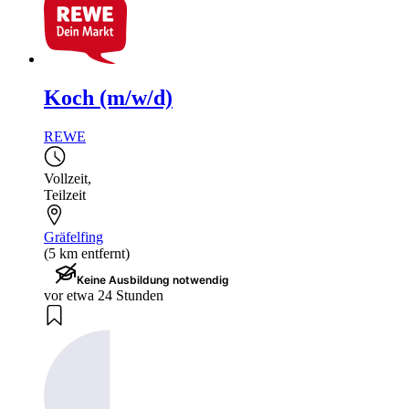
Koch (m/w/d)
REWE
Vollzeit
,
Teilzeit
Gräfelfing
(5 km entfernt)
Keine Ausbildung notwendig
vor etwa 24 Stunden