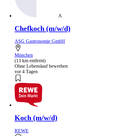
A
Chefkoch (m/w/d)
ASG Gastronomie GmbH
München
(13 km entfernt)
Ohne Lebenslauf bewerben
vor 4 Tagen
Koch (m/w/d)
REWE