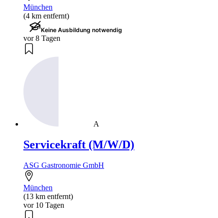
München
(4 km entfernt)
Keine Ausbildung notwendig
vor 8 Tagen
A
Servicekraft (M/W/D)
ASG Gastronomie GmbH
München
(13 km entfernt)
vor 10 Tagen