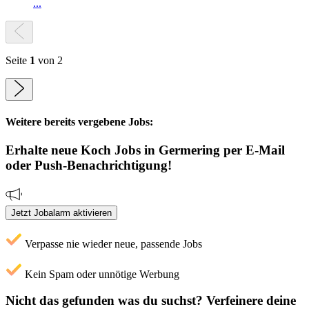
...
Seite
1
von 2
Weitere bereits vergebene Jobs:
Erhalte neue
Koch
Jobs
in Germering
per E-Mail
oder Push-Benachrichtigung!
Jetzt Jobalarm aktivieren
Verpasse nie wieder neue, passende Jobs
Kein Spam oder unnötige Werbung
Nicht das gefunden was du suchst?
Verfeinere deine