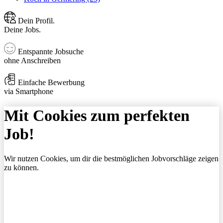
Dein Profil.
Deine Jobs.
Entspannte Jobsuche
ohne Anschreiben
Einfache Bewerbung
via Smartphone
Mit Cookies zum perfekten
Job!
Wir nutzen Cookies, um dir die bestmöglichen Jobvorschläge zeigen
zu können.