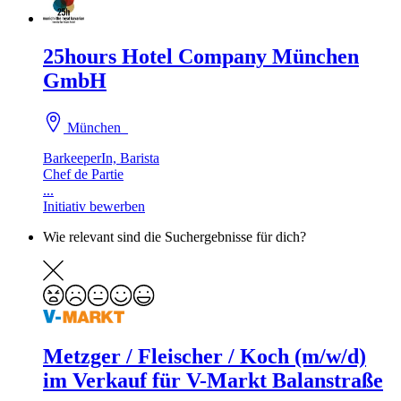
25hours Hotel Company München
GmbH
München
BarkeeperIn, Barista
Chef de Partie
...
Initiativ bewerben
Wie relevant sind die Suchergebnisse für dich?
Metzger / Fleischer / Koch (m/w/d)
im Verkauf für V-Markt Balanstraße