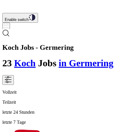
Enable switch
Koch Jobs - Germering
23
Koch
Jobs
in Germering
Vollzeit
Teilzeit
letzte 24 Stunden
letzte 7 Tage