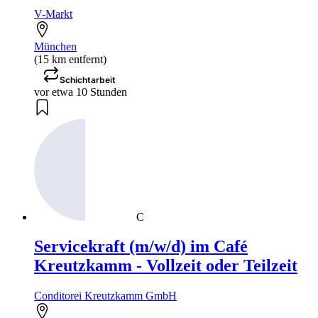
V-Markt
München
(15 km entfernt)
Schichtarbeit
vor etwa 10 Stunden
C
Servicekraft (m/w/d) im Café
Kreutzkamm - Vollzeit oder Teilzeit
Conditorei Kreutzkamm GmbH