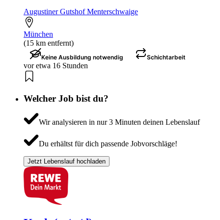
Augustiner Gutshof Menterschwaige
München
(15 km entfernt)
Keine Ausbildung notwendig
Schichtarbeit
vor etwa 16 Stunden
Welcher Job bist du?
Wir analysieren in nur 3 Minuten deinen Lebenslauf
Du erhältst für dich passende Jobvorschläge!
Jetzt Lebenslauf hochladen