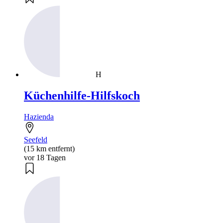
H
Küchenhilfe-Hilfskoch
Hazienda
Seefeld
(15 km entfernt)
vor 18 Tagen