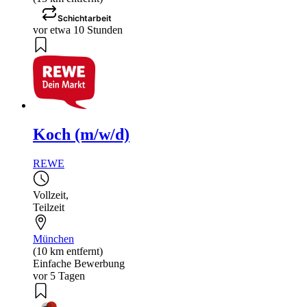
Schichtarbeit
vor etwa 10 Stunden
Koch (m/w/d)
REWE
Vollzeit
,
Teilzeit
München
(10 km entfernt)
Einfache Bewerbung
vor 5 Tagen