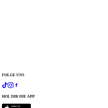
FOLGE UNS
HOL DIR DIE APP