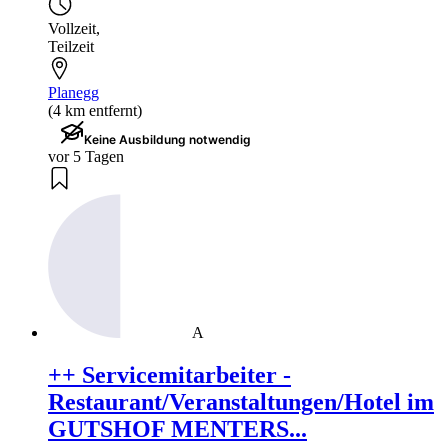
Vollzeit
,
Teilzeit
Planegg
(4 km entfernt)
Keine Ausbildung notwendig
vor 5 Tagen
A
++ Servicemitarbeiter -
Restaurant/Veranstaltungen/Hotel im
GUTSHOF MENTERS...