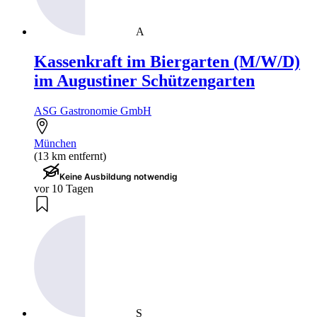
A
Kassenkraft im Biergarten (M/W/D)
im Augustiner Schützengarten
ASG Gastronomie GmbH
München
(13 km entfernt)
Keine Ausbildung notwendig
vor 10 Tagen
S