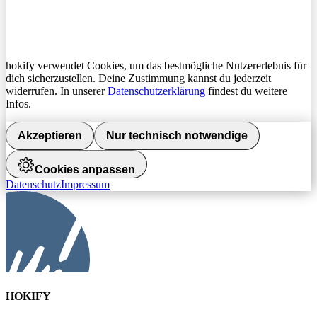
hokify verwendet Cookies, um das bestmögliche Nutzererlebnis für
dich sicherzustellen. Deine Zustimmung kannst du jederzeit
widerrufen. In unserer
Datenschutzerklärung
findest du weitere
Infos.
Akzeptieren
Nur technisch notwendige
Cookies anpassen
Datenschutz
Impressum
HOKIFY