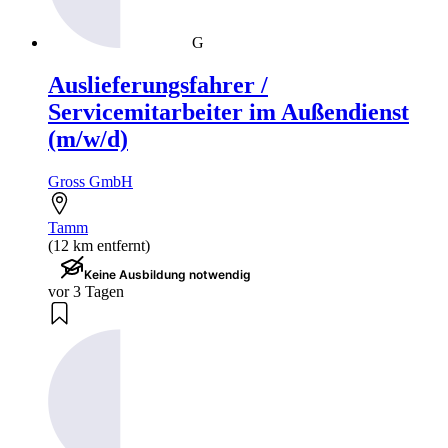
G
Auslieferungsfahrer /
Servicemitarbeiter im Außendienst
(m/w/d)
Gross GmbH
Tamm
(12 km entfernt)
Keine Ausbildung notwendig
vor 3 Tagen