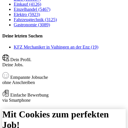
Einkauf (4126)
Einzelhandel (5467)
Elektro (5923)
Fahrzeugtechnik (3125)
Gastronomie (3089)
Deine letzten Suchen
KFZ Mechaniker in Vaihingen an der Enz (19)
Dein Profil.
Deine Jobs.
Entspannte Jobsuche
ohne Anschreiben
Einfache Bewerbung
via Smartphone
Mit Cookies zum perfekten
Job!