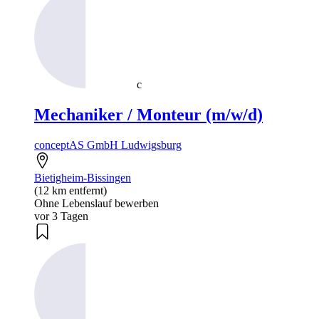
c
Mechaniker / Monteur (m/w/d)
conceptAS GmbH Ludwigsburg
Bietigheim-Bissingen
(12 km entfernt)
Ohne Lebenslauf bewerben
vor 3 Tagen