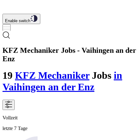
Enable switch
KFZ Mechaniker Jobs - Vaihingen an der
Enz
19
KFZ Mechaniker
Jobs
in
Vaihingen an der Enz
Vollzeit
letzte 7 Tage