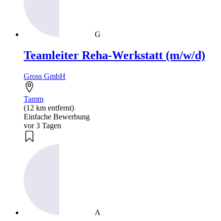
G
Teamleiter Reha-Werkstatt (m/w/d)
Gross GmbH
Tamm
(12 km entfernt)
Einfache Bewerbung
vor 3 Tagen
A