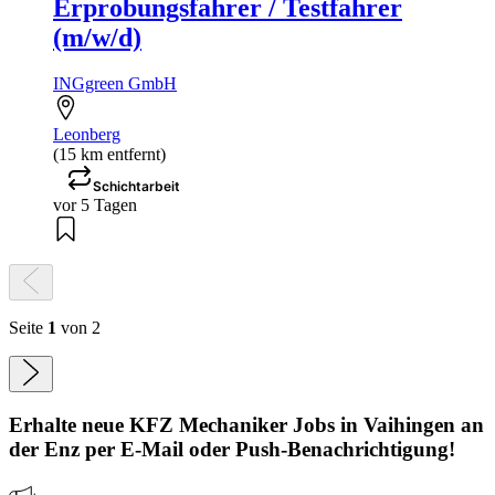
Erprobungsfahrer / Testfahrer
(m/w/d)
INGgreen GmbH
Leonberg
(15 km entfernt)
Schichtarbeit
vor 5 Tagen
Seite
1
von 2
Erhalte neue
KFZ Mechaniker
Jobs
in Vaihingen an
der Enz
per E-Mail oder Push-Benachrichtigung!