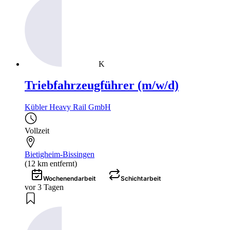
K
Triebfahrzeugführer (m/w/d)
Kübler Heavy Rail GmbH
Vollzeit
Bietigheim-Bissingen
(12 km entfernt)
Wochenendarbeit
Schichtarbeit
vor 3 Tagen