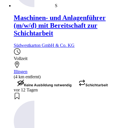
S
Maschinen- und Anlagenführer
(m/w/d) mit Bereitschaft zur
Schichtarbeit
Südwestkarton GmbH & Co. KG
Vollzeit
Illingen
(4 km entfernt)
Keine Ausbildung notwendig
Schichtarbeit
vor 12 Tagen