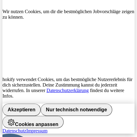
Wir nutzen Cookies, um dir die bestmöglichen Jobvorschläge zeigen
zu können.
hokify verwendet Cookies, um das bestmögliche Nutzererlebnis für
dich sicherzustellen. Deine Zustimmung kannst du jederzeit
widerrufen. In unserer
Datenschutzerklärung
findest du weitere
Infos.
Akzeptieren
Nur technisch notwendige
Cookies anpassen
Datenschutz
Impressum