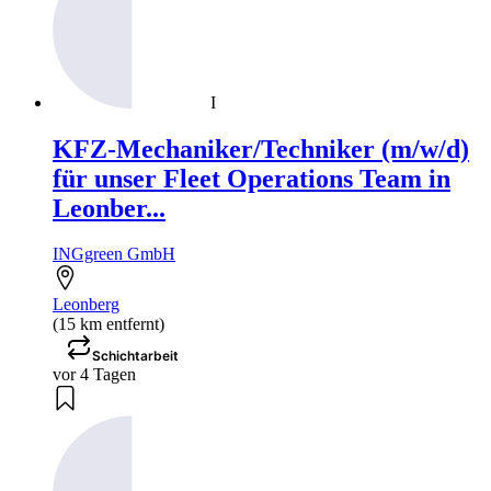
I
KFZ-Mechaniker/Techniker (m/w/d)
für unser Fleet Operations Team in
Leonber...
INGgreen GmbH
Leonberg
(15 km entfernt)
Schichtarbeit
vor 4 Tagen