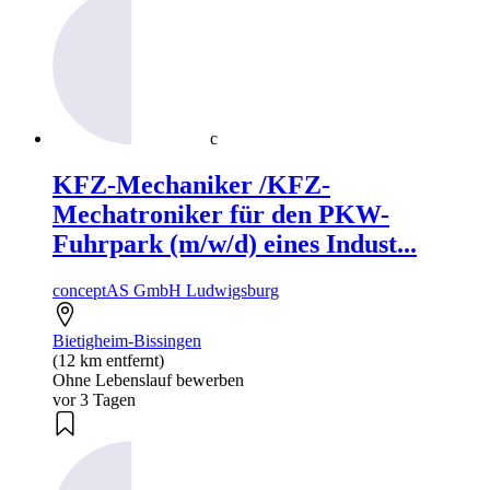
c
KFZ-Mechaniker /KFZ-
Mechatroniker für den PKW-
Fuhrpark (m/w/d) eines Indust...
conceptAS GmbH Ludwigsburg
Bietigheim-Bissingen
(12 km entfernt)
Ohne Lebenslauf bewerben
vor 3 Tagen