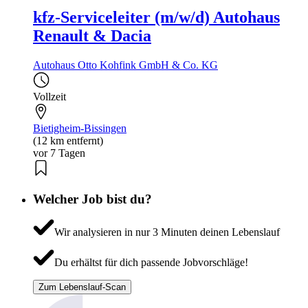
kfz-Serviceleiter (m/w/d) Autohaus
Renault & Dacia
Autohaus Otto Kohfink GmbH & Co. KG
Vollzeit
Bietigheim-Bissingen
(12 km entfernt)
vor 7 Tagen
Welcher Job bist du?
Wir analysieren in nur 3 Minuten deinen Lebenslauf
Du erhältst für dich passende Jobvorschläge!
Zum Lebenslauf-Scan