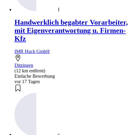
I
Handwerklich begabter Vorarbeiter,
mit Eigenverantwortung u. Firmen-
Kfz
IMR Huck GmbH
Ditzingen
(12 km entfernt)
Einfache Bewerbung
vor 17 Tagen
c