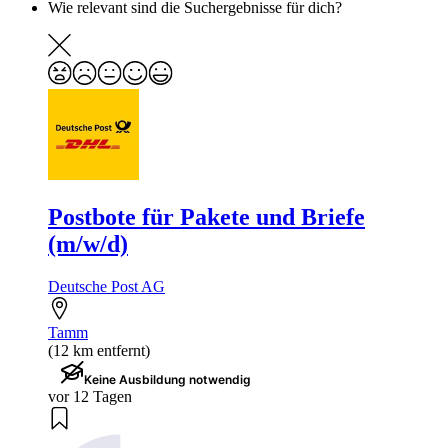
Wie relevant sind die Suchergebnisse für dich?
Postbote für Pakete und Briefe
(m/w/d)
Deutsche Post AG
Tamm
(12 km entfernt)
Keine Ausbildung notwendig
vor 12 Tagen