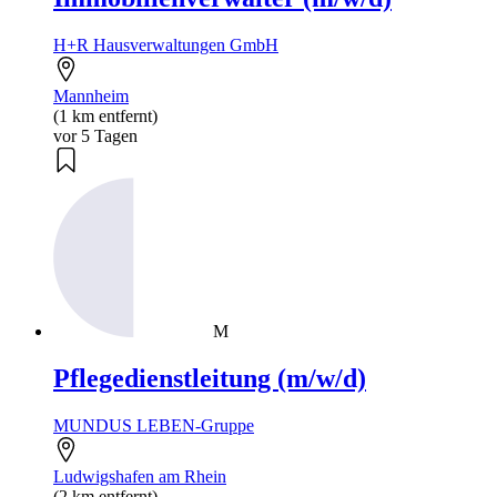
H+R Hausverwaltungen GmbH
Mannheim
(1 km entfernt)
vor 5 Tagen
M
Pflegedienstleitung (m/w/d)
MUNDUS LEBEN-Gruppe
Ludwigshafen am Rhein
(2 km entfernt)