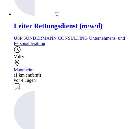
U
Leiter Rettungsdienst (m/w/d)
USP SUNDERMANN CONSULTING Unternehmens- und
Personalberatung
Vollzeit
Mannheim
(1 km entfernt)
vor 4 Tagen