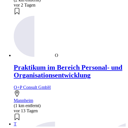
vor 2 Tagen
O
Praktikum im Bereich Personal- und
Organisationsentwicklung
O+P Consult GmbH
Mannheim
(1 km entfernt)
vor 13 Tagen
T