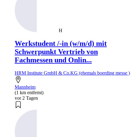
H
Werkstudent /-in (w/m/d) mit
Schwerpunkt Vertrieb von
Fachmessen und Onlin...
HRM Institute GmbH & Co.KG (ehemals boerding messe )
Mannheim
(1 km entfernt)
vor 2 Tagen