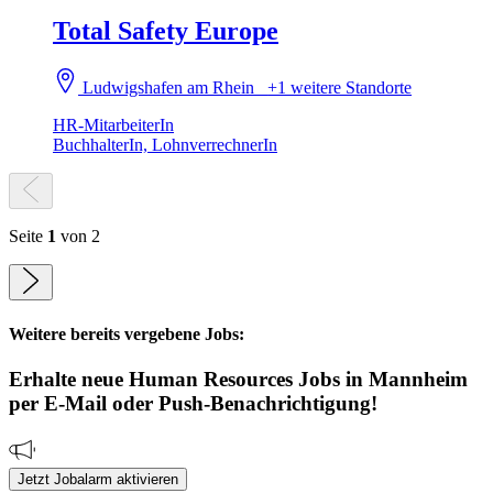
Total Safety Europe
Ludwigshafen am Rhein
+1 weitere Standorte
HR-MitarbeiterIn
BuchhalterIn, LohnverrechnerIn
Seite
1
von 2
Weitere bereits vergebene Jobs:
Erhalte neue
Human Resources
Jobs
in Mannheim
per E-Mail oder Push-Benachrichtigung!
Jetzt Jobalarm aktivieren