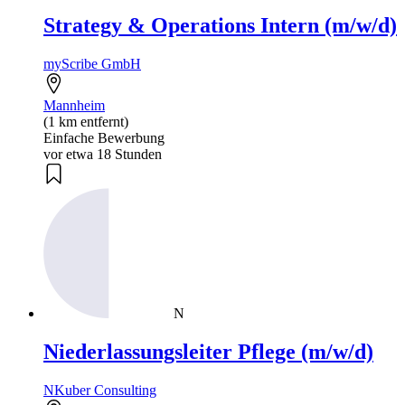
Strategy & Operations Intern (m/w/d)
myScribe GmbH
Mannheim
(1 km entfernt)
Einfache Bewerbung
vor etwa 18 Stunden
N
Niederlassungsleiter Pflege (m/w/d)
NKuber Consulting