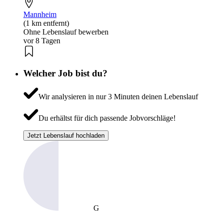
Mannheim
(1 km entfernt)
Ohne Lebenslauf bewerben
vor 8 Tagen
Welcher Job bist du?
Wir analysieren in nur 3 Minuten deinen Lebenslauf
Du erhältst für dich passende Jobvorschläge!
Jetzt Lebenslauf hochladen
G