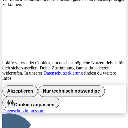
zu können.
hokify verwendet Cookies, um das bestmögliche Nutzererlebnis für
dich sicherzustellen. Deine Zustimmung kannst du jederzeit
widerrufen. In unserer
Datenschutzerklärung
findest du weitere
Infos.
Akzeptieren
Nur technisch notwendige
Cookies anpassen
Datenschutz
Impressum