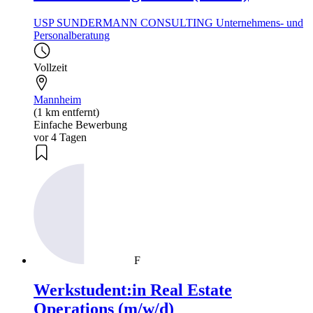
USP SUNDERMANN CONSULTING Unternehmens- und
Personalberatung
Vollzeit
Mannheim
(1 km entfernt)
Einfache Bewerbung
vor 4 Tagen
F
Werkstudent:in Real Estate
Operations (m/w/d)