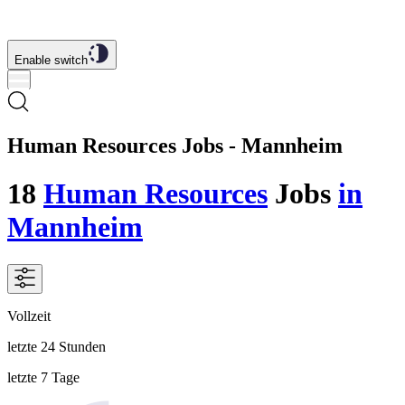
Enable switch
Human Resources Jobs - Mannheim
18
Human Resources
Jobs
in
Mannheim
Vollzeit
letzte 24 Stunden
letzte 7 Tage