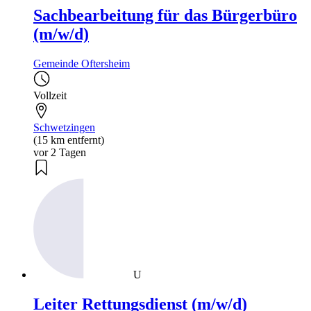
Sachbearbeitung für das Bürgerbüro
(m/w/d)
Gemeinde Oftersheim
Vollzeit
Schwetzingen
(15 km entfernt)
vor 2 Tagen
U
Leiter Rettungsdienst (m/w/d)