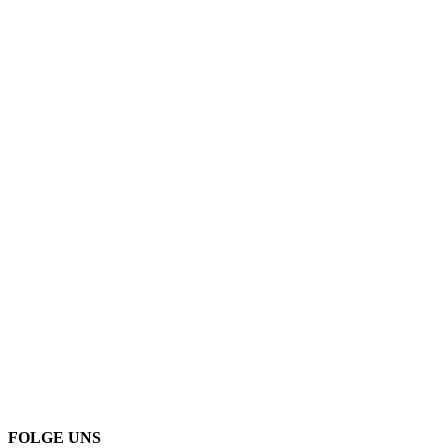
FOLGE UNS