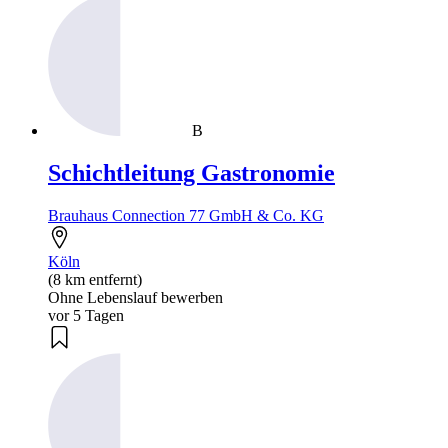
B
Schichtleitung Gastronomie
Brauhaus Connection 77 GmbH & Co. KG
Köln
(8 km entfernt)
Ohne Lebenslauf bewerben
vor 5 Tagen