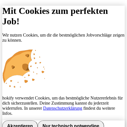
Mit Cookies zum perfekten
Job!
Wir nutzen Cookies, um dir die bestmöglichen Jobvorschläge zeigen
zu können.
hokify verwendet Cookies, um das bestmögliche Nutzererlebnis für
dich sicherzustellen. Deine Zustimmung kannst du jederzeit
widerrufen. In unserer
Datenschutzerklärung
findest du weitere
Infos.
Akzeptieren
Nur technisch notwendige