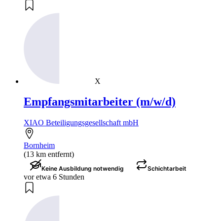
X
Empfangsmitarbeiter (m/w/d)
XIAO Beteiligungsgesellschaft mbH
Bornheim
(13 km entfernt)
Keine Ausbildung notwendig
Schichtarbeit
vor etwa 6 Stunden