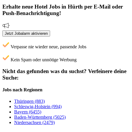
Erhalte neue
Hotel
Jobs
in Hürth
per E-Mail oder
Push-Benachrichtigung!
Jetzt Jobalarm aktivieren
Verpasse nie wieder neue, passende Jobs
Kein Spam oder unnötige Werbung
Nicht das gefunden was du suchst?
Verfeinere deine
Suche:
Jobs nach Regionen
Thüringen (883)
Schleswig-Holstein (994)
Bayern (6455)
Baden-Württemberg (5025)
Niedersachsen (2479)