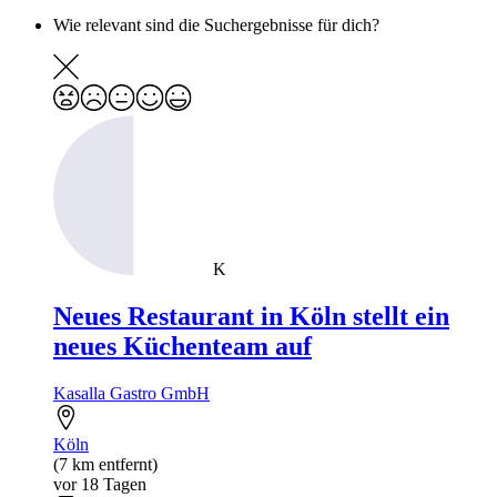
Wie relevant sind die Suchergebnisse für dich?
K
Neues Restaurant in Köln stellt ein
neues Küchenteam auf
Kasalla Gastro GmbH
Köln
(7 km entfernt)
vor 18 Tagen