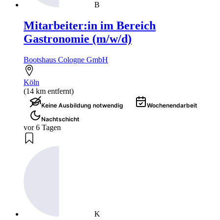
B
Mitarbeiter:in im Bereich
Gastronomie (m/w/d)
Bootshaus Cologne GmbH
Köln
(14 km entfernt)
Keine Ausbildung notwendig
Wochenendarbeit
Nachtschicht
vor 6 Tagen
K