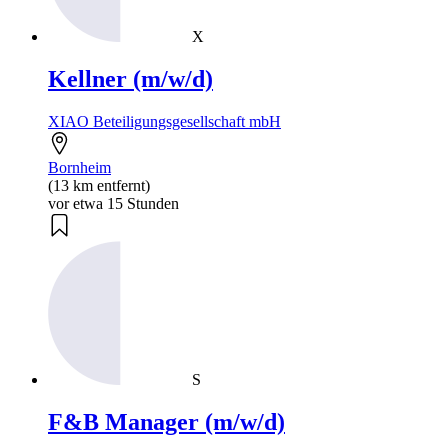
X
Kellner (m/w/d)
XIAO Beteiligungsgesellschaft mbH
Bornheim
(13 km entfernt)
vor etwa 15 Stunden
S
F&B Manager (m/w/d)