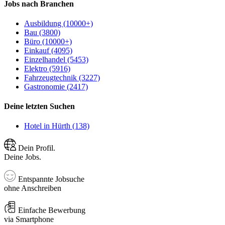
Jobs nach Branchen
Ausbildung (10000+)
Bau (3800)
Büro (10000+)
Einkauf (4095)
Einzelhandel (5453)
Elektro (5916)
Fahrzeugtechnik (3227)
Gastronomie (2417)
Deine letzten Suchen
Hotel in Hürth (138)
Dein Profil.
Deine Jobs.
Entspannte Jobsuche
ohne Anschreiben
Einfache Bewerbung
via Smartphone