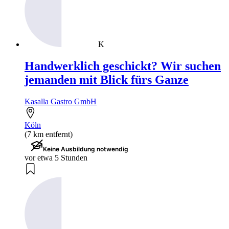
K
Handwerklich geschickt? Wir suchen
jemanden mit Blick fürs Ganze
Kasalla Gastro GmbH
Köln
(7 km entfernt)
Keine Ausbildung notwendig
vor etwa 5 Stunden