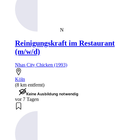
N
Reinigungskraft im Restaurant
(m/w/d)
Nhas City Chicken (1993)
Köln
(8 km entfernt)
Keine Ausbildung notwendig
vor 7 Tagen