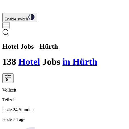
Enable switch
Hotel Jobs - Hürth
138
Hotel
Jobs
in Hürth
Vollzeit
Teilzeit
letzte 24 Stunden
letzte 7 Tage