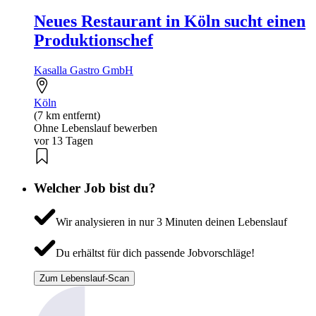
Neues Restaurant in Köln sucht einen
Produktionschef
Kasalla Gastro GmbH
Köln
(7 km entfernt)
Ohne Lebenslauf bewerben
vor 13 Tagen
Welcher Job bist du?
Wir analysieren in nur 3 Minuten deinen Lebenslauf
Du erhältst für dich passende Jobvorschläge!
Zum Lebenslauf-Scan