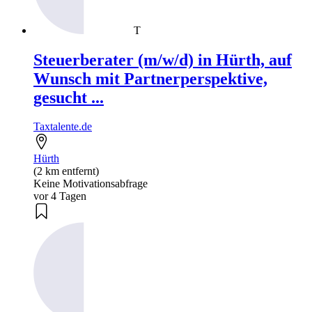
T
Steuerberater (m/w/d) in Hürth, auf
Wunsch mit Partnerperspektive,
gesucht ...
Taxtalente.de
Hürth
(2 km entfernt)
Keine Motivationsabfrage
vor 4 Tagen