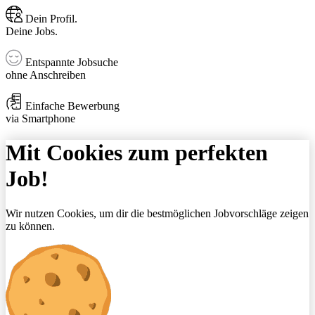
Dein Profil.
Deine Jobs.
Entspannte Jobsuche
ohne Anschreiben
Einfache Bewerbung
via Smartphone
Mit Cookies zum perfekten
Job!
Wir nutzen Cookies, um dir die bestmöglichen Jobvorschläge zeigen
zu können.