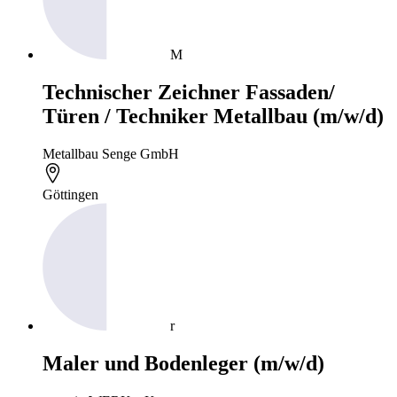
M
Technischer Zeichner Fassaden/
Türen / Techniker Metallbau (m/w/d)
Metallbau Senge GmbH
Göttingen
r
Maler und Bodenleger (m/w/d)