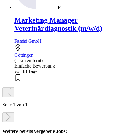
F
Marketing Manager
Veterinärdiagnostik (m/w/d)
Fassisi GmbH
Göttingen
(1 km entfernt)
Einfache Bewerbung
vor 18 Tagen
Seite
1
von 1
Weitere bereits vergebene Jobs: