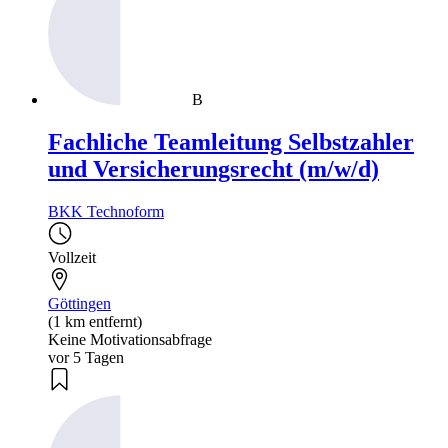
B
Fachliche Teamleitung Selbstzahler
und Versicherungsrecht (m/w/d)
BKK Technoform
Vollzeit
Göttingen
(1 km entfernt)
Keine Motivationsabfrage
vor 5 Tagen