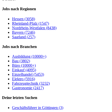
Jobs nach Regionen
Hessen (3058)
Rheinland-Pfalz (1547)
Nordrhein-Westfalen (8438)
Bayern (7246)
Saarland (257)
Jobs nach Branchen
Ausbildung (10000+)
Bau (3802)
Büro (10000+)
Einkauf (4095)
Einzelhandel (5453)
Elektro (5916)
Fahrzeugtechnik (3232)
Gastronomie (2417)
Deine letzten Suchen
Geschäftsführer in Göttingen (3)