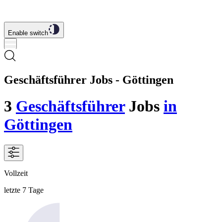
Enable switch
Geschäftsführer Jobs - Göttingen
3
Geschäftsführer
Jobs
in
Göttingen
Vollzeit
letzte 7 Tage