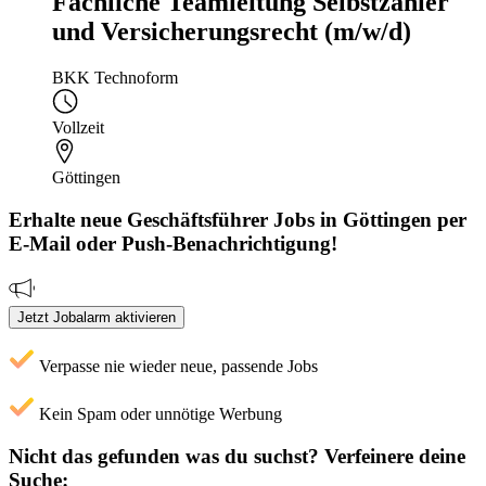
Fachliche Teamleitung Selbstzahler
und Versicherungsrecht (m/w/d)
BKK Technoform
Vollzeit
Göttingen
Erhalte neue
Geschäftsführer
Jobs
in Göttingen
per
E-Mail oder Push-Benachrichtigung!
Jetzt Jobalarm aktivieren
Verpasse nie wieder neue, passende Jobs
Kein Spam oder unnötige Werbung
Nicht das gefunden was du suchst?
Verfeinere deine
Suche: