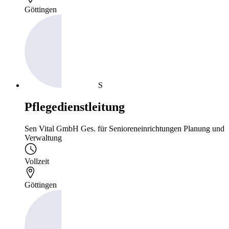
Göttingen
S
Pflegedienstleitung
Sen Vital GmbH Ges. für Senioreneinrichtungen Planung und
Verwaltung
Vollzeit
Göttingen