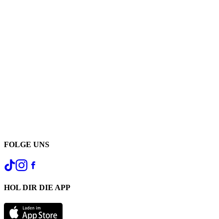
FOLGE UNS
HOL DIR DIE APP