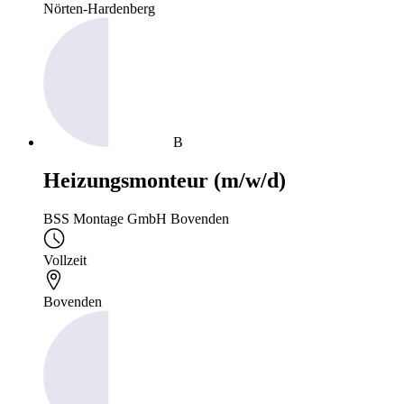
Nörten-Hardenberg
B
Heizungsmonteur (m/w/d)
BSS Montage GmbH Bovenden
Vollzeit
Bovenden