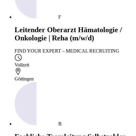
F
Leitender Oberarzt Hämatologie /
Onkologie | Reha (m/w/d)
FIND YOUR EXPERT – MEDICAL RECRUITING
Vollzeit
Göttingen
B