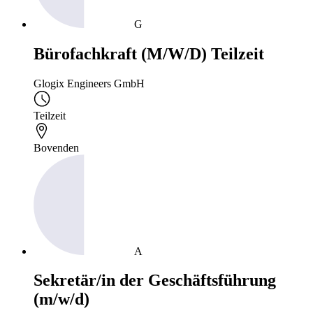
G
Bürofachkraft (M/W/D) Teilzeit
Glogix Engineers GmbH
Teilzeit
Bovenden
A
Sekretär/in der Geschäftsführung
(m/w/d)