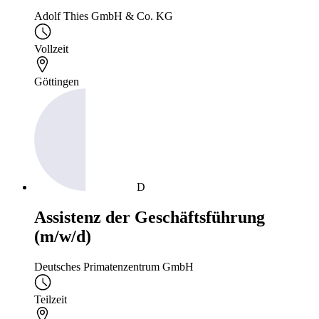
Adolf Thies GmbH & Co. KG
Vollzeit
Göttingen
D
Assistenz der Geschäftsführung
(m/w/d)
Deutsches Primatenzentrum GmbH
Teilzeit