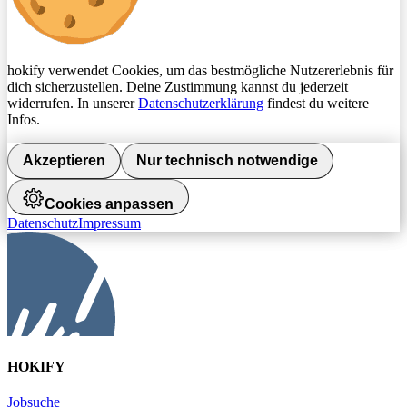
hokify verwendet Cookies, um das bestmögliche Nutzererlebnis für
dich sicherzustellen. Deine Zustimmung kannst du jederzeit
widerrufen. In unserer
Datenschutzerklärung
findest du weitere
Infos.
Akzeptieren
Nur technisch notwendige
Cookies anpassen
Datenschutz
Impressum
HOKIFY
Jobsuche