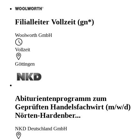
Filialleiter Vollzeit (gn*)
Woolworth GmbH
Vollzeit
Göttingen
Abiturientenprogramm zum
Geprüften Handelsfachwirt (m/w/d)
Nörten-Hardenber...
NKD Deutschland GmbH