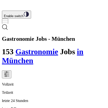
Enable switch
Gastronomie Jobs - München
153
Gastronomie
Jobs
in
München
Vollzeit
Teilzeit
letzte 24 Stunden