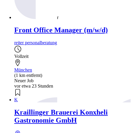
r
Front Office Manager (m/w/d)
reiter personalberatung
Vollzeit
München
(1 km entfernt)
Neuer Job
vor etwa 23 Stunden
K
Kraillinger Brauerei Konxheli
Gastronomie GmbH