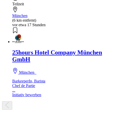
Teilzeit
München
(6 km entfernt)
vor etwa 17 Stunden
25hours Hotel Company München
GmbH
München
BarkeeperIn, Barista
Chef de Partie
...
Initiativ bewerben