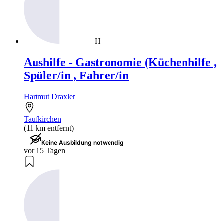
H
Aushilfe - Gastronomie (Küchenhilfe ,
Spüler/in , Fahrer/in
Hartmut Draxler
Taufkirchen
(11 km entfernt)
Keine Ausbildung notwendig
vor 15 Tagen