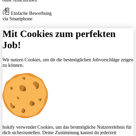
Einfache Bewerbung
via Smartphone
Mit Cookies zum perfekten
Job!
Wir nutzen Cookies, um dir die bestmöglichen Jobvorschläge zeigen
zu können.
hokify verwendet Cookies, um das bestmögliche Nutzererlebnis für
dich sicherzustellen. Deine Zustimmung kannst du jederzeit