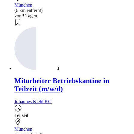
München
(6 km entfernt)
vor 3 Tagen
J
Mitarbeiter Betriebskantine in
Teilzeit (m/w/d)
Johannes Kiehl KG
Teilzeit
München