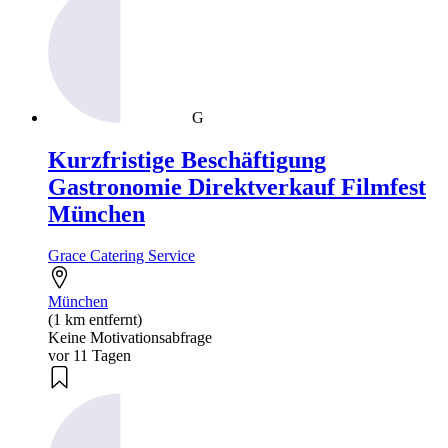
G
Kurzfristige Beschäftigung
Gastronomie Direktverkauf Filmfest
München
Grace Catering Service
München
(1 km entfernt)
Keine Motivationsabfrage
vor 11 Tagen