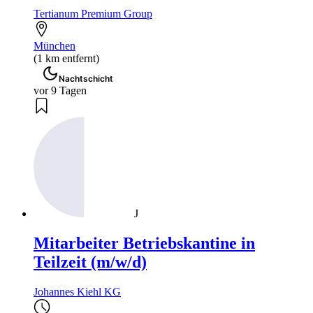
Tertianum Premium Group
München
(1 km entfernt)
Nachtschicht
vor 9 Tagen
J
Mitarbeiter Betriebskantine in
Teilzeit (m/w/d)
Johannes Kiehl KG