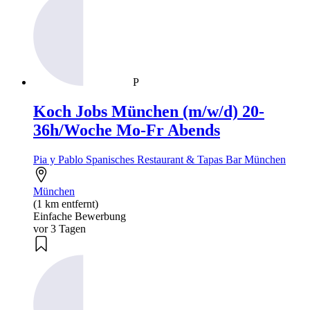
P
Koch Jobs München (m/w/d) 20-
36h/Woche Mo-Fr Abends
Pia y Pablo Spanisches Restaurant & Tapas Bar München
München
(1 km entfernt)
Einfache Bewerbung
vor 3 Tagen