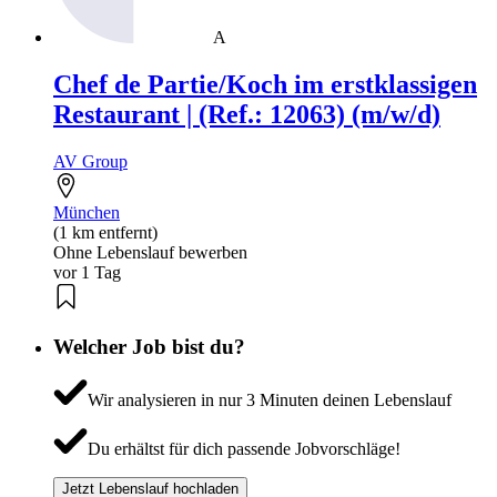
A
Chef de Partie/Koch im erstklassigen
Restaurant | (Ref.: 12063) (m/w/d)
AV Group
München
(1 km entfernt)
Ohne Lebenslauf bewerben
vor 1 Tag
Welcher Job bist du?
Wir analysieren in nur 3 Minuten deinen Lebenslauf
Du erhältst für dich passende Jobvorschläge!
Jetzt Lebenslauf hochladen