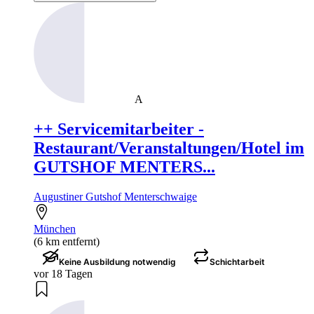
A
++ Servicemitarbeiter -
Restaurant/Veranstaltungen/Hotel im
GUTSHOF MENTERS...
Augustiner Gutshof Menterschwaige
München
(6 km entfernt)
Keine Ausbildung notwendig
Schichtarbeit
vor 18 Tagen