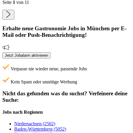
Seite
1
von 11
Erhalte neue
Gastronomie
Jobs
in München
per E-
Mail oder Push-Benachrichtigung!
Jetzt Jobalarm aktivieren
Verpasse nie wieder neue, passende Jobs
Kein Spam oder unnötige Werbung
Nicht das gefunden was du suchst?
Verfeinere deine
Suche:
Jobs nach Regionen
Niedersachsen (2502)
Baden-Württemberg (5052)