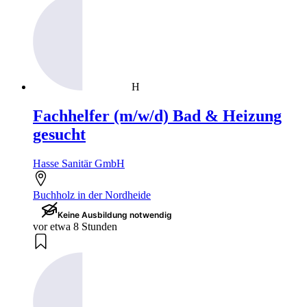
H
Fachhelfer (m/w/d) Bad & Heizung
gesucht
Hasse Sanitär GmbH
Buchholz in der Nordheide
Keine Ausbildung notwendig
vor etwa 8 Stunden