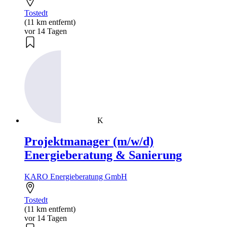
Tostedt
(11 km entfernt)
vor 14 Tagen
K
Projektmanager (m/w/d)
Energieberatung & Sanierung
KARO Energieberatung GmbH
Tostedt
(11 km entfernt)
vor 14 Tagen