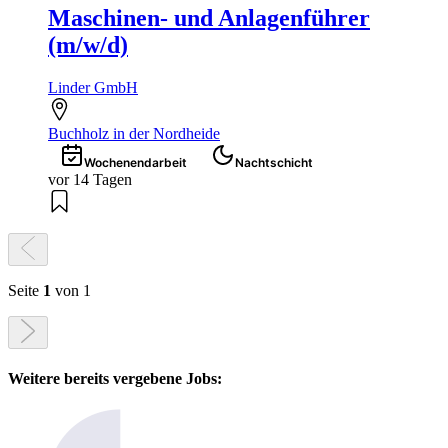
Maschinen- und Anlagenführer
(m/w/d)
Linder GmbH
Buchholz in der Nordheide
Wochenendarbeit
Nachtschicht
vor 14 Tagen
Seite
1
von 1
Weitere bereits vergebene Jobs: