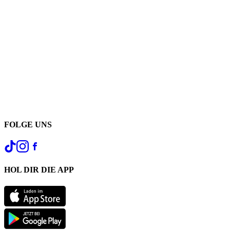
FOLGE UNS
HOL DIR DIE APP