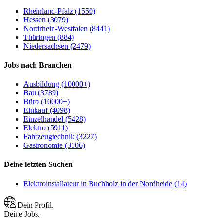
Rheinland-Pfalz (1550)
Hessen (3079)
Nordrhein-Westfalen (8441)
Thüringen (884)
Niedersachsen (2479)
Jobs nach Branchen
Ausbildung (10000+)
Bau (3789)
Büro (10000+)
Einkauf (4098)
Einzelhandel (5428)
Elektro (5911)
Fahrzeugtechnik (3227)
Gastronomie (3106)
Deine letzten Suchen
Elektroinstallateur in Buchholz in der Nordheide (14)
Dein Profil.
Deine Jobs.