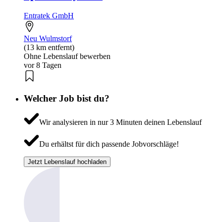
Entratek GmbH
Neu Wulmstorf
(13 km entfernt)
Ohne Lebenslauf bewerben
vor 8 Tagen
Welcher Job bist du?
Wir analysieren in nur 3 Minuten deinen Lebenslauf
Du erhältst für dich passende Jobvorschläge!
Jetzt Lebenslauf hochladen