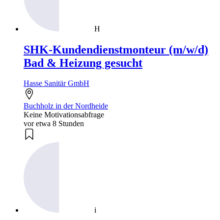
H
SHK-Kundendienstmonteur (m/w/d)
Bad & Heizung gesucht
Hasse Sanitär GmbH
Buchholz in der Nordheide
Keine Motivationsabfrage
vor etwa 8 Stunden
i