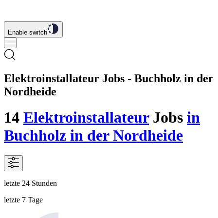
Enable switch
Elektroinstallateur Jobs - Buchholz in der
Nordheide
14
Elektroinstallateur
Jobs
in
Buchholz in der Nordheide
letzte 24 Stunden
letzte 7 Tage