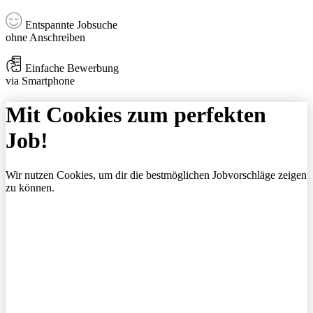
Entspannte Jobsuche
ohne Anschreiben
Einfache Bewerbung
via Smartphone
Mit Cookies zum perfekten
Job!
Wir nutzen Cookies, um dir die bestmöglichen Jobvorschläge zeigen
zu können.