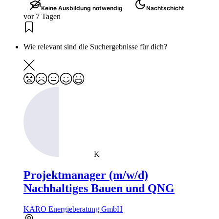
Keine Ausbildung notwendig
Nachtschicht
vor 7 Tagen
Wie relevant sind die Suchergebnisse für dich?
K
Projektmanager (m/w/d)
Nachhaltiges Bauen und QNG
KARO Energieberatung GmbH