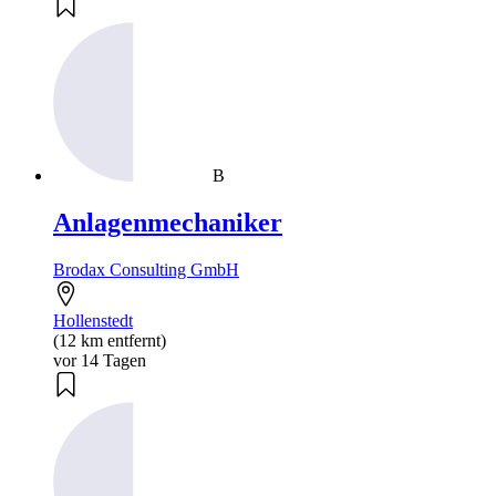
B
Anlagenmechaniker
Brodax Consulting GmbH
Hollenstedt
(12 km entfernt)
vor 14 Tagen