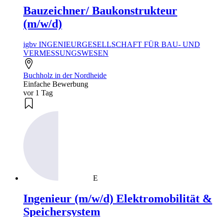
Bauzeichner/ Baukonstrukteur
(m/w/d)
igbv INGENIEURGESELLSCHAFT FÜR BAU- UND
VERMESSUNGSWESEN
Buchholz in der Nordheide
Einfache Bewerbung
vor 1 Tag
E
Ingenieur (m/w/d) Elektromobilität &
Speichersystem