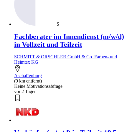
S
Fachberater im Innendienst (m/w/d)
in Vollzeit und Teilzeit
SCHMITT & ORSCHLER GmbH & Co. Farben- und
Heimtex KG
Aschaffenburg
(9 km entfernt)
Keine Motivationsabfrage
vor 2 Tagen