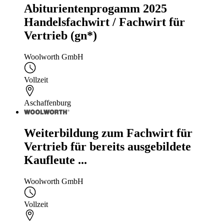
Abiturientenprogamm 2025
Handelsfachwirt / Fachwirt für
Vertrieb (gn*)
Woolworth GmbH
Vollzeit
Aschaffenburg
Weiterbildung zum Fachwirt für
Vertrieb für bereits ausgebildete
Kaufleute ...
Woolworth GmbH
Vollzeit