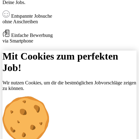
Deine Jobs.
Entspannte Jobsuche
ohne Anschreiben
Einfache Bewerbung
via Smartphone
Mit Cookies zum perfekten
Job!
Wir nutzen Cookies, um dir die bestmöglichen Jobvorschläge zeigen
zu können.