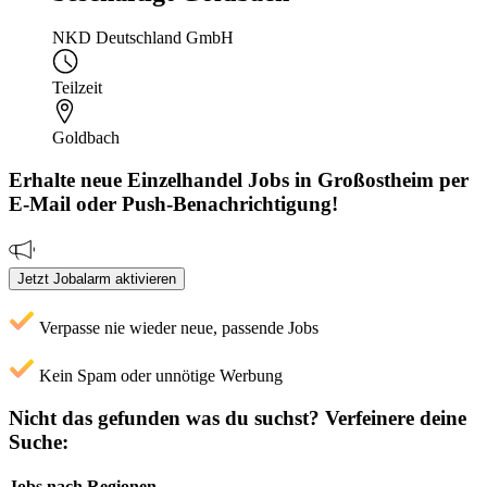
NKD Deutschland GmbH
Teilzeit
Goldbach
Erhalte neue
Einzelhandel
Jobs
in Großostheim
per
E-Mail oder Push-Benachrichtigung!
Jetzt Jobalarm aktivieren
Verpasse nie wieder neue, passende Jobs
Kein Spam oder unnötige Werbung
Nicht das gefunden was du suchst?
Verfeinere deine
Suche:
Jobs nach Regionen