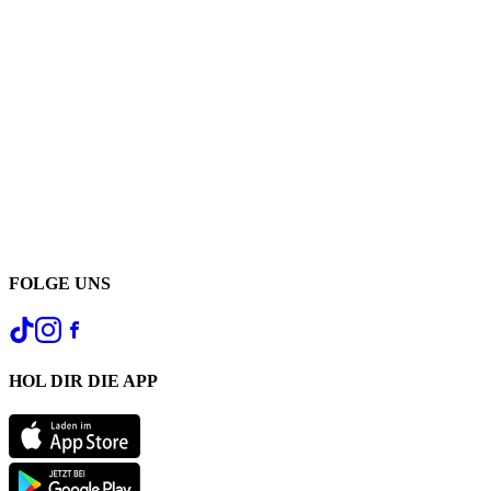
FOLGE UNS
HOL DIR DIE APP