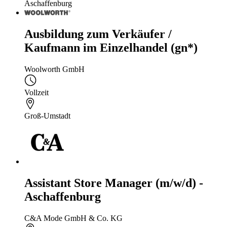
Aschaffenburg
Ausbildung zum Verkäufer /
Kaufmann im Einzelhandel (gn*)
Woolworth GmbH
Vollzeit
Groß-Umstadt
Assistant Store Manager (m/w/d) -
Aschaffenburg
C&A Mode GmbH & Co. KG