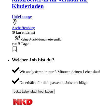
Kinderladen
LittleLounge
Aschaffenburg
(9 km entfernt)
Keine Ausbildung notwendig
vor 9 Tagen
Welcher Job bist du?
Wir analysieren in nur 3 Minuten deinen Lebenslauf
Du erhältst für dich passende Jobvorschläge!
Jetzt Lebenslauf hochladen