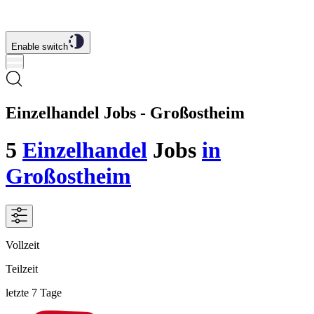
Enable switch
Einzelhandel Jobs - Großostheim
5
Einzelhandel
Jobs
in
Großostheim
Vollzeit
Teilzeit
letzte 7 Tage