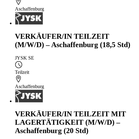
Aschaffenburg
VERKÄUFER/IN TEILZEIT
(M/W/D) – Aschaffenburg (18,5 Std)
JYSK SE
Teilzeit
Aschaffenburg
VERKÄUFER/IN TEILZEIT MIT
LAGERTÄTIGKEIT (M/W/D) –
Aschaffenburg (20 Std)