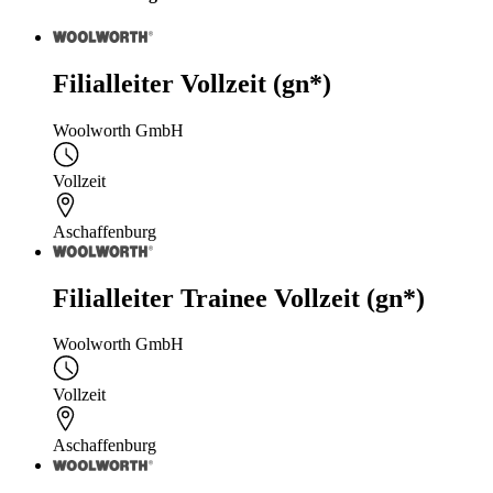
Filialleiter Vollzeit (gn*)
Woolworth GmbH
Vollzeit
Aschaffenburg
Filialleiter Trainee Vollzeit (gn*)
Woolworth GmbH
Vollzeit
Aschaffenburg