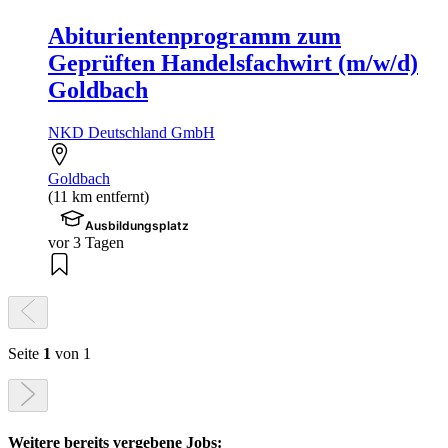
Abiturientenprogramm zum
Geprüften Handelsfachwirt (m/w/d)
Goldbach
NKD Deutschland GmbH
Goldbach
(11 km entfernt)
Ausbildungsplatz
vor 3 Tagen
Seite
1
von 1
Weitere bereits vergebene Jobs: