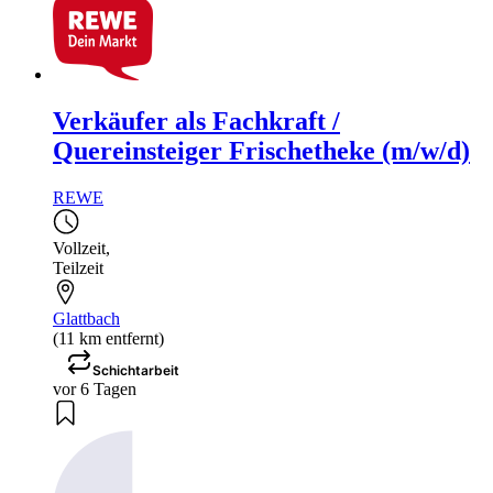
Verkäufer als Fachkraft /
Quereinsteiger Frischetheke (m/w/d)
REWE
Vollzeit
,
Teilzeit
Glattbach
(11 km entfernt)
Schichtarbeit
vor 6 Tagen