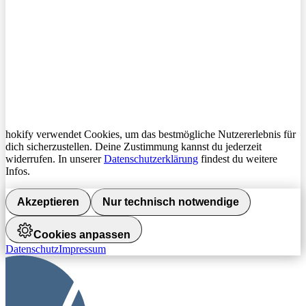
hokify verwendet Cookies, um das bestmögliche Nutzererlebnis für
dich sicherzustellen. Deine Zustimmung kannst du jederzeit
widerrufen. In unserer
Datenschutzerklärung
findest du weitere
Infos.
Akzeptieren
Nur technisch notwendige
Cookies anpassen
Datenschutz
Impressum