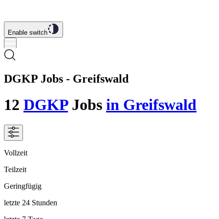
Enable switch
DGKP Jobs - Greifswald
12
DGKP
Jobs
in Greifswald
Vollzeit
Teilzeit
Geringfügig
letzte 24 Stunden