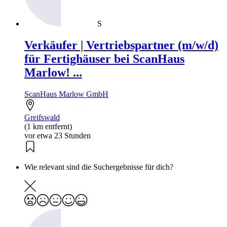
S
Verkäufer | Vertriebspartner (m/w/d)
für Fertighäuser bei ScanHaus
Marlow! ...
ScanHaus Marlow GmbH
Greifswald
(1 km entfernt)
vor etwa 23 Stunden
Wie relevant sind die Suchergebnisse für dich?