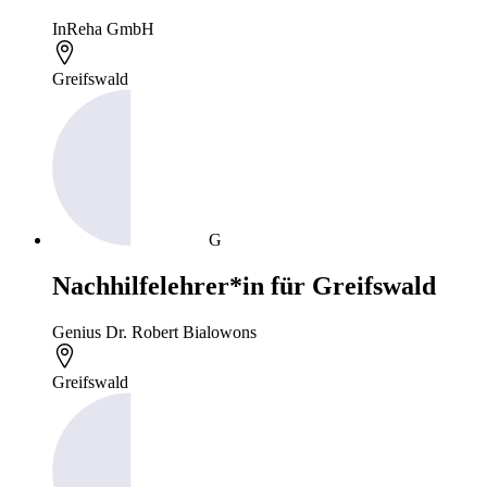
InReha GmbH
Greifswald
G
Nachhilfelehrer*in für Greifswald
Genius Dr. Robert Bialowons
Greifswald