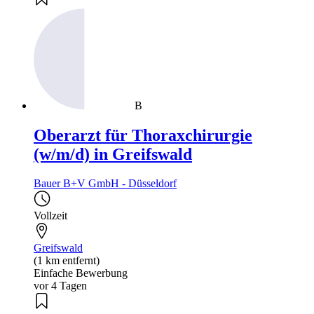
B
Oberarzt für Thoraxchirurgie
(w/m/d) in Greifswald
Bauer B+V GmbH - Düsseldorf
Vollzeit
Greifswald
(1 km entfernt)
Einfache Bewerbung
vor 4 Tagen