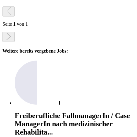
Seite
1
von 1
Weitere bereits vergebene Jobs:
I
Freiberufliche FallmanagerIn / Case
ManagerIn nach medizinischer
Rehabilita...