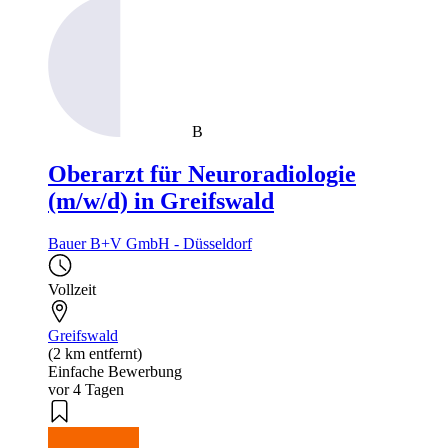
B
Oberarzt für Neuroradiologie
(m/w/d) in Greifswald
Bauer B+V GmbH - Düsseldorf
Vollzeit
Greifswald
(2 km entfernt)
Einfache Bewerbung
vor 4 Tagen