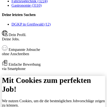
Fahrzeugtechnik (3224)
Gastronomie (3110)
Deine letzten Suchen
DGKP in Greifswald (12)
Dein Profil.
Deine Jobs.
Entspannte Jobsuche
ohne Anschreiben
Einfache Bewerbung
via Smartphone
Mit Cookies zum perfekten
Job!
Wir nutzen Cookies, um dir die bestmöglichen Jobvorschläge zeigen
zu können.