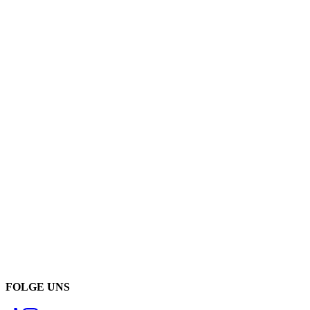
FOLGE UNS