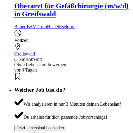
Oberarzt für Gefäßchirurgie (m/w/d)
in Greifswald
Bauer B+V GmbH - Düsseldorf
Vollzeit
Greifswald
(1 km entfernt)
Ohne Lebenslauf bewerben
vor 4 Tagen
Welcher Job bist du?
Wir analysieren in nur 3 Minuten deinen Lebenslauf
Du erhältst für dich passende Jobvorschläge!
Jetzt Lebenslauf hochladen