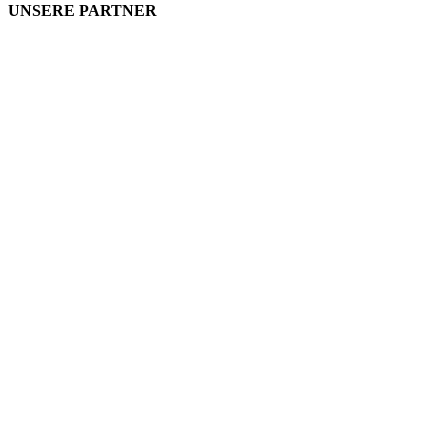
UNSERE PARTNER