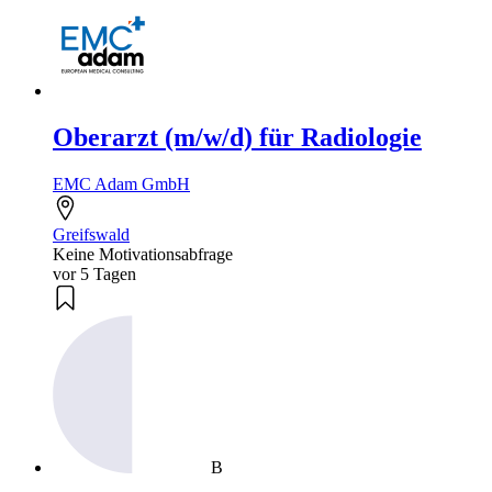
Oberarzt (m/w/d) für Radiologie
EMC Adam GmbH
Greifswald
Keine Motivationsabfrage
vor 5 Tagen
B