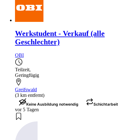
Werkstudent - Verkauf (alle
Geschlechter)
OBI
Teilzeit
,
Geringfügig
Greifswald
(3 km entfernt)
Keine Ausbildung notwendig
Schichtarbeit
vor 5 Tagen