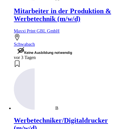
Mitarbeiter in der Produktion &
Werbetechnik (m/w/d)
Maxxi Print GBL GmbH
Schwabach
Keine Ausbildung notwendig
vor 3 Tagen
B
Werbetechniker/Digitaldrucker
(m/w/d)