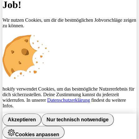
Job!
Wir nutzen Cookies, um dir die bestmöglichen Jobvorschläge zeigen
zu können.
hokify verwendet Cookies, um das bestmögliche Nutzererlebnis für
dich sicherzustellen. Deine Zustimmung kannst du jederzeit
widerrufen. In unserer
Datenschutzerklärung
findest du weitere
Infos.
Akzeptieren
Nur technisch notwendige
Cookies anpassen