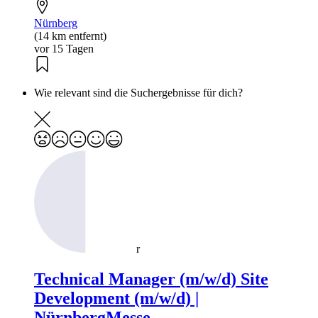
Nürnberg
(14 km entfernt)
vor 15 Tagen
Wie relevant sind die Suchergebnisse für dich?
r
Technical Manager (m/w/d) Site
Development (m/w/d) |
NürnbergMesse