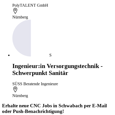
PolyTALENT GmbH
Nürnberg
S
Ingenieur:in Versorgungstechnik -
Schwerpunkt Sanitär
SÜSS Beratende Ingenieure
Nürnberg
Erhalte neue
CNC
Jobs
in Schwabach
per E-Mail
oder Push-Benachrichtigung!