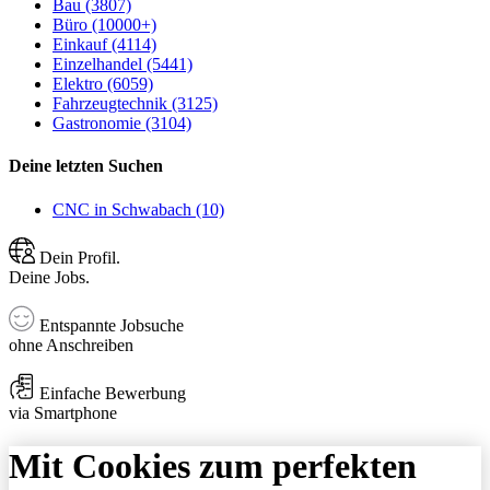
Bau (3807)
Büro (10000+)
Einkauf (4114)
Einzelhandel (5441)
Elektro (6059)
Fahrzeugtechnik (3125)
Gastronomie (3104)
Deine letzten Suchen
CNC in Schwabach (10)
Dein Profil.
Deine Jobs.
Entspannte Jobsuche
ohne Anschreiben
Einfache Bewerbung
via Smartphone
Mit Cookies zum perfekten