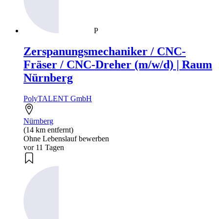
P
Zerspanungsmechaniker / CNC-
Fräser / CNC-Dreher (m/w/d) | Raum
Nürnberg
PolyTALENT GmbH
Nürnberg
(14 km entfernt)
Ohne Lebenslauf bewerben
vor 11 Tagen