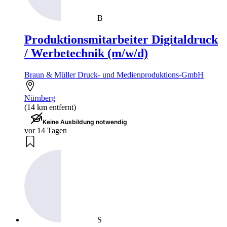
B
Produktionsmitarbeiter Digitaldruck
/ Werbetechnik (m/w/d)
Braun & Müller Druck- und Medienproduktions-GmbH
Nürnberg
(14 km entfernt)
Keine Ausbildung notwendig
vor 14 Tagen
S