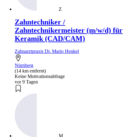
Z
Zahntechniker /
Zahntechnikermeister (m/w/d) für
Keramik (CAD/CAM)
Zahnarztpraxis Dr. Mario Henkel
Nürnberg
(14 km entfernt)
Keine Motivationsabfrage
vor 9 Tagen
M