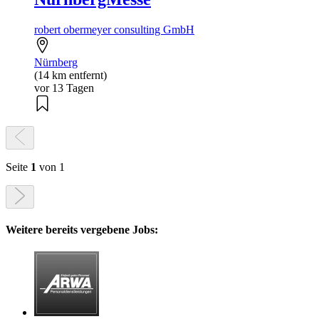
robert obermeyer consulting GmbH
Nürnberg
(14 km entfernt)
vor 13 Tagen
Seite
1
von 1
Weitere bereits vergebene Jobs: