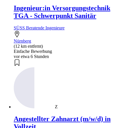
Ingenieur:in Versorgungstechnik
TGA - Schwerpunkt Sanitär
SÜSS Beratende Ingenieure
Nürnberg
(12 km entfernt)
Einfache Bewerbung
vor etwa 6 Stunden
Z
Angestellter Zahnarzt (m/w/d) in
Vollzeit