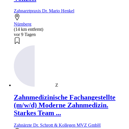
Zahnarztpraxis Dr. Mario Henkel
Nürnberg
(14 km entfernt)
vor 9 Tagen
Z
Zahnmedizinische Fachangestellte
(m/w/d) Moderne Zahnmedizin.
Starkes Team ...
Zahnärzte Dr. Schrott & Kollegen MVZ GmbH