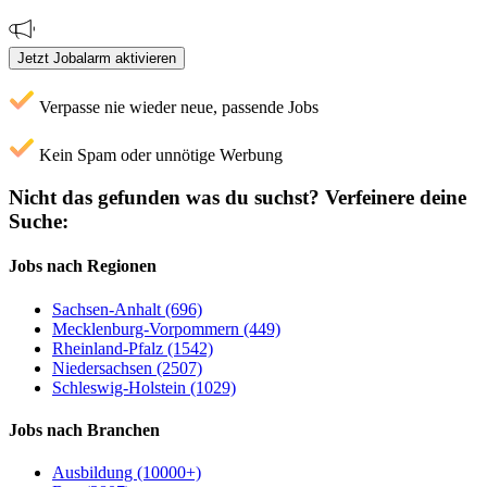
Jetzt Jobalarm aktivieren
Verpasse nie wieder neue, passende Jobs
Kein Spam oder unnötige Werbung
Nicht das gefunden was du suchst?
Verfeinere deine
Suche:
Jobs nach Regionen
Sachsen-Anhalt (696)
Mecklenburg-Vorpommern (449)
Rheinland-Pfalz (1542)
Niedersachsen (2507)
Schleswig-Holstein (1029)
Jobs nach Branchen
Ausbildung (10000+)