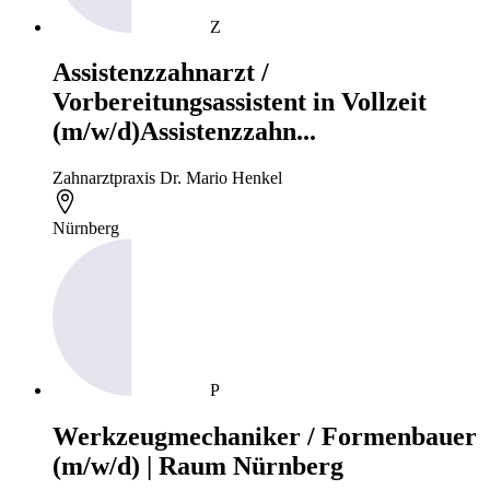
Z
Assistenzzahnarzt /
Vorbereitungsassistent in Vollzeit
(m/w/d)Assistenzzahn...
Zahnarztpraxis Dr. Mario Henkel
Nürnberg
P
Werkzeugmechaniker / Formenbauer
(m/w/d) | Raum Nürnberg