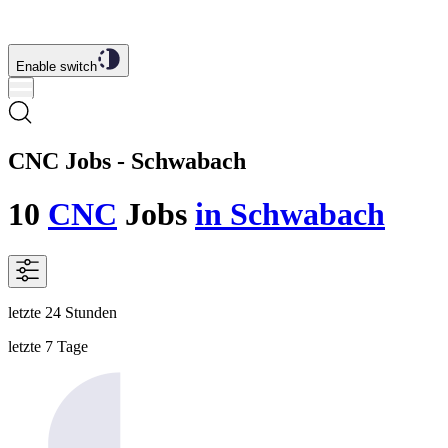
Enable switch
CNC Jobs - Schwabach
10
CNC
Jobs
in Schwabach
letzte 24 Stunden
letzte 7 Tage