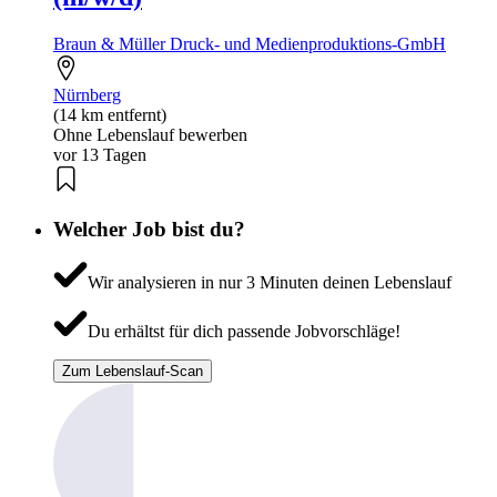
Braun & Müller Druck- und Medienproduktions-GmbH
Nürnberg
(14 km entfernt)
Ohne Lebenslauf bewerben
vor 13 Tagen
Welcher Job bist du?
Wir analysieren in nur 3 Minuten deinen Lebenslauf
Du erhältst für dich passende Jobvorschläge!
Zum Lebenslauf-Scan