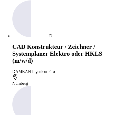
D
CAD Konstrukteur / Zeichner /
Systemplaner Elektro oder HKLS
(m/w/d)
DAMBAN Ingenieurbüro
Nürnberg