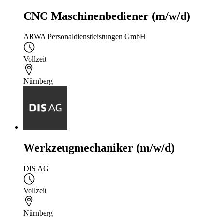
CNC Maschinenbediener (m/w/d)
ARWA Personaldienstleistungen GmbH
Vollzeit
Nürnberg
Werkzeugmechaniker (m/w/d)
DIS AG
Vollzeit
Nürnberg