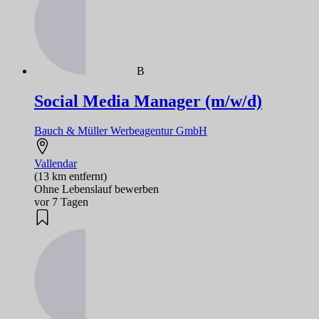
B
Social Media Manager (m/w/d)
Bauch & Müller Werbeagentur GmbH
Vallendar
(13 km entfernt)
Ohne Lebenslauf bewerben
vor 7 Tagen