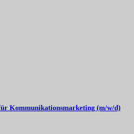
 für Kommunikationsmarketing (m/w/d)