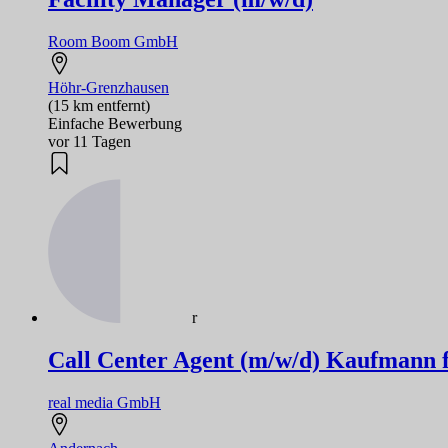
Room Boom GmbH
Höhr-Grenzhausen
(15 km entfernt)
Einfache Bewerbung
vor 11 Tagen
r
Call Center Agent (m/w/d) Kaufmann
real media GmbH