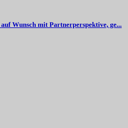
 auf Wunsch mit Partnerperspektive, ge...