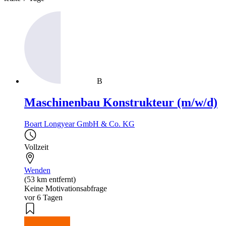
B
Maschinenbau Konstrukteur (m/w/d)
Boart Longyear GmbH & Co. KG
Vollzeit
Wenden
(53 km entfernt)
Keine Motivationsabfrage
vor 6 Tagen