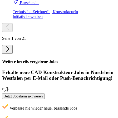
Burscheid
Technische ZeichnerIn, KonstrukteurIn
Initiativ bewerben
Seite
1
von 21
Weitere bereits vergebene Jobs:
Erhalte neue
CAD Konstrukteur
Jobs
in Nordrhein-
Westfalen
per E-Mail oder Push-Benachrichtigung!
Jetzt Jobalarm aktivieren
Verpasse nie wieder neue, passende Jobs