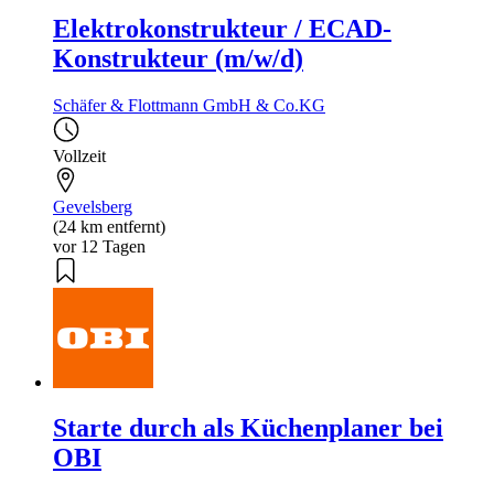
Elektrokonstrukteur / ECAD-
Konstrukteur (m/w/d)
Schäfer & Flottmann GmbH & Co.KG
Vollzeit
Gevelsberg
(24 km entfernt)
vor 12 Tagen
Starte durch als Küchenplaner bei
OBI