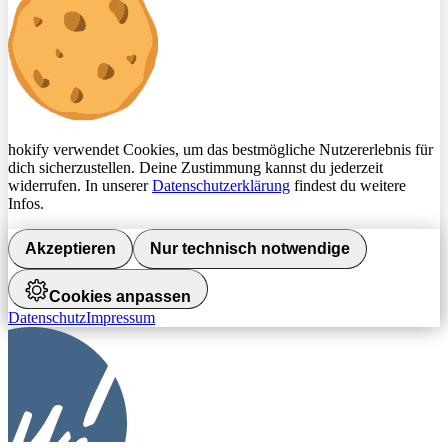
hokify verwendet Cookies, um das bestmögliche Nutzererlebnis für
dich sicherzustellen. Deine Zustimmung kannst du jederzeit
widerrufen. In unserer
Datenschutzerklärung
findest du weitere
Infos.
Akzeptieren
Nur technisch notwendige
Cookies anpassen
Datenschutz
Impressum