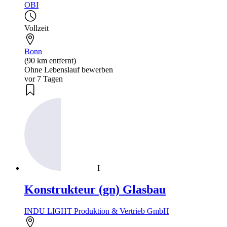
OBI
Vollzeit
Bonn
(90 km entfernt)
Ohne Lebenslauf bewerben
vor 7 Tagen
I
Konstrukteur (gn) Glasbau
INDU LIGHT Produktion & Vertrieb GmbH