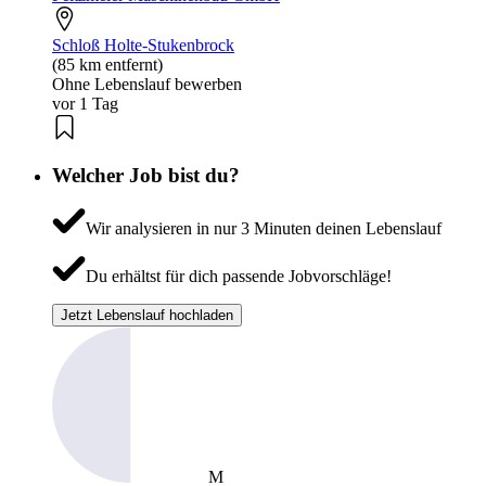
Schloß Holte-Stukenbrock
(85 km entfernt)
Ohne Lebenslauf bewerben
vor 1 Tag
Welcher Job bist du?
Wir analysieren in nur 3 Minuten deinen Lebenslauf
Du erhältst für dich passende Jobvorschläge!
Jetzt Lebenslauf hochladen
M