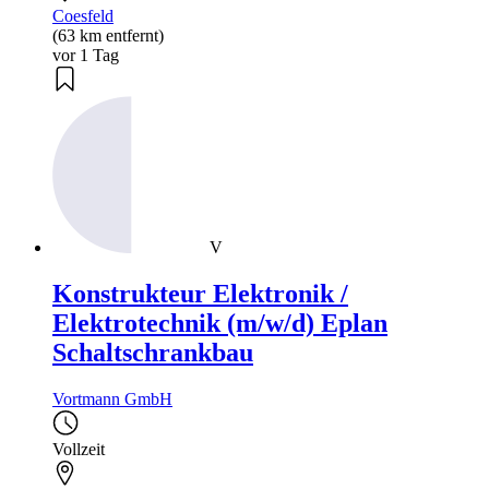
Coesfeld
(63 km entfernt)
vor 1 Tag
V
Konstrukteur Elektronik /
Elektrotechnik (m/w/d) Eplan
Schaltschrankbau
Vortmann GmbH
Vollzeit