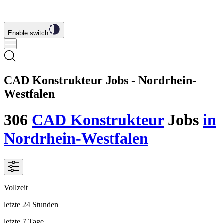
Enable switch
CAD Konstrukteur Jobs - Nordrhein-
Westfalen
306
CAD Konstrukteur
Jobs
in
Nordrhein-Westfalen
Vollzeit
letzte 24 Stunden
letzte 7 Tage