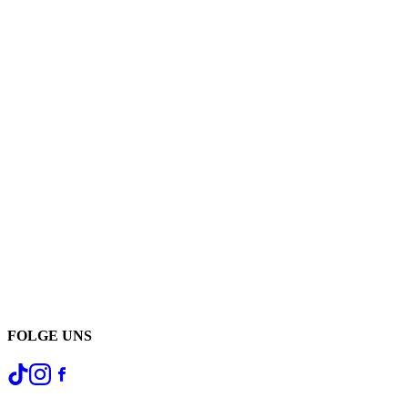
FOLGE UNS