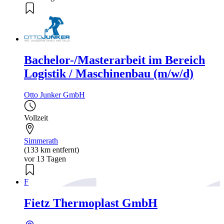
Bachelor-/Masterarbeit im Bereich
Logistik / Maschinenbau (m/w/d)
Otto Junker GmbH
Vollzeit
Simmerath
(133 km entfernt)
vor 13 Tagen
F
Fietz Thermoplast GmbH