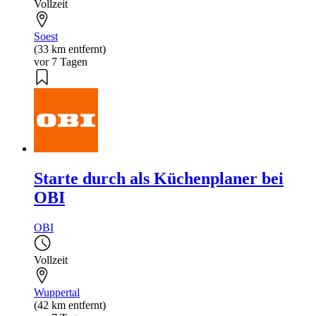
Vollzeit
Soest
(33 km entfernt)
vor 7 Tagen
Starte durch als Küchenplaner bei
OBI
OBI
Vollzeit
Wuppertal
(42 km entfernt)