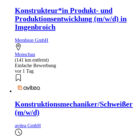
Konstrukteur*in Produkt- und
Produktionsentwicklung (m/w/d) in
Imgenbroich
Membion GmbH
Monschau
(141 km entfernt)
Einfache Bewerbung
vor 1 Tag
Konstruktionsmechaniker/Schweißer
(m/w/d)
avitea GmbH