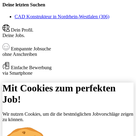
Deine letzten Suchen
CAD Konstrukteur in Nordrhein-Westfalen (306)
Dein Profil.
Deine Jobs.
Entspannte Jobsuche
ohne Anschreiben
Einfache Bewerbung
via Smartphone
Mit Cookies zum perfekten
Job!
Wir nutzen Cookies, um dir die bestmöglichen Jobvorschläge zeigen
zu können.