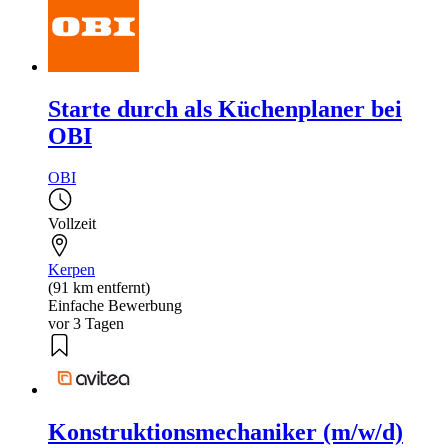
Starte durch als Küchenplaner bei
OBI
OBI
Vollzeit
Kerpen
(91 km entfernt)
Einfache Bewerbung
vor 3 Tagen
Konstruktionsmechaniker (m/w/d)