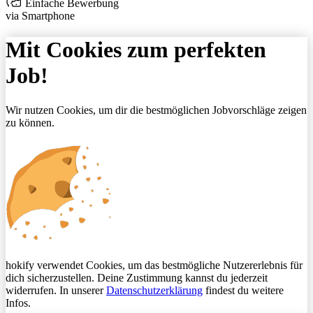
Einfache Bewerbung
via Smartphone
Mit Cookies zum perfekten
Job!
Wir nutzen Cookies, um dir die bestmöglichen Jobvorschläge zeigen
zu können.
hokify verwendet Cookies, um das bestmögliche Nutzererlebnis für
dich sicherzustellen. Deine Zustimmung kannst du jederzeit
widerrufen. In unserer
Datenschutzerklärung
findest du weitere
Infos.