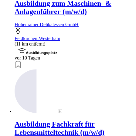
Ausbildung zum Maschinen- &
Anlagenführer (m/w/d)
Höhenrainer Delikatessen GmbH
Feldkirchen-Westerham
(11 km entfernt)
Ausbildungsplatz
vor 10 Tagen
H
Ausbildung Fachkraft für
Lebensmitteltechnik (m/w/d)