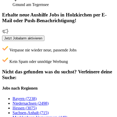
Gmund am Tegernsee
Erhalte neue
Aushilfe
Jobs
in Holzkirchen
per E-
Mail oder Push-Benachrichtigung!
Jetzt Jobalarm aktivieren
Verpasse nie wieder neue, passende Jobs
Kein Spam oder unnötige Werbung
Nicht das gefunden was du suchst?
Verfeinere deine
Suche:
Jobs nach Regionen
Bayern (7238)
Niedersachsen (2498)
Hessen (3075)
Sachsen-Anhalt (715)