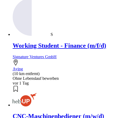
S
Working Student - Finance (m/f/d)
Signature Ventures GmbH
Aying
(10 km entfernt)
Ohne Lebenslauf bewerben
vor 1 Tag
CNC-Maschinenbediener (m/w/d)