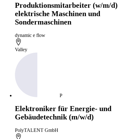
Produktionsmitarbeiter (w/m/d)
elektrische Maschinen und
Sondermaschinen
dynamic e flow
Valley
P
Elektroniker für Energie- und
Gebäudetechnik (m/w/d)
PolyTALENT GmbH