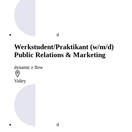
d
Werkstudent/Praktikant (w/m/d)
Public Relations & Marketing
dynamic e flow
Valley
d