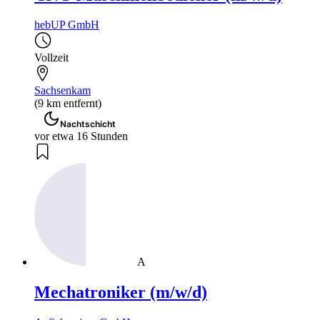
hebUP GmbH
Vollzeit
Sachsenkam
(9 km entfernt)
Nachtschicht
vor etwa 16 Stunden
A
Mechatroniker (m/w/d)