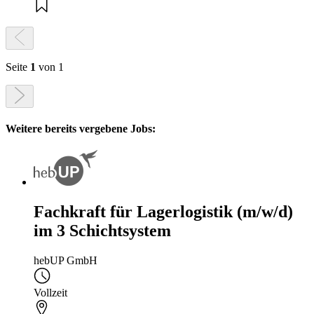
Seite
1
von 1
Weitere bereits vergebene Jobs:
Fachkraft für Lagerlogistik (m/w/d)
im 3 Schichtsystem
hebUP GmbH
Vollzeit