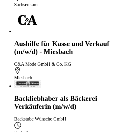
Sachsenkam
Aushilfe für Kasse und Verkauf
(m/w/d) - Miesbach
C&A Mode GmbH & Co. KG
Miesbach
Backliebhaber als Bäckerei
Verkäuferin (m/w/d)
Backstube Wünsche GmbH