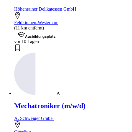
Höhenrainer Delikatessen GmbH
Feldkirchen-Westerham
(11 km entfernt)
Ausbildungsplatz
vor 10 Tagen
A
Mechatroniker (m/w/d)
A. Schweiger GmbH
Otterfing