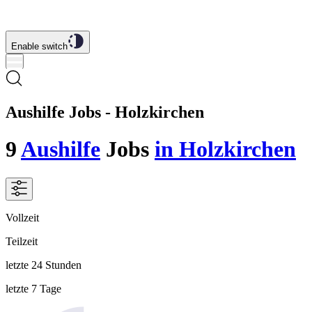
Enable switch
Aushilfe Jobs - Holzkirchen
9
Aushilfe
Jobs
in Holzkirchen
Vollzeit
Teilzeit
letzte 24 Stunden
letzte 7 Tage