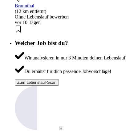
Brunnthal
(12 km entfernt)
Ohne Lebenslauf bewerben
vor 10 Tagen
Welcher Job bist du?
Wir analysieren in nur 3 Minuten deinen Lebenslauf
Du erhältst für dich passende Jobvorschläge!
Zum Lebenslauf-Scan
H