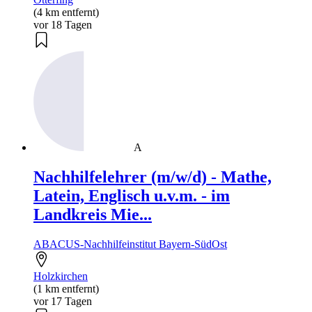
(4 km entfernt)
vor 18 Tagen
A
Nachhilfelehrer (m/w/d) - Mathe,
Latein, Englisch u.v.m. - im
Landkreis Mie...
ABACUS-Nachhilfeinstitut Bayern-SüdOst
Holzkirchen
(1 km entfernt)
vor 17 Tagen