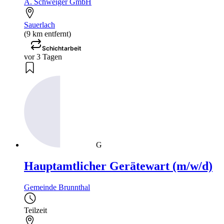
A. Schweiger GmbH
Sauerlach
(9 km entfernt)
Schichtarbeit
vor 3 Tagen
G
Hauptamtlicher Gerätewart (m/w/d)
Gemeinde Brunnthal
Teilzeit