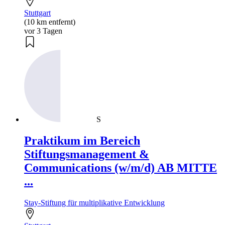
Stuttgart
(10 km entfernt)
vor 3 Tagen
S
Praktikum im Bereich
Stiftungsmanagement &
Communications (w/m/d) AB MITTE
...
Stay-Stiftung für multiplikative Entwicklung