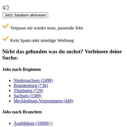
Jetzt Jobalarm aktivieren
Verpasse nie wieder neue, passende Jobs
Kein Spam oder unnötige Werbung
Nicht das gefunden was du suchst?
Verfeinere deine
Suche:
Jobs nach Regionen
Niedersachsen (2498)
Brandenburg (736)
Thüringen (729)
Sachsen (1589)
Mecklenburg-Vorpommern (449)
Jobs nach Branchen
Ausbildung (10000+)