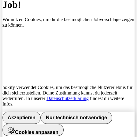
Job!
Wir nutzen Cookies, um dir die bestmöglichen Jobvorschläge zeigen
zu können.
hokify verwendet Cookies, um das bestmögliche Nutzererlebnis für
dich sicherzustellen. Deine Zustimmung kannst du jederzeit
widerrufen. In unserer
Datenschutzerklärung
findest du weitere
Infos.
Akzeptieren
Nur technisch notwendige
Cookies anpassen