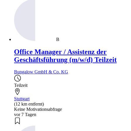
B
Office Manager / Assistenz der
Geschäftsführung (m/w/d) Teilzeit
Bungalow GmbH & Co. KG
Teilzeit
Stuttgart
(12 km entfernt)
Keine Motivationsabfrage
vor 7 Tagen