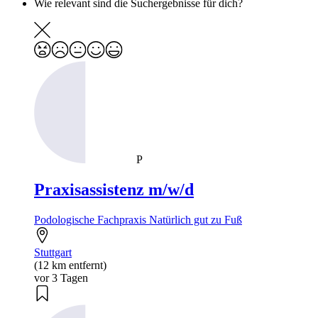
Wie relevant sind die Suchergebnisse für dich?
P
Praxisassistenz m/w/d
Podologische Fachpraxis Natürlich gut zu Fuß
Stuttgart
(12 km entfernt)
vor 3 Tagen