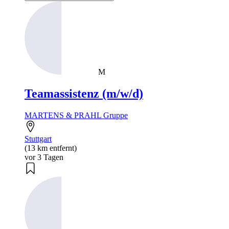
M
Teamassistenz (m/w/d)
MARTENS & PRAHL Gruppe
Stuttgart
(13 km entfernt)
vor 3 Tagen