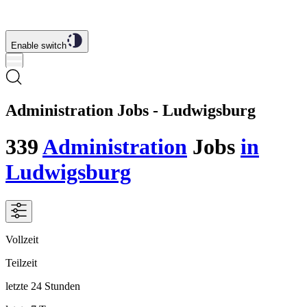
Enable switch
Administration Jobs - Ludwigsburg
339
Administration
Jobs
in
Ludwigsburg
Vollzeit
Teilzeit
letzte 24 Stunden