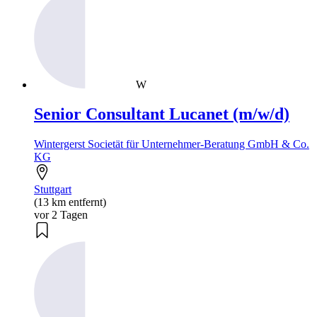
W
Senior Consultant Lucanet (m/w/d)
Wintergerst Societät für Unternehmer-Beratung GmbH & Co.
KG
Stuttgart
(13 km entfernt)
vor 2 Tagen