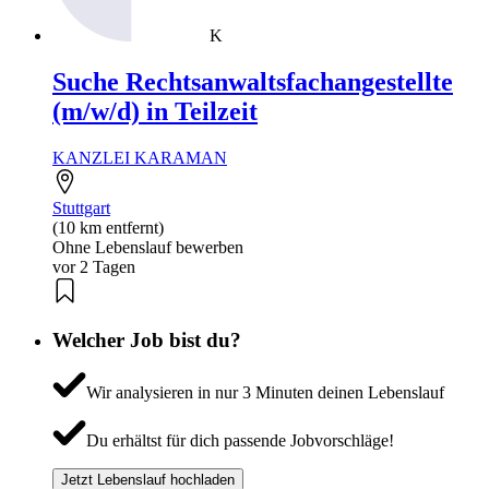
K
Suche Rechtsanwaltsfachangestellte
(m/w/d) in Teilzeit
KANZLEI KARAMAN
Stuttgart
(10 km entfernt)
Ohne Lebenslauf bewerben
vor 2 Tagen
Welcher Job bist du?
Wir analysieren in nur 3 Minuten deinen Lebenslauf
Du erhältst für dich passende Jobvorschläge!
Jetzt Lebenslauf hochladen