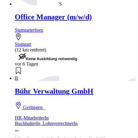
S
Office Manager (m/w/d)
Stuttgarterfeen
Stuttgart
(12 km entfernt)
Keine Ausbildung notwendig
vor 6 Tagen
B
Bühr Verwaltung GmbH
Gerlingen
HR-MitarbeiterIn
BuchhalterIn, LohnverrechnerIn
...