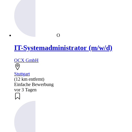
O
IT-Systemadministrator (m/w/d)
OCX GmbH
Stuttgart
(12 km entfernt)
Einfache Bewerbung
vor 3 Tagen