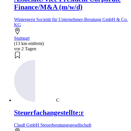
Finance/M&A (m/w/d)
Wintergerst Societät für Unternehmer-Beratung GmbH & Co.
KG
Stuttgart
(13 km entfernt)
vor 2 Tagen
C
Steuerfachangestellte:r
Clauß GmbH Steuerberatungsgesellschaft