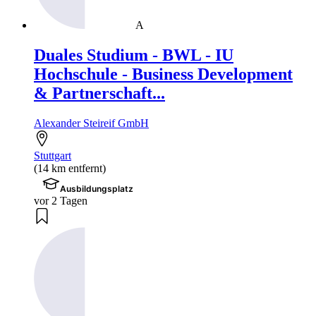
A
Duales Studium - BWL - IU
Hochschule - Business Development
& Partnerschaft...
Alexander Steireif GmbH
Stuttgart
(14 km entfernt)
Ausbildungsplatz
vor 2 Tagen