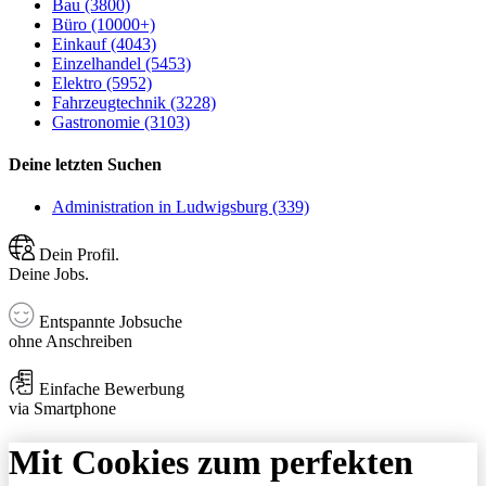
Bau (3800)
Büro (10000+)
Einkauf (4043)
Einzelhandel (5453)
Elektro (5952)
Fahrzeugtechnik (3228)
Gastronomie (3103)
Deine letzten Suchen
Administration in Ludwigsburg (339)
Dein Profil.
Deine Jobs.
Entspannte Jobsuche
ohne Anschreiben
Einfache Bewerbung
via Smartphone
Mit Cookies zum perfekten