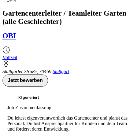
Gartencenterleiter / Teamleiter Garten
(alle Geschlechter)
OBI
Vollzeit
Stuttgarter Straße
,
70469
Stuttgart
Jetzt bewerben
KI generiert
Job Zusammenfassung
Du leitest eigenverantwortlich das Gartencenter und planst das
Personal. Du bist Ansprechpartner für Kunden und dein Team
und förderst deren Entwicklung.