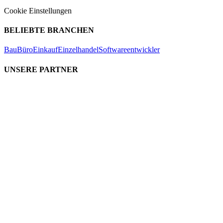
Cookie Einstellungen
BELIEBTE BRANCHEN
Bau
Büro
Einkauf
Einzelhandel
Softwareentwickler
UNSERE PARTNER