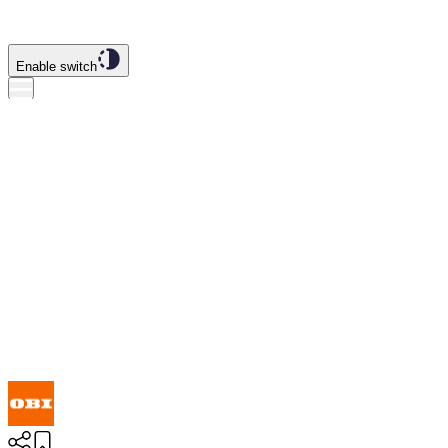
Enable switch