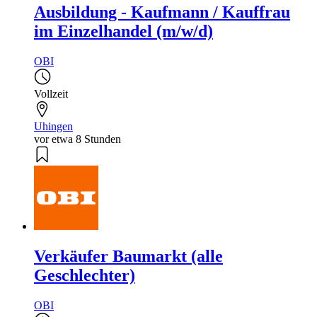
Ausbildung - Kaufmann / Kauffrau
im Einzelhandel (m/w/d)
OBI
Vollzeit
Uhingen
vor etwa 8 Stunden
Verkäufer Baumarkt (alle
Geschlechter)
OBI