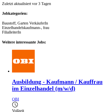
Zuletzt aktualisiert vor 3 Tagen
Jobkategorien:
Baustoff, Garten VerkäuferIn
Einzelhandelskaufmann-, frau
FilialleiterIn
Weitere interessante Jobs:
Ausbildung - Kaufmann / Kauffrau
im Einzelhandel (m/w/d)
OBI
Vollzeit