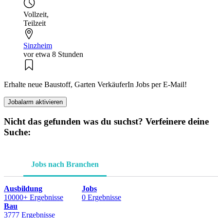
Vollzeit
,
Teilzeit
Sinzheim
vor etwa 8 Stunden
Erhalte neue Baustoff, Garten VerkäuferIn Jobs per E-Mail!
Jobalarm aktivieren
Nicht das gefunden was du suchst? Verfeinere deine
Suche:
Jobs nach Branchen
Ausbildung
Jobs
10000+ Ergebnisse
0 Ergebnisse
Bau
3777 Ergebnisse