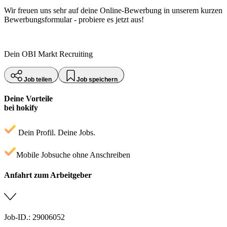
Wir freuen uns sehr auf deine Online-Bewerbung in unserem kurzen
Bewerbungsformular - probiere es jetzt aus!
Dein OBI Markt Recruiting
Job teilen
Job speichern
Deine Vorteile
bei hokify
Dein Profil. Deine Jobs.
Mobile Jobsuche ohne Anschreiben
Anfahrt zum Arbeitgeber
Job-ID.: 29006052