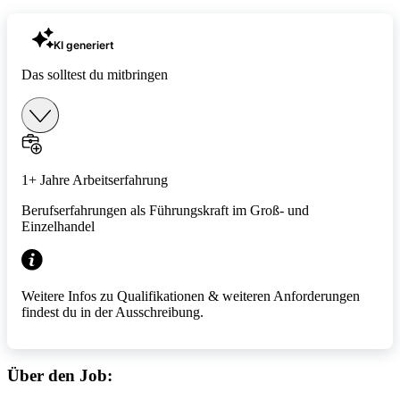
KI generiert
Das solltest du mitbringen
1+ Jahre Arbeitserfahrung
Berufserfahrungen als Führungskraft im Groß- und
Einzelhandel
Weitere Infos zu Qualifikationen & weiteren Anforderungen
findest du in der Ausschreibung.
Über den Job: