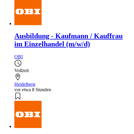
Ausbildung - Kaufmann / Kauffrau
im Einzelhandel (m/w/d)
OBI
Vollzeit
Heidelberg
vor etwa 8 Stunden