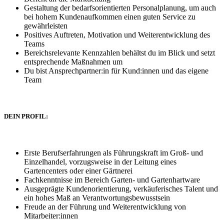
Gestaltung der bedarfsorientierten Personalplanung, um auch
bei hohem Kundenaufkommen einen guten Service zu
gewährleisten
Positives Auftreten, Motivation und Weiterentwicklung des
Teams
Bereichsrelevante Kennzahlen behältst du im Blick und setzt
entsprechende Maßnahmen um
Du bist Ansprechpartner:in für Kund:innen und das eigene
Team
DEIN PROFIL:
Erste Berufserfahrungen als Führungskraft im Groß- und
Einzelhandel, vorzugsweise in der Leitung eines
Gartencenters oder einer Gärtnerei
Fachkenntnisse im Bereich Garten- und Gartenhartware
Ausgeprägte Kundenorientierung, verkäuferisches Talent und
ein hohes Maß an Verantwortungsbewusstsein
Freude an der Führung und Weiterentwicklung von
Mitarbeiter:innen