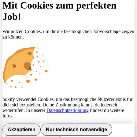
Mit Cookies zum perfekten
Job!
Wir nutzen Cookies, um dir die bestmöglichen Jobvorschläge zeigen
zu können.
hokify verwendet Cookies, um das bestmögliche Nutzererlebnis für
dich sicherzustellen. Deine Zustimmung kannst du jederzeit
widerrufen. In unserer
Datenschutzerklärung
findest du weitere
Infos.
Akzeptieren
Nur technisch notwendige