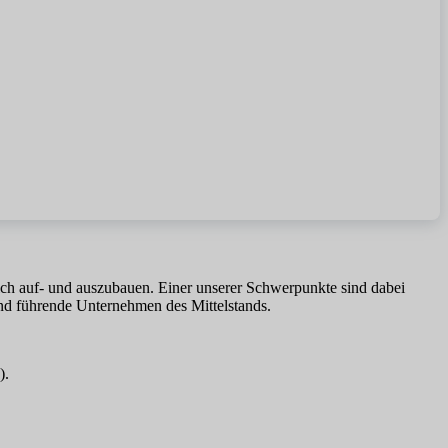
eich auf- und auszubauen. Einer unserer Schwerpunkte sind dabei
d führende Unternehmen des Mittelstands.
).