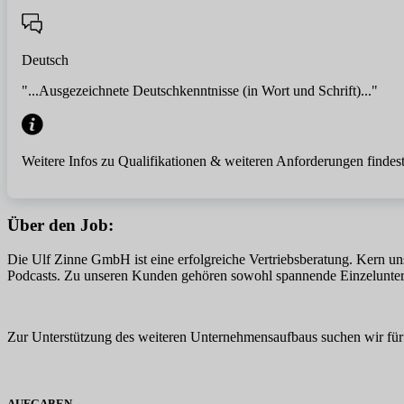
Deutsch
"...Ausgezeichnete Deutschkenntnisse (in Wort und Schrift)..."
Weitere Infos zu Qualifikationen & weiteren Anforderungen findest
Über den Job:
Die Ulf Zinne GmbH ist eine erfolgreiche Vertriebsberatung. Kern uns
Podcasts. Zu unseren Kunden gehören sowohl spannende Einzelunter
Zur Unterstützung des weiteren Unternehmensaufbaus suchen wir für 
AUFGABEN