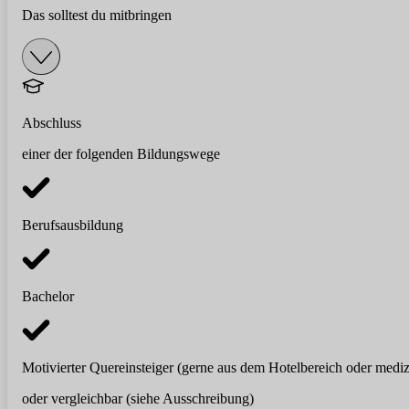
Das solltest du mitbringen
Abschluss
einer der folgenden Bildungswege
Berufsausbildung
Bachelor
Motivierter Quereinsteiger (gerne aus dem Hotelbereich oder medi
oder vergleichbar (siehe Ausschreibung)