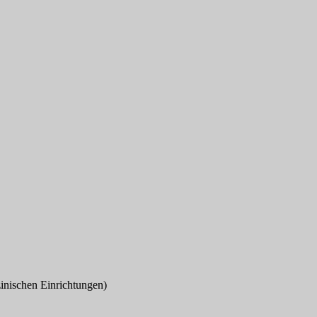
zinischen Einrichtungen)