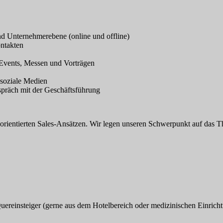
 Unternehmerebene (online und offline)
ntakten
 Events, Messen und Vorträgen
 soziale Medien
spräch mit der Geschäftsführung
-orientierten Sales-Ansätzen. Wir legen unseren Schwerpunkt auf das
uereinsteiger (gerne aus dem Hotelbereich oder medizinischen Einrich