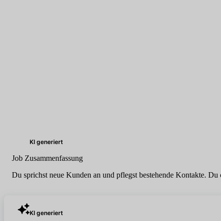
KI generiert
Job Zusammenfassung
Du sprichst neue Kunden an und pflegst bestehende Kontakte. Du or
KI generiert