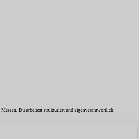
Messen. Du arbeitest strukturiert und eigenverantwortlich.