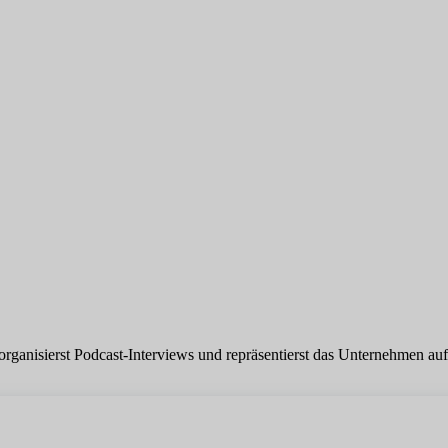
ganisierst Podcast-Interviews und repräsentierst das Unternehmen auf 