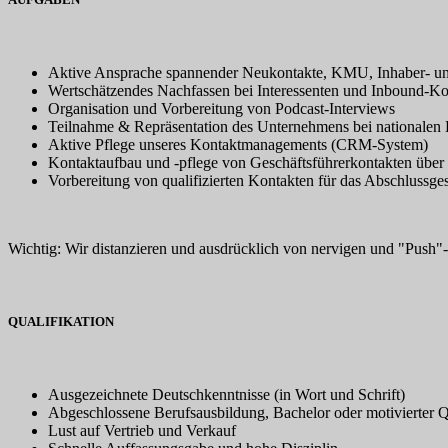
Aktive Ansprache spannender Neukontakte, KMU, Inhaber- und
Wertschätzendes Nachfassen bei Interessenten und Inbound-Ko
Organisation und Vorbereitung von Podcast-Interviews
Teilnahme & Repräsentation des Unternehmens bei nationalen
Aktive Pflege unseres Kontaktmanagements (CRM-System)
Kontaktaufbau und -pflege von Geschäftsführerkontakten über
Vorbereitung von qualifizierten Kontakten für das Abschlussge
Wichtig: Wir distanzieren und ausdrücklich von nervigen und "Push"
QUALIFIKATION
Ausgezeichnete Deutschkenntnisse (in Wort und Schrift)
Abgeschlossene Berufsausbildung, Bachelor oder motivierter Q
Lust auf Vertrieb und Verkauf