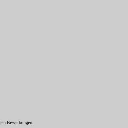
enden Bewerbungen.