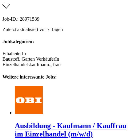
Job-ID.: 28971539
Zuletzt aktualisiert vor 7 Tagen
Jobkategorien:
FilialleiterIn
Baustoff, Garten VerkäuferIn
Einzelhandelskaufmann-, frau
Weitere interessante Jobs:
Ausbildung - Kaufmann / Kauffrau
im Einzelhandel (m/w/d)