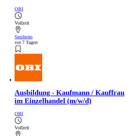
OBI
Vollzeit
Sinzheim
vor 7 Tagen
Ausbildung - Kaufmann / Kauffrau
im Einzelhandel (m/w/d)
OBI
Vollzeit