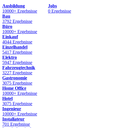
Ausbildung
Jobs
10000+ Ergebnisse
0 Ergebnisse
Bau
3792 Ergebnisse
Büro
10000+ Ergebnisse
Einkauf
4044 Ergebnisse
Einzelhandel
5417 Ergebnisse
Elektro
5947 Ergebnisse
Fahrzeugtechnik
3227 Ergebnisse
Gastronomie
3075 Ergebnisse
Home Office
10000+ Ergebnisse
Hotel
3075 Ergebnisse
Ingenieur
10000+ Ergebnisse
Installateur
701 Ergebnisse