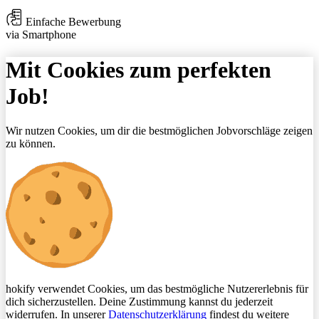
Einfache Bewerbung
via Smartphone
Mit Cookies zum perfekten
Job!
Wir nutzen Cookies, um dir die bestmöglichen Jobvorschläge zeigen
zu können.
hokify verwendet Cookies, um das bestmögliche Nutzererlebnis für
dich sicherzustellen. Deine Zustimmung kannst du jederzeit
widerrufen. In unserer
Datenschutzerklärung
findest du weitere