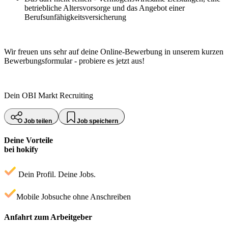
betriebliche Altersvorsorge und das Angebot einer
Berufsunfähigkeitsversicherung
Wir freuen uns sehr auf deine Online-Bewerbung in unserem kurzen
Bewerbungsformular - probiere es jetzt aus!
Dein OBI Markt Recruiting
Job teilen
Job speichern
Deine Vorteile
bei hokify
Dein Profil. Deine Jobs.
Mobile Jobsuche ohne Anschreiben
Anfahrt zum Arbeitgeber