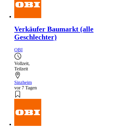
Verkäufer Baumarkt (alle
Geschlechter)
OBI
Vollzeit
,
Teilzeit
Sinzheim
vor 7 Tagen