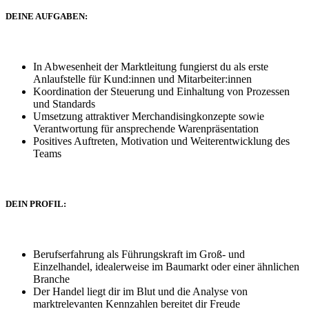
DEINE AUFGABEN:
In Abwesenheit der Marktleitung fungierst du als erste
Anlaufstelle für Kund:innen und Mitarbeiter:innen
Koordination der Steuerung und Einhaltung von Prozessen
und Standards
Umsetzung attraktiver Merchandisingkonzepte sowie
Verantwortung für ansprechende Warenpräsentation
Positives Auftreten, Motivation und Weiterentwicklung des
Teams
DEIN PROFIL:
Berufserfahrung als Führungskraft im Groß- und
Einzelhandel, idealerweise im Baumarkt oder einer ähnlichen
Branche
Der Handel liegt dir im Blut und die Analyse von
marktrelevanten Kennzahlen bereitet dir Freude