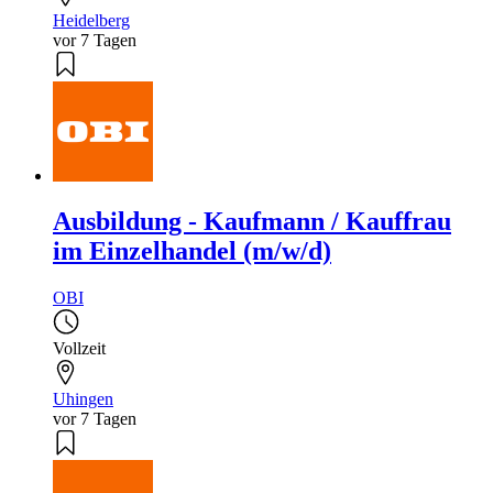
Heidelberg
vor 7 Tagen
Ausbildung - Kaufmann / Kauffrau
im Einzelhandel (m/w/d)
OBI
Vollzeit
Uhingen
vor 7 Tagen