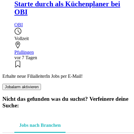
Starte durch als Küchenplaner bei
OBI
OBI
Vollzeit
Pfullingen
vor 7 Tagen
Erhalte neue FilialleiterIn Jobs per E-Mail!
Jobalarm aktivieren
Nicht das gefunden was du suchst? Verfeinere deine
Suche:
Jobs nach Branchen