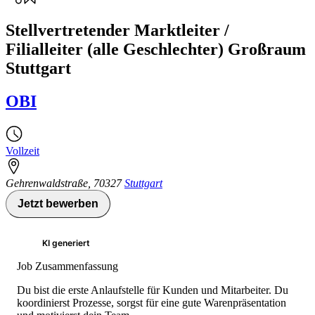
Stellvertretender Marktleiter /
Filialleiter (alle Geschlechter) Großraum
Stuttgart
OBI
Vollzeit
Gehrenwaldstraße
,
70327
Stuttgart
Jetzt bewerben
KI generiert
Job Zusammenfassung
Du bist die erste Anlaufstelle für Kunden und Mitarbeiter. Du
koordinierst Prozesse, sorgst für eine gute Warenpräsentation