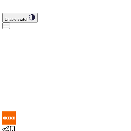
Enable switch