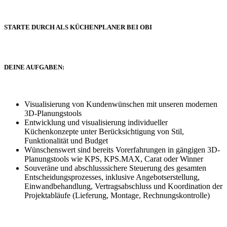
STARTE DURCH ALS KÜCHENPLANER BEI OBI
DEINE AUFGABEN:
Visualisierung von Kundenwünschen mit unseren modernen
3D-Planungstools
Entwicklung und visualisierung individueller
Küchenkonzepte unter Berücksichtigung von Stil,
Funktionalität und Budget
Wünschenswert sind bereits Vorerfahrungen in gängigen 3D-
Planungstools wie KPS, KPS.MAX, Carat oder Winner
Souveräne und abschlusssichere Steuerung des gesamten
Entscheidungsprozesses, inklusive Angebotserstellung,
Einwandbehandlung, Vertragsabschluss und Koordination der
Projektabläufe (Lieferung, Montage, Rechnungskontrolle)