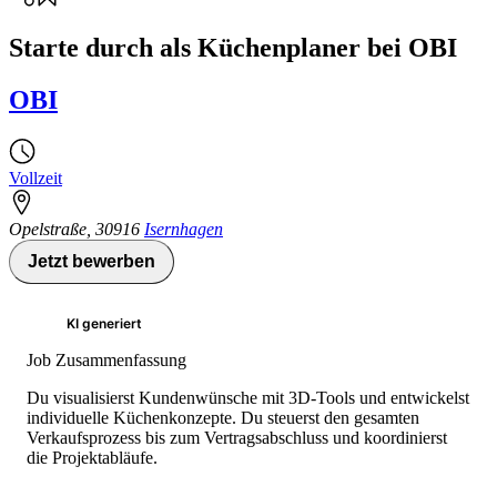
Starte durch als Küchenplaner bei OBI
OBI
Vollzeit
Opelstraße
,
30916
Isernhagen
Jetzt bewerben
KI generiert
Job Zusammenfassung
Du visualisierst Kundenwünsche mit 3D-Tools und entwickelst
individuelle Küchenkonzepte. Du steuerst den gesamten
Verkaufsprozess bis zum Vertragsabschluss und koordinierst
die Projektabläufe.