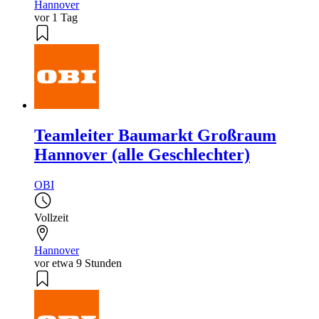
Hannover
vor 1 Tag
Teamleiter Baumarkt Großraum
Hannover (alle Geschlechter)
OBI
Vollzeit
Hannover
vor etwa 9 Stunden