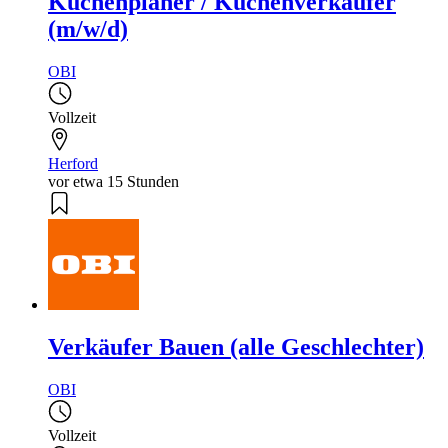
Küchenplaner / Küchenverkäufer
(m/w/d)
OBI
Vollzeit
Herford
vor etwa 15 Stunden
Verkäufer Bauen (alle Geschlechter)
OBI
Vollzeit