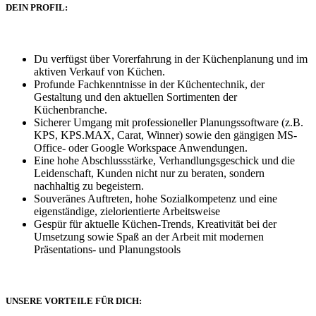
DEIN PROFIL:
Du verfügst über Vorerfahrung in der Küchenplanung und im
aktiven Verkauf von Küchen.
Profunde Fachkenntnisse in der Küchentechnik, der
Gestaltung und den aktuellen Sortimenten der
Küchenbranche.
Sicherer Umgang mit professioneller Planungssoftware (z.B.
KPS, KPS.MAX, Carat, Winner) sowie den gängigen MS-
Office- oder Google Workspace Anwendungen.
Eine hohe Abschlussstärke, Verhandlungsgeschick und die
Leidenschaft, Kunden nicht nur zu beraten, sondern
nachhaltig zu begeistern.
Souveränes Auftreten, hohe Sozialkompetenz und eine
eigenständige, zielorientierte Arbeitsweise
Gespür für aktuelle Küchen-Trends, Kreativität bei der
Umsetzung sowie Spaß an der Arbeit mit modernen
Präsentations- und Planungstools
UNSERE VORTEILE FÜR DICH: