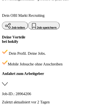
Dein OBI Markt Recruiting
Job teilen
Job speichern
Deine Vorteile
bei hokify
Dein Profil. Deine Jobs.
Mobile Jobsuche ohne Anschreiben
Anfahrt zum Arbeitgeber
Job-ID.: 28964206
Zuletzt aktualisiert vor 2 Tagen