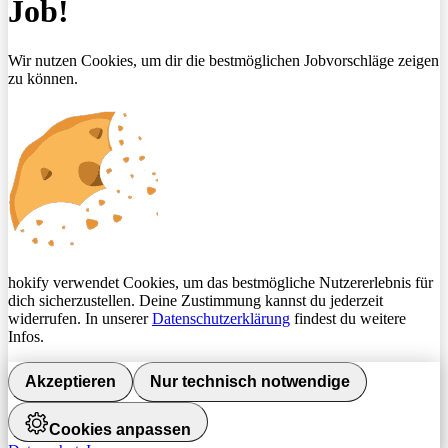
Job!
Wir nutzen Cookies, um dir die bestmöglichen Jobvorschläge zeigen
zu können.
hokify verwendet Cookies, um das bestmögliche Nutzererlebnis für
dich sicherzustellen. Deine Zustimmung kannst du jederzeit
widerrufen. In unserer
Datenschutzerklärung
findest du weitere
Infos.
Akzeptieren
Nur technisch notwendige
Cookies anpassen