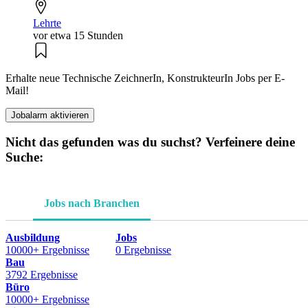
Lehrte
vor etwa 15 Stunden
Erhalte neue Technische ZeichnerIn, KonstrukteurIn Jobs per E-
Mail!
Jobalarm aktivieren
Nicht das gefunden was du suchst? Verfeinere deine
Suche:
Jobs nach Branchen
Ausbildung
Jobs
10000+ Ergebnisse
0 Ergebnisse
Bau
3792 Ergebnisse
Büro
10000+ Ergebnisse