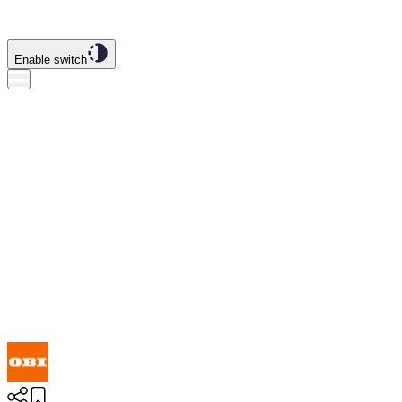
Enable switch