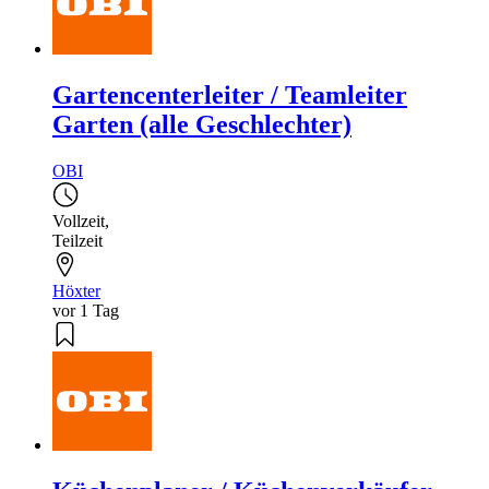
Gartencenterleiter / Teamleiter
Garten (alle Geschlechter)
OBI
Vollzeit
,
Teilzeit
Höxter
vor 1 Tag