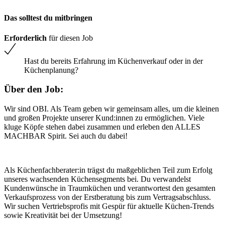
Das solltest du mitbringen
Erforderlich
für diesen Job
Hast du bereits Erfahrung im Küchenverkauf oder in der
Küchenplanung?
Über den Job:
Wir sind OBI. Als Team geben wir gemeinsam alles, um die kleinen
und großen Projekte unserer Kund:innen zu ermöglichen. Viele
kluge Köpfe stehen dabei zusammen und erleben den ALLES
MACHBAR Spirit. Sei auch du dabei!
Als Küchenfachberater:in trägst du maßgeblichen Teil zum Erfolg
unseres wachsenden Küchensegments bei. Du verwandelst
Kundenwünsche in Traumküchen und verantwortest den gesamten
Verkaufsprozess von der Erstberatung bis zum Vertragsabschluss.
Wir suchen Vertriebsprofis mit Gespür für aktuelle Küchen-Trends
sowie Kreativität bei der Umsetzung!