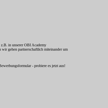
, z.B. in unserer OBI Academy
n wir gehen partnerschaftlich miteinander um
ewerbungsformular - probiere es jetzt aus!