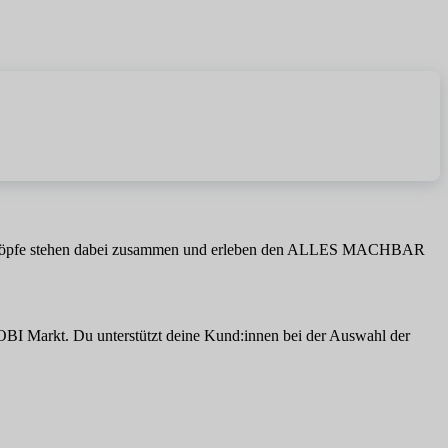
luge Köpfe stehen dabei zusammen und erleben den ALLES MACHBAR
OBI Markt. Du unterstützt deine Kund:innen bei der Auswahl der