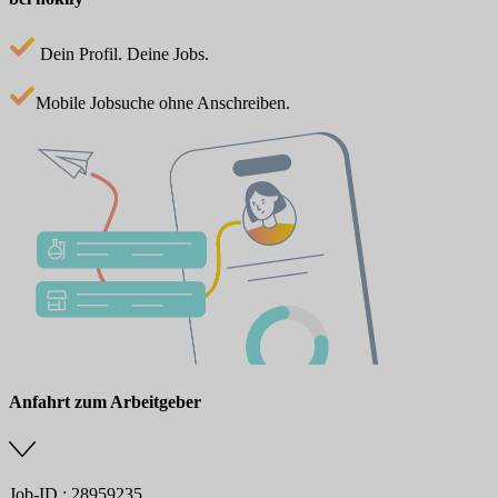
Dein Profil. Deine Jobs.
Mobile Jobsuche ohne Anschreiben.
Anfahrt zum Arbeitgeber
Job-ID.: 28959235