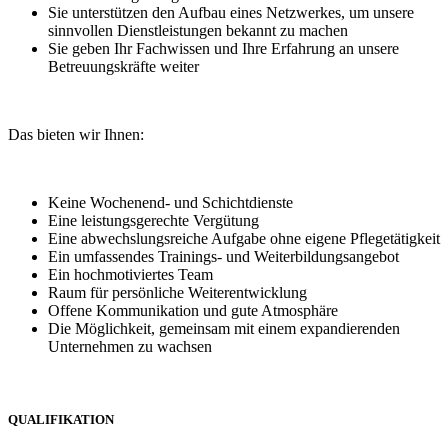
Sie unterstützen den Aufbau eines Netzwerkes, um unsere
sinnvollen Dienstleistungen bekannt zu machen
Sie geben Ihr Fachwissen und Ihre Erfahrung an unsere
Betreuungskräfte weiter
Das bieten wir Ihnen:
Keine Wochenend- und Schichtdienste
Eine leistungsgerechte Vergütung
Eine abwechslungsreiche Aufgabe ohne eigene Pflegetätigkeit
Ein umfassendes Trainings- und Weiterbildungsangebot
Ein hochmotiviertes Team
Raum für persönliche Weiterentwicklung
Offene Kommunikation und gute Atmosphäre
Die Möglichkeit, gemeinsam mit einem expandierenden
Unternehmen zu wachsen
QUALIFIKATION