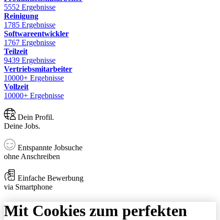
5552 Ergebnisse
Reinigung
1785 Ergebnisse
Softwareentwickler
1767 Ergebnisse
Teilzeit
9439 Ergebnisse
Vertriebsmitarbeiter
10000+ Ergebnisse
Vollzeit
10000+ Ergebnisse
Dein Profil.
Deine Jobs.
Entspannte Jobsuche
ohne Anschreiben
Einfache Bewerbung
via Smartphone
Mit Cookies zum perfekten