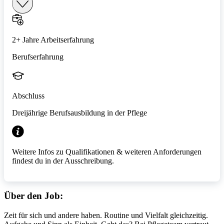
2+ Jahre Arbeitserfahrung
Berufserfahrung
Abschluss
Dreijährige Berufsausbildung in der Pflege
Weitere Infos zu Qualifikationen & weiteren Anforderungen
findest du in der Ausschreibung.
Über den Job:
Zeit für sich und andere haben. Routine und Vielfalt gleichzeitig.