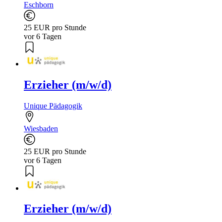
Eschborn
25 EUR pro Stunde
vor 6 Tagen
Erzieher (m/w/d)
Unique Pädagogik
Wiesbaden
25 EUR pro Stunde
vor 6 Tagen
Erzieher (m/w/d)