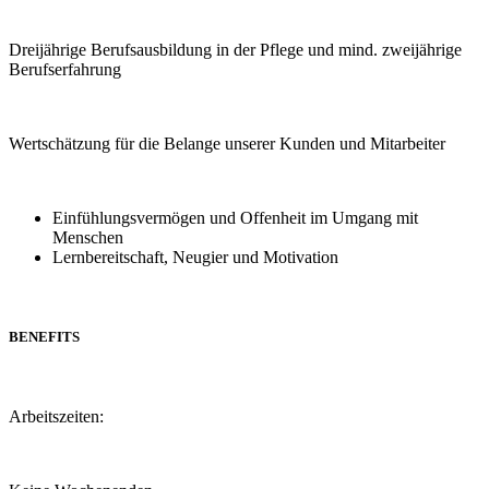
Dreijährige Berufsausbildung in der Pflege und mind. zweijährige
Berufserfahrung
Wertschätzung für die Belange unserer Kunden und Mitarbeiter
Einfühlungsvermögen und Offenheit im Umgang mit
Menschen
Lernbereitschaft, Neugier und Motivation
BENEFITS
Arbeitszeiten: