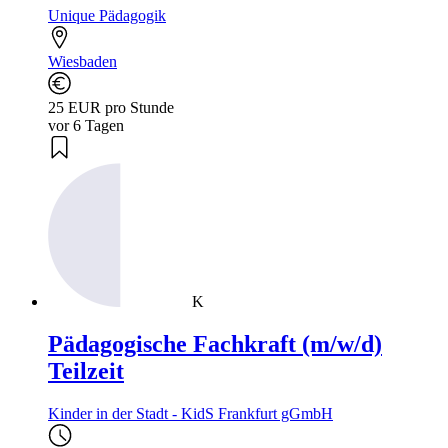
Unique Pädagogik
Wiesbaden
25 EUR pro Stunde
vor 6 Tagen
K
Pädagogische Fachkraft (m/w/d)
Teilzeit
Kinder in der Stadt - KidS Frankfurt gGmbH