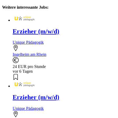
Weitere interessante Jobs:
Erzieher (m/w/d)
Unique Pädagogik
Ingelheim am Rhein
24 EUR pro Stunde
vor 6 Tagen
Erzieher (m/w/d)
Unique Pädagogik