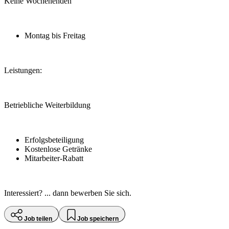
Keine Wochenenden
Montag bis Freitag
Leistungen:
Betriebliche Weiterbildung
Erfolgsbeteiligung
Kostenlose Getränke
Mitarbeiter-Rabatt
Interessiert? ... dann bewerben Sie sich.
Job teilen
Job speichern