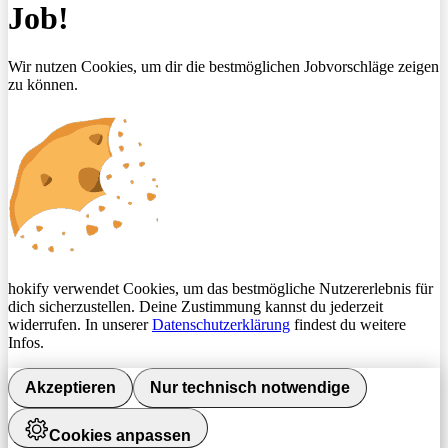
Job!
Wir nutzen Cookies, um dir die bestmöglichen Jobvorschläge zeigen
zu können.
hokify verwendet Cookies, um das bestmögliche Nutzererlebnis für
dich sicherzustellen. Deine Zustimmung kannst du jederzeit
widerrufen. In unserer
Datenschutzerklärung
findest du weitere
Infos.
Akzeptieren
Nur technisch notwendige
Cookies anpassen