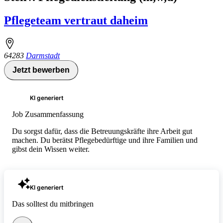
Pflegeteam vertraut daheim
64283
Darmstadt
Jetzt bewerben
KI generiert
Job Zusammenfassung
Du sorgst dafür, dass die Betreuungskräfte ihre Arbeit gut
machen. Du berätst Pflegebedürftige und ihre Familien und
gibst dein Wissen weiter.
KI generiert
Das solltest du mitbringen