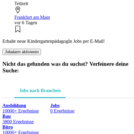
Teilzeit
Frankfurt am Main
vor 6 Tagen
Erhalte neue KindergartenpädagogIn Jobs per E-Mail!
Jobalarm aktivieren
Nicht das gefunden was du suchst? Verfeinere deine
Suche:
Jobs nach Branchen
Ausbildung
Jobs
10000+ Ergebnisse
0 Ergebnisse
Bau
3800 Ergebnisse
Büro
10000+ Ergebnisse