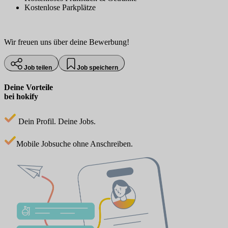
Kostenlose Parkplätze
Wir freuen uns über deine Bewerbung!
Job teilen
Job speichern
Deine Vorteile
bei hokify
Dein Profil. Deine Jobs.
Mobile Jobsuche ohne Anschreiben.