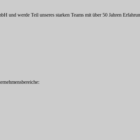
H und werde Teil unseres starken Teams mit über 50 Jahren Erfahrun
ternehmensbereiche: