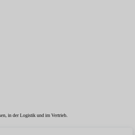
n, in der Logistik und im Vertrieb.