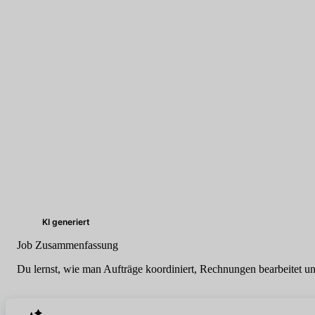
KI generiert
Job Zusammenfassung
Du lernst, wie man Aufträge koordiniert, Rechnungen bearbeitet un