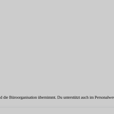
d die Büroorganisation übernimmt. Du unterstützt auch im Personalwese