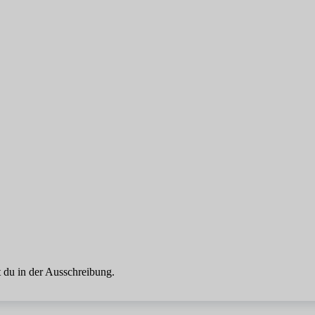
 du in der Ausschreibung.