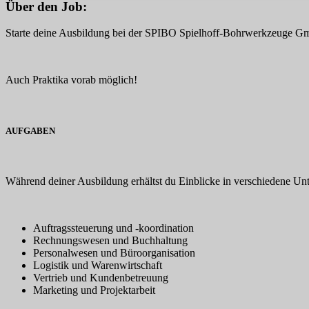
Über den Job:
Starte deine Ausbildung bei der SPIBO Spielhoff-Bohrwerkzeuge Gmb
Auch Praktika vorab möglich!
AUFGABEN
Während deiner Ausbildung erhältst du Einblicke in verschiedene Un
Auftragssteuerung und -koordination
Rechnungswesen und Buchhaltung
Personalwesen und Büroorganisation
Logistik und Warenwirtschaft
Vertrieb und Kundenbetreuung
Marketing und Projektarbeit