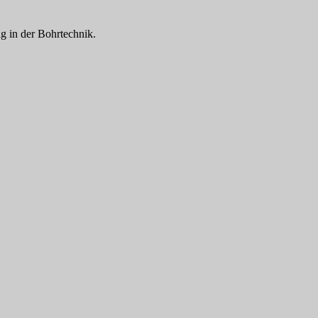
g in der Bohrtechnik.