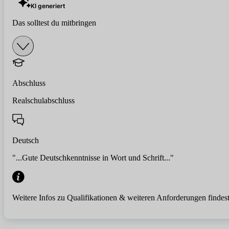
KI generiert
Das solltest du mitbringen
Abschluss
Realschulabschluss
Deutsch
"...Gute Deutschkenntnisse in Wort und Schrift..."
Weitere Infos zu Qualifikationen & weiteren Anforderungen findest