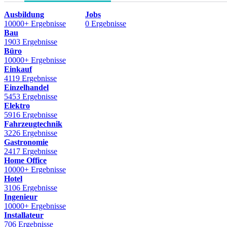
Ausbildung
Jobs
10000+ Ergebnisse
0 Ergebnisse
Bau
1903 Ergebnisse
Büro
10000+ Ergebnisse
Einkauf
4119 Ergebnisse
Einzelhandel
5453 Ergebnisse
Elektro
5916 Ergebnisse
Fahrzeugtechnik
3226 Ergebnisse
Gastronomie
2417 Ergebnisse
Home Office
10000+ Ergebnisse
Hotel
3106 Ergebnisse
Ingenieur
10000+ Ergebnisse
Installateur
706 Ergebnisse