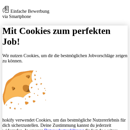
Einfache Bewerbung
via Smartphone
Mit Cookies zum perfekten
Job!
Wir nutzen Cookies, um dir die bestmöglichen Jobvorschläge zeigen
zu können.
hokify verwendet Cookies, um das bestmögliche Nutzererlebnis für
dich sicherzustellen. Deine Zustimmung kannst du jederzeit