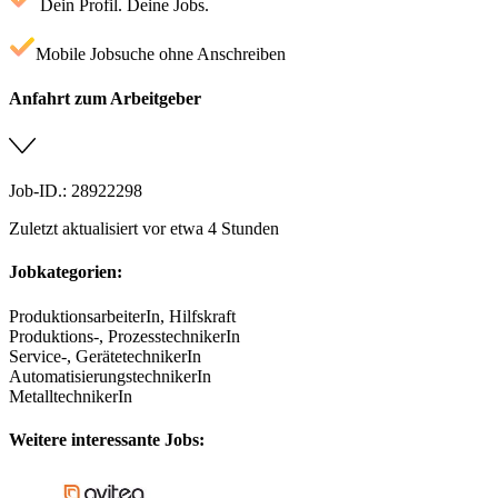
Dein Profil. Deine Jobs.
Mobile Jobsuche ohne Anschreiben
Anfahrt zum Arbeitgeber
Job-ID.: 28922298
Zuletzt aktualisiert vor etwa 4 Stunden
Jobkategorien:
ProduktionsarbeiterIn, Hilfskraft
Produktions-, ProzesstechnikerIn
Service-, GerätetechnikerIn
AutomatisierungstechnikerIn
MetalltechnikerIn
Weitere interessante Jobs: