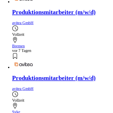
Produktionsmitarbeiter (m/w/d)
avitea GmbH
Vollzeit
Bremen
vor 7 Tagen
Produktionsmitarbeiter (m/w/d)
avitea GmbH
Vollzeit
Syke