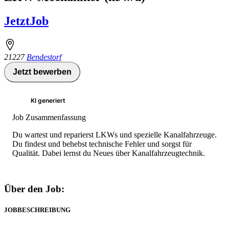
JetztJob
21227
Bendestorf
Jetzt bewerben
KI generiert
Job Zusammenfassung
Du wartest und reparierst LKWs und spezielle Kanalfahrzeuge.
Du findest und behebst technische Fehler und sorgst für
Qualität. Dabei lernst du Neues über Kanalfahrzeugtechnik.
Über den Job:
JOBBESCHREIBUNG