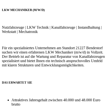
LKW MECHANIKER (M/W/D)
Nutzfahrzeuge | LKW Technik | Kanalfahrzeuge | Instandhaltung |
Werkstatt | Mechatronik
Für ein spezialisiertes Unternehmen am Standort 21227 Bendestorf
suchen wir einen erfahrenen LKW Mechaniker (m/w/d) in Vollzeit.
Der Betrieb ist auf die Wartung und Reparatur von Kanalfahrzeugen
spezialisiert und bietet Ihnen ein technisch anspruchsvolles Umfeld
mit klaren Strukturen und Entwicklungsmöglichkeiten.
DAS ERWARTET SIE
Attraktives Jahresgehalt zwischen 40.000 und 48.000 Euro
brutto