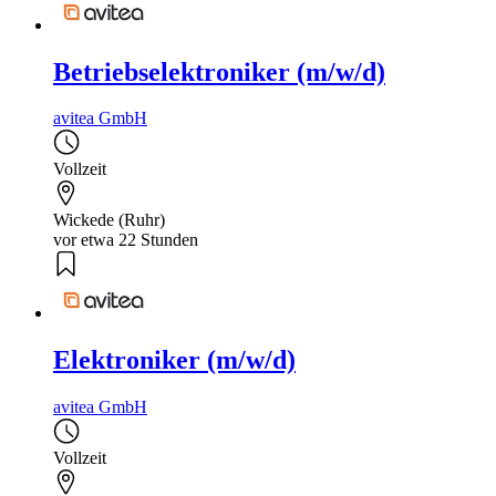
Betriebselektroniker (m/w/d)
avitea GmbH
Vollzeit
Wickede (Ruhr)
vor etwa 22 Stunden
Elektroniker (m/w/d)
avitea GmbH
Vollzeit