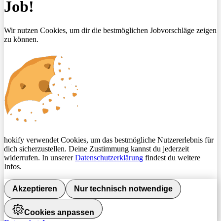
Job!
Wir nutzen Cookies, um dir die bestmöglichen Jobvorschläge zeigen
zu können.
hokify verwendet Cookies, um das bestmögliche Nutzererlebnis für
dich sicherzustellen. Deine Zustimmung kannst du jederzeit
widerrufen. In unserer
Datenschutzerklärung
findest du weitere
Infos.
Akzeptieren
Nur technisch notwendige
Cookies anpassen