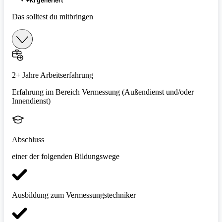
KI generiert
Das solltest du mitbringen
2+ Jahre Arbeitserfahrung
Erfahrung im Bereich Vermessung (Außendienst und/oder
Innendienst)
Abschluss
einer der folgenden Bildungswege
Ausbildung zum Vermessungstechniker