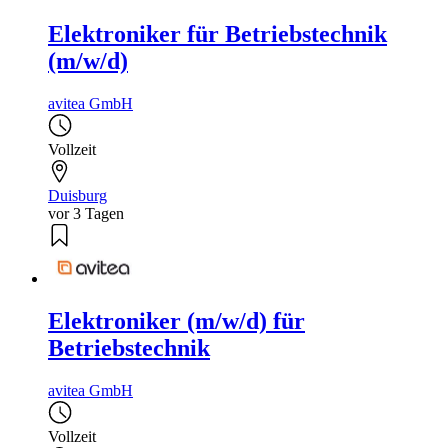
Elektroniker für Betriebstechnik
(m/w/d)
avitea GmbH
Vollzeit
Duisburg
vor 3 Tagen
Elektroniker (m/w/d) für
Betriebstechnik
avitea GmbH
Vollzeit