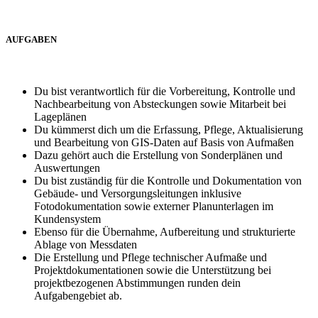
AUFGABEN
Du bist verantwortlich für die Vorbereitung, Kontrolle und
Nachbearbeitung von Absteckungen sowie Mitarbeit bei
Lageplänen
Du kümmerst dich um die Erfassung, Pflege, Aktualisierung
und Bearbeitung von GIS-Daten auf Basis von Aufmaßen
Dazu gehört auch die Erstellung von Sonderplänen und
Auswertungen
Du bist zuständig für die Kontrolle und Dokumentation von
Gebäude- und Versorgungsleitungen inklusive
Fotodokumentation sowie externer Planunterlagen im
Kundensystem
Ebenso für die Übernahme, Aufbereitung und strukturierte
Ablage von Messdaten
Die Erstellung und Pflege technischer Aufmaße und
Projektdokumentationen sowie die Unterstützung bei
projektbezogenen Abstimmungen runden dein
Aufgabengebiet ab.