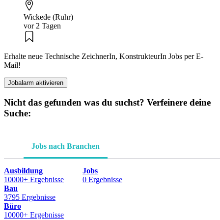
Wickede (Ruhr)
vor 2 Tagen
Erhalte neue Technische ZeichnerIn, KonstrukteurIn Jobs per E-
Mail!
Jobalarm aktivieren
Nicht das gefunden was du suchst? Verfeinere deine
Suche:
Jobs nach Branchen
Ausbildung
Jobs
10000+ Ergebnisse
0 Ergebnisse
Bau
3795 Ergebnisse
Büro
10000+ Ergebnisse