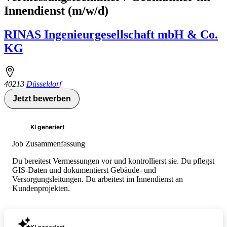
Innendienst (m/w/d)
RINAS Ingenieurgesellschaft mbH & Co.
KG
40213
Düsseldorf
Jetzt bewerben
KI generiert
Job Zusammenfassung
Du bereitest Vermessungen vor und kontrollierst sie. Du pflegst
GIS-Daten und dokumentierst Gebäude- und
Versorgungsleitungen. Du arbeitest im Innendienst an
Kundenprojekten.