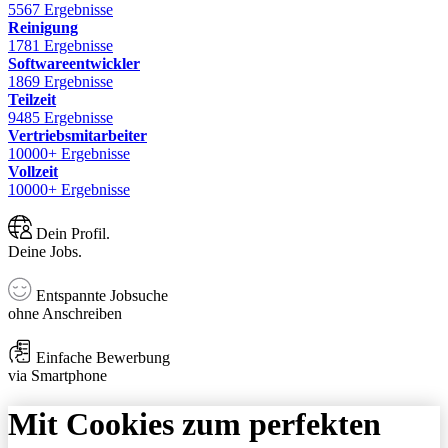
5567 Ergebnisse
Reinigung
1781 Ergebnisse
Softwareentwickler
1869 Ergebnisse
Teilzeit
9485 Ergebnisse
Vertriebsmitarbeiter
10000+ Ergebnisse
Vollzeit
10000+ Ergebnisse
Dein Profil.
Deine Jobs.
Entspannte Jobsuche
ohne Anschreiben
Einfache Bewerbung
via Smartphone
Mit Cookies zum perfekten