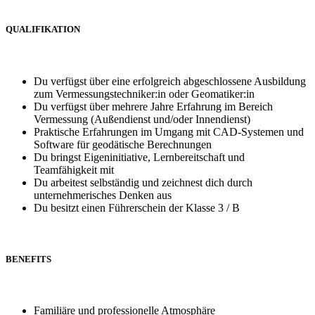
QUALIFIKATION
Du verfügst über eine erfolgreich abgeschlossene Ausbildung
zum Vermessungstechniker:in oder Geomatiker:in
Du verfügst über mehrere Jahre Erfahrung im Bereich
Vermessung (Außendienst und/oder Innendienst)
Praktische Erfahrungen im Umgang mit CAD-Systemen und
Software für geodätische Berechnungen
Du bringst Eigeninitiative, Lernbereitschaft und
Teamfähigkeit mit
Du arbeitest selbständig und zeichnest dich durch
unternehmerisches Denken aus
Du besitzt einen Führerschein der Klasse 3 / B
BENEFITS
Familiäre und professionelle Atmosphäre