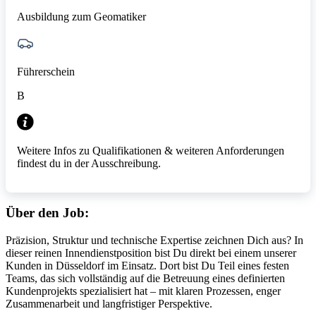
Ausbildung zum Geomatiker
Führerschein
B
Weitere Infos zu Qualifikationen & weiteren Anforderungen
findest du in der Ausschreibung.
Über den Job:
Präzision, Struktur und technische Expertise zeichnen Dich aus? In
dieser reinen Innendienstposition bist Du direkt bei einem unserer
Kunden in Düsseldorf im Einsatz. Dort bist Du Teil eines festen
Teams, das sich vollständig auf die Betreuung eines definierten
Kundenprojekts spezialisiert hat – mit klaren Prozessen, enger
Zusammenarbeit und langfristiger Perspektive.