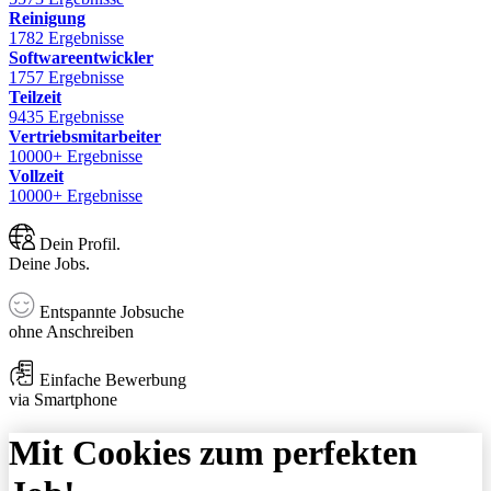
Reinigung
1782 Ergebnisse
Softwareentwickler
1757 Ergebnisse
Teilzeit
9435 Ergebnisse
Vertriebsmitarbeiter
10000+ Ergebnisse
Vollzeit
10000+ Ergebnisse
Dein Profil.
Deine Jobs.
Entspannte Jobsuche
ohne Anschreiben
Einfache Bewerbung
via Smartphone
Mit Cookies zum perfekten