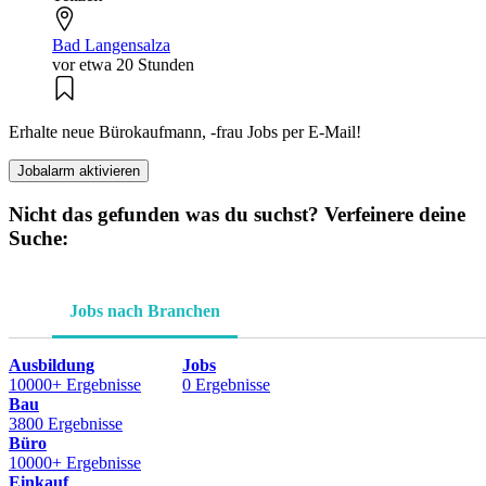
Bad Langensalza
vor etwa 20 Stunden
Erhalte neue Bürokaufmann, -frau Jobs per E-Mail!
Jobalarm aktivieren
Nicht das gefunden was du suchst? Verfeinere deine
Suche:
Jobs nach Branchen
Ausbildung
Jobs
10000+ Ergebnisse
0 Ergebnisse
Bau
3800 Ergebnisse
Büro
10000+ Ergebnisse
Einkauf