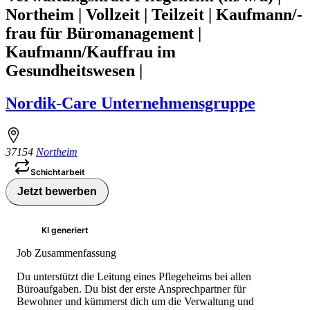
Northeim | Vollzeit | Teilzeit | Kaufmann/-
frau für Büromanagement |
Kaufmann/Kauffrau im
Gesundheitswesen |
Nordik-Care Unternehmensgruppe
37154
Northeim
Schichtarbeit
Jetzt bewerben
KI generiert
Job Zusammenfassung
Du unterstützt die Leitung eines Pflegeheims bei allen
Büroaufgaben. Du bist der erste Ansprechpartner für
Bewohner und kümmerst dich um die Verwaltung und