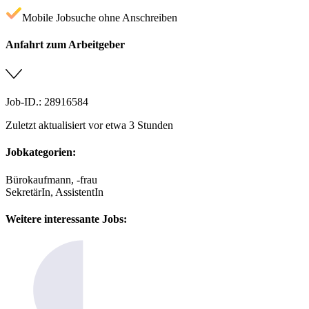
Mobile Jobsuche ohne Anschreiben
Anfahrt zum Arbeitgeber
Job-ID.: 28916584
Zuletzt aktualisiert vor etwa 3 Stunden
Jobkategorien:
Bürokaufmann, -frau
SekretärIn, AssistentIn
Weitere interessante Jobs: