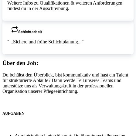
Weitere Infos zu Qualifikationen & weiteren Anforderungen
findest du in der Ausschreibung.
Schichtarbeit
"...Sichere und frühe Schichtplanung..."
Über den Job:
Du behältst den Überblick, bist kommunikativ und hast ein Talent
für strukturierte Abläufe? Dann werde Teil unseres Teams und
unterstütze uns als Verwaltungskraft in der professionellen
Organisation unserer Pflegeeinrichtung.
AUFGABEN
Administrative Unterstützung: Du übernimmst allgemeine