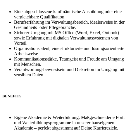
Eine abgeschlossene kaufmännische Ausbildung oder eine
vergleichbare Qualifikation.
Berufserfahrung im Verwaltungsbereich, idealerweise in der
Gesundheits- oder Pflegebranche.
Sicherer Umgang mit MS Office (Word, Excel, Outlook)
sowie Erfahrung mit digitalen Verwaltungssystemen von
Vorteil.
Organisationstalent, eine strukturierte und lösungsorientierte
Arbeitsweise.
Kommunikationsstärke, Teamgeist und Freude am Umgang
mit Menschen.
Verantwortungsbewusstsein und Diskretion im Umgang mit
sensiblen Daten.
BENEFITS
Eigene Akademie & Weiterbildung: Maßgeschneiderte Fort-
und Weiterbildungsprogramme in unserer hauseigenen
Akademie – perfekt abgestimmt auf Deine Karriereziele.