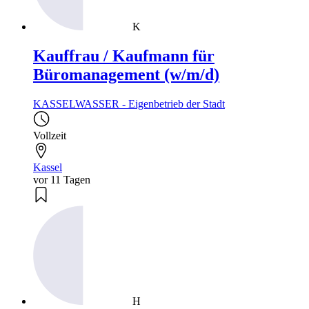
K
Kauffrau / Kaufmann für
Büromanagement (w/m/d)
KASSELWASSER - Eigenbetrieb der Stadt
Vollzeit
Kassel
vor 11 Tagen
H