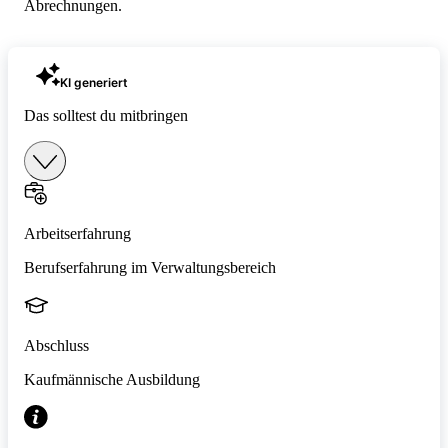
Abrechnungen.
KI generiert
Das solltest du mitbringen
Arbeitserfahrung
Berufserfahrung im Verwaltungsbereich
Abschluss
Kaufmännische Ausbildung