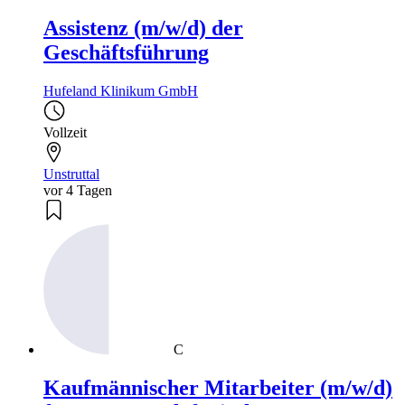
Assistenz (m/w/d) der
Geschäftsführung
Hufeland Klinikum GmbH
Vollzeit
Unstruttal
vor 4 Tagen
C
Kaufmännischer Mitarbeiter (m/w/d)