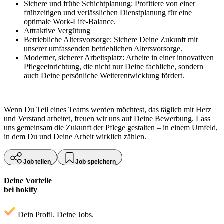
Sichere und frühe Schichtplanung: Profitiere von einer
frühzeitigen und verlässlichen Dienstplanung für eine
optimale Work-Life-Balance.
Attraktive Vergütung
Betriebliche Altersvorsorge: Sichere Deine Zukunft mit
unserer umfassenden betrieblichen Altersvorsorge.
Moderner, sicherer Arbeitsplatz: Arbeite in einer innovativen
Pflegeeinrichtung, die nicht nur Deine fachliche, sondern
auch Deine persönliche Weiterentwicklung fördert.
Wenn Du Teil eines Teams werden möchtest, das täglich mit Herz
und Verstand arbeitet, freuen wir uns auf Deine Bewerbung. Lass
uns gemeinsam die Zukunft der Pflege gestalten – in einem Umfeld,
in dem Du und Deine Arbeit wirklich zählen.
Job teilen
Job speichern
Deine Vorteile
bei hokify
Dein Profil. Deine Jobs.