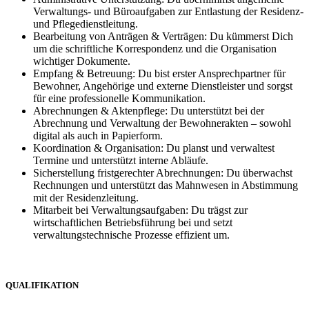
Verwaltungs- und Büroaufgaben zur Entlastung der Residenz-
und Pflegedienstleitung.
Bearbeitung von Anträgen & Verträgen: Du kümmerst Dich
um die schriftliche Korrespondenz und die Organisation
wichtiger Dokumente.
Empfang & Betreuung: Du bist erster Ansprechpartner für
Bewohner, Angehörige und externe Dienstleister und sorgst
für eine professionelle Kommunikation.
Abrechnungen & Aktenpflege: Du unterstützt bei der
Abrechnung und Verwaltung der Bewohnerakten – sowohl
digital als auch in Papierform.
Koordination & Organisation: Du planst und verwaltest
Termine und unterstützt interne Abläufe.
Sicherstellung fristgerechter Abrechnungen: Du überwachst
Rechnungen und unterstützt das Mahnwesen in Abstimmung
mit der Residenzleitung.
Mitarbeit bei Verwaltungsaufgaben: Du trägst zur
wirtschaftlichen Betriebsführung bei und setzt
verwaltungstechnische Prozesse effizient um.
QUALIFIKATION