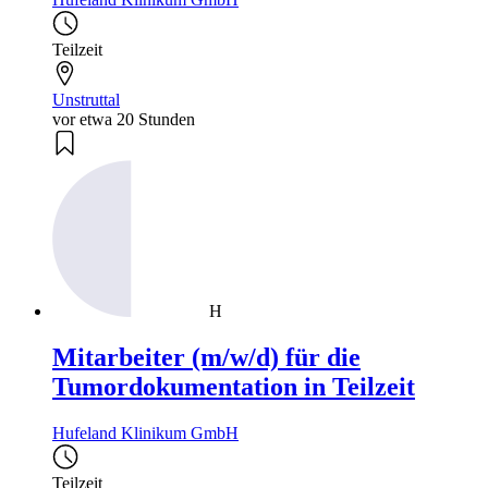
Teilzeit
Unstruttal
vor etwa 20 Stunden
H
Mitarbeiter (m/w/d) für die
Tumordokumentation in Teilzeit
Hufeland Klinikum GmbH
Teilzeit