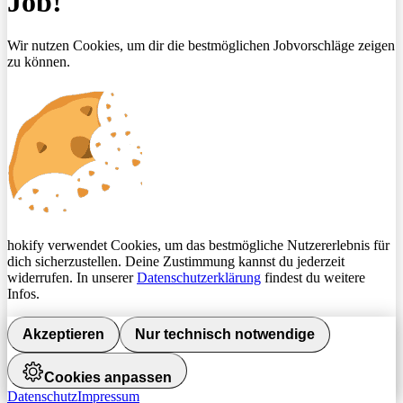
Job!
Wir nutzen Cookies, um dir die bestmöglichen Jobvorschläge zeigen
zu können.
hokify verwendet Cookies, um das bestmögliche Nutzererlebnis für
dich sicherzustellen. Deine Zustimmung kannst du jederzeit
widerrufen. In unserer
Datenschutzerklärung
findest du weitere
Infos.
Akzeptieren
Nur technisch notwendige
Cookies anpassen
Datenschutz
Impressum