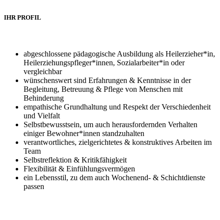
IHR PROFIL
abgeschlossene pädagogische Ausbildung als Heilerzieher*in,
Heilerziehungspfleger*innen, Sozialarbeiter*in oder
vergleichbar
wünschenswert sind Erfahrungen & Kenntnisse in der
Begleitung, Betreuung & Pflege von Menschen mit
Behinderung
empathische Grundhaltung und Respekt der Verschiedenheit
und Vielfalt
Selbstbewusstsein, um auch herausfordernden Verhalten
einiger Bewohner*innen standzuhalten
verantwortliches, zielgerichtetes & konstruktives Arbeiten im
Team
Selbstreflektion & Kritikfähigkeit
Flexibilität & Einfühlungsvermögen
ein Lebensstil, zu dem auch Wochenend- & Schichtdienste
passen