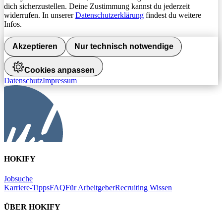
dich sicherzustellen. Deine Zustimmung kannst du jederzeit
widerrufen. In unserer
Datenschutzerklärung
findest du weitere
Infos.
Akzeptieren
Nur technisch notwendige
Cookies anpassen
Datenschutz
Impressum
HOKIFY
Jobsuche
Karriere-Tipps
FAQ
Für Arbeitgeber
Recruiting Wissen
ÜBER HOKIFY