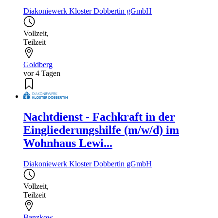
Diakoniewerk Kloster Dobbertin gGmbH
Vollzeit
,
Teilzeit
Goldberg
vor 4 Tagen
Nachtdienst - Fachkraft in der
Eingliederungshilfe (m/w/d) im
Wohnhaus Lewi...
Diakoniewerk Kloster Dobbertin gGmbH
Vollzeit
,
Teilzeit
Banzkow