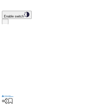
Enable switch