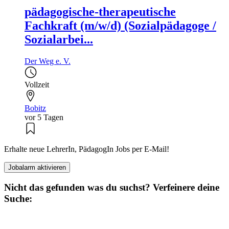
pädagogische-therapeutische
Fachkraft (m/w/d) (Sozialpädagoge /
Sozialarbei...
Der Weg e. V.
Vollzeit
Bobitz
vor 5 Tagen
Erhalte neue LehrerIn, PädagogIn Jobs per E-Mail!
Jobalarm aktivieren
Nicht das gefunden was du suchst? Verfeinere deine
Suche: