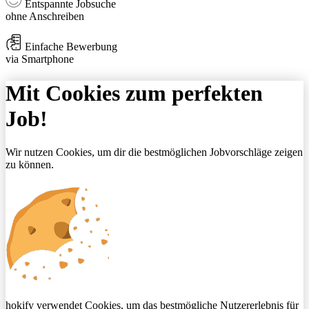
Entspannte Jobsuche
ohne Anschreiben
Einfache Bewerbung
via Smartphone
Mit Cookies zum perfekten
Job!
Wir nutzen Cookies, um dir die bestmöglichen Jobvorschläge zeigen
zu können.
hokify verwendet Cookies, um das bestmögliche Nutzererlebnis für