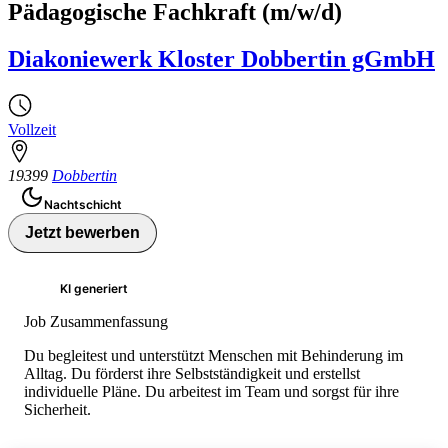
Pädagogische Fachkraft (m/w/d)
Diakoniewerk Kloster Dobbertin gGmbH
Vollzeit
19399
Dobbertin
Nachtschicht
Jetzt bewerben
KI generiert
Job Zusammenfassung
Du begleitest und unterstützt Menschen mit Behinderung im
Alltag. Du förderst ihre Selbstständigkeit und erstellst
individuelle Pläne. Du arbeitest im Team und sorgst für ihre
Sicherheit.