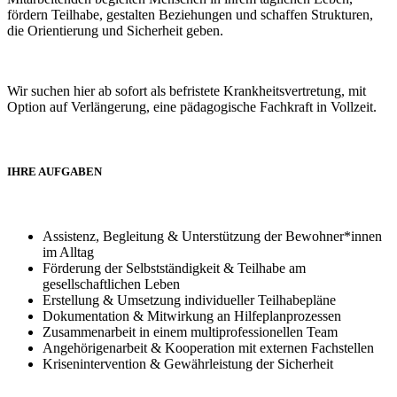
fördern Teilhabe, gestalten Beziehungen und schaffen Strukturen,
die Orientierung und Sicherheit geben.
Wir suchen hier ab sofort als befristete Krankheitsvertretung, mit
Option auf Verlängerung, eine pädagogische Fachkraft in Vollzeit.
IHRE AUFGABEN
Assistenz, Begleitung & Unterstützung der Bewohner*innen
im Alltag
Förderung der Selbstständigkeit & Teilhabe am
gesellschaftlichen Leben
Erstellung & Umsetzung individueller Teilhabepläne
Dokumentation & Mitwirkung an Hilfeplanprozessen
Zusammenarbeit in einem multiprofessionellen Team
Angehörigenarbeit & Kooperation mit externen Fachstellen
Krisenintervention & Gewährleistung der Sicherheit