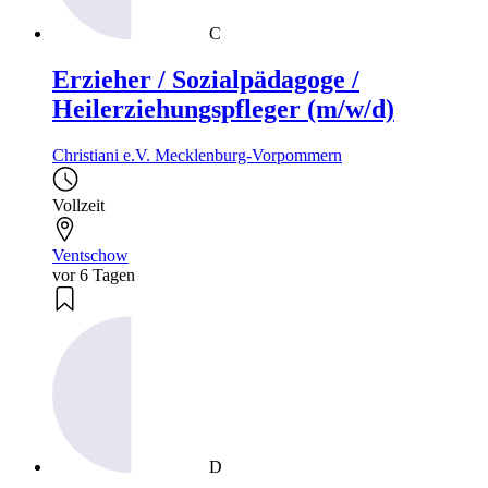
C
Erzieher / Sozialpädagoge /
Heilerziehungspfleger (m/w/d)
Christiani e.V. Mecklenburg-Vorpommern
Vollzeit
Ventschow
vor 6 Tagen
D