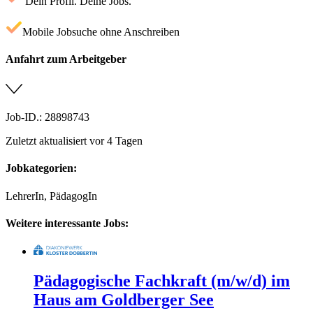
Dein Profil. Deine Jobs.
Mobile Jobsuche ohne Anschreiben
Anfahrt zum Arbeitgeber
Job-ID.: 28898743
Zuletzt aktualisiert vor 4 Tagen
Jobkategorien:
LehrerIn, PädagogIn
Weitere interessante Jobs:
Pädagogische Fachkraft (m/w/d) im
Haus am Goldberger See