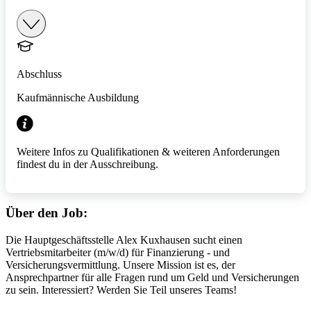
Abschluss
Kaufmännische Ausbildung
Weitere Infos zu Qualifikationen & weiteren Anforderungen
findest du in der Ausschreibung.
Über den Job:
Die Hauptgeschäftsstelle Alex Kuxhausen sucht einen
Vertriebsmitarbeiter (m/w/d) für Finanzierung - und
Versicherungsvermittlung. Unsere Mission ist es, der
Ansprechpartner für alle Fragen rund um Geld und Versicherungen
zu sein. Interessiert? Werden Sie Teil unseres Teams!