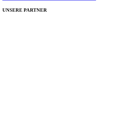
UNSERE PARTNER