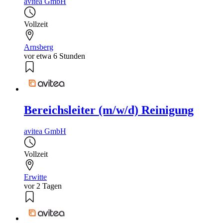
avitea GmbH
Vollzeit
Arnsberg
vor etwa 6 Stunden
Bereichsleiter (m/w/d) Reinigung
avitea GmbH
Vollzeit
Erwitte
vor 2 Tagen