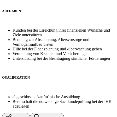
AUFGABEN
Kunden bei der Erreichung ihrer finanziellen Wünsche und
Ziele unterstützen
Beratung zur Absicherung, Altersvorsorge und
Vermögensaufbau bieten
Hilfe bei der Finanzplanung und -überwachung geben
Vermittlung von Krediten und Versicherungen
Unterstützung bei der Beantragung staatlicher Förderungen
QUALIFIKATION
abgeschlosene kaufmänische Ausbildung
Bereitschaft die notwendige Sachkundeprüfung bei der IHK
abzulegen