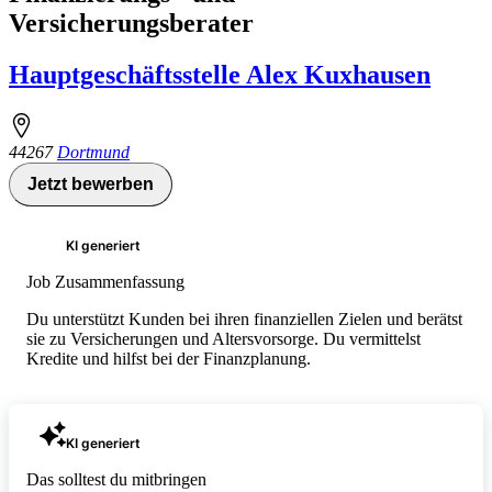
Versicherungsberater
Hauptgeschäftsstelle Alex Kuxhausen
44267
Dortmund
Jetzt bewerben
KI generiert
Job Zusammenfassung
Du unterstützt Kunden bei ihren finanziellen Zielen und berätst
sie zu Versicherungen und Altersvorsorge. Du vermittelst
Kredite und hilfst bei der Finanzplanung.
KI generiert
Das solltest du mitbringen