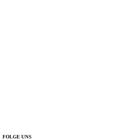
FOLGE UNS