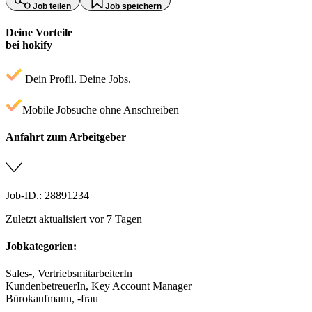
Job teilen
Job speichern
Deine Vorteile
bei hokify
Dein Profil. Deine Jobs.
Mobile Jobsuche ohne Anschreiben
Anfahrt zum Arbeitgeber
Job-ID.: 28891234
Zuletzt aktualisiert vor 7 Tagen
Jobkategorien:
Sales-, VertriebsmitarbeiterIn
KundenbetreuerIn, Key Account Manager
Bürokaufmann, -frau