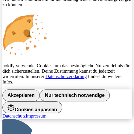
zu können.
hokify verwendet Cookies, um das bestmögliche Nutzererlebnis für
dich sicherzustellen. Deine Zustimmung kannst du jederzeit
widerrufen. In unserer
Datenschutzerklärung
findest du weitere
Infos.
Akzeptieren
Nur technisch notwendige
Cookies anpassen
Datenschutz
Impressum