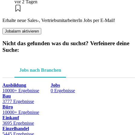
vor 2 Tagen
Erhalte neue Sales-, VertriebsmitarbeiterIn Jobs per E-Mail!
Jobalarm aktivieren
Nicht das gefunden was du suchst? Verfeinere deine
Suche:
Jobs nach Branchen
Ausbildung
Jobs
10000+ Ergebnisse
0 Ergebnisse
Bau
3777 Ergebnisse
Büro
10000+ Ergebnisse
Einkauf
3695 Ergebnisse
Einzelhandel
5445 Ergebnisse