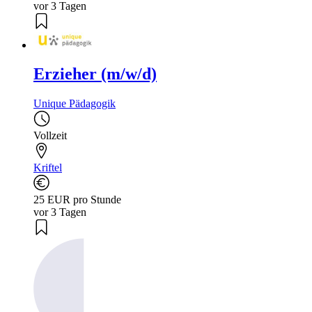
vor 3 Tagen
Erzieher (m/w/d)
Unique Pädagogik
Vollzeit
Kriftel
25 EUR pro Stunde
vor 3 Tagen