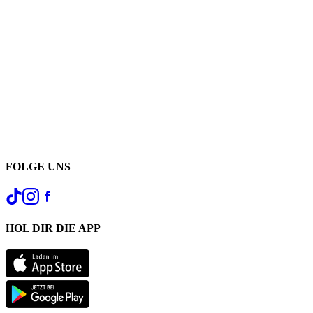
FOLGE UNS
HOL DIR DIE APP