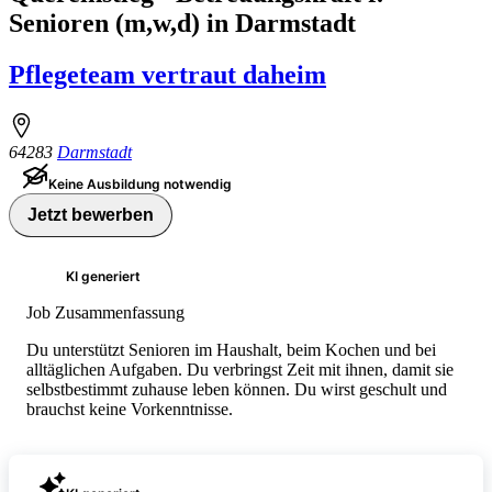
Senioren (m,w,d) in Darmstadt
Pflegeteam vertraut daheim
64283
Darmstadt
Keine Ausbildung notwendig
Jetzt bewerben
KI generiert
Job Zusammenfassung
Du unterstützt Senioren im Haushalt, beim Kochen und bei
alltäglichen Aufgaben. Du verbringst Zeit mit ihnen, damit sie
selbstbestimmt zuhause leben können. Du wirst geschult und
brauchst keine Vorkenntnisse.