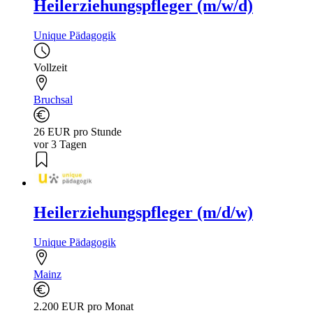
Heilerziehungspfleger (m/w/d)
Unique Pädagogik
Vollzeit
Bruchsal
26 EUR pro Stunde
vor 3 Tagen
Heilerziehungspfleger (m/d/w)
Unique Pädagogik
Mainz
2.200 EUR pro Monat