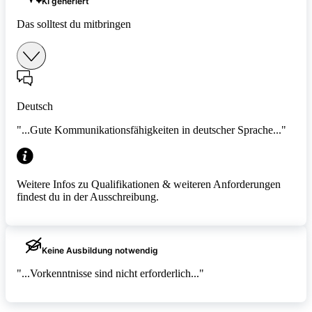
KI generiert
Das solltest du mitbringen
Deutsch
"...Gute Kommunikationsfähigkeiten in deutscher Sprache..."
Weitere Infos zu Qualifikationen & weiteren Anforderungen
findest du in der Ausschreibung.
Keine Ausbildung notwendig
"...Vorkenntnisse sind nicht erforderlich..."