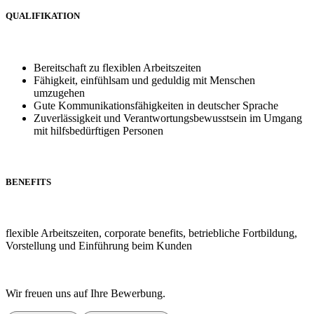
QUALIFIKATION
Bereitschaft zu flexiblen Arbeitszeiten
Fähigkeit, einfühlsam und geduldig mit Menschen
umzugehen
Gute Kommunikationsfähigkeiten in deutscher Sprache
Zuverlässigkeit und Verantwortungsbewusstsein im Umgang
mit hilfsbedürftigen Personen
BENEFITS
flexible Arbeitszeiten, corporate benefits, betriebliche Fortbildung,
Vorstellung und Einführung beim Kunden
Wir freuen uns auf Ihre Bewerbung.