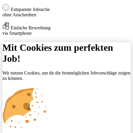
Entspannte Jobsuche
ohne Anschreiben
Einfache Bewerbung
via Smartphone
Mit Cookies zum perfekten
Job!
Wir nutzen Cookies, um dir die bestmöglichen Jobvorschläge zeigen
zu können.