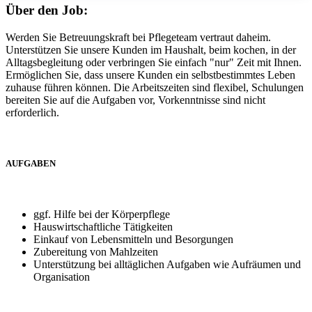
Über den Job:
Werden Sie Betreuungskraft bei Pflegeteam vertraut daheim.
Unterstützen Sie unsere Kunden im Haushalt, beim kochen, in der
Alltagsbegleitung oder verbringen Sie einfach "nur" Zeit mit Ihnen.
Ermöglichen Sie, dass unsere Kunden ein selbstbestimmtes Leben
zuhause führen können. Die Arbeitszeiten sind flexibel, Schulungen
bereiten Sie auf die Aufgaben vor, Vorkenntnisse sind nicht
erforderlich.
AUFGABEN
ggf. Hilfe bei der Körperpflege
Hauswirtschaftliche Tätigkeiten
Einkauf von Lebensmitteln und Besorgungen
Zubereitung von Mahlzeiten
Unterstützung bei alltäglichen Aufgaben wie Aufräumen und
Organisation