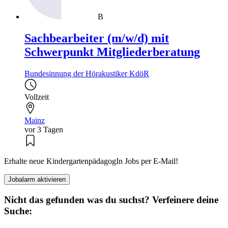
B
Sachbearbeiter (m/w/d) mit
Schwerpunkt Mitgliederberatung
Bundesinnung der Hörakustiker KdöR
Vollzeit
Mainz
vor 3 Tagen
Erhalte neue KindergartenpädagogIn Jobs per E-Mail!
Jobalarm aktivieren
Nicht das gefunden was du suchst? Verfeinere deine
Suche: