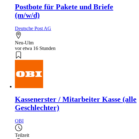
Postbote für Pakete und Briefe
(m/w/d)
Deutsche Post AG
Neu-Ulm
vor etwa 16 Stunden
Kassenerster / Mitarbeiter Kasse (alle
Geschlechter)
OBI
Teilzeit