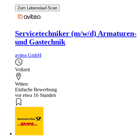
Zum Lebenslauf-Scan
Servicetechniker (m/w/d) Armaturen-
und Gastechnik
avitea GmbH
Vollzeit
Witten
Einfache Bewerbung
vor etwa 16 Stunden