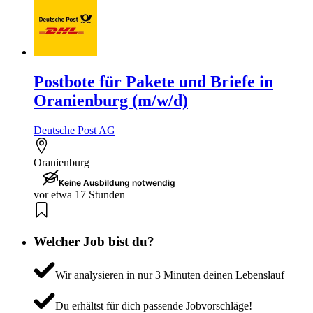
Postbote für Pakete und Briefe in
Oranienburg (m/w/d)
Deutsche Post AG
Oranienburg
Keine Ausbildung notwendig
vor etwa 17 Stunden
Welcher Job bist du?
Wir analysieren in nur 3 Minuten deinen Lebenslauf
Du erhältst für dich passende Jobvorschläge!