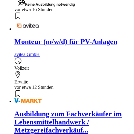
Keine Ausbildung notwendig
vor etwa 16 Stunden
Monteur (m/w/d) für PV-Anlagen
avitea GmbH
Vollzeit
Erwitte
vor etwa 12 Stunden
Ausbildung zum Fachverkäufer im
Lebensmittelhandwerk /
Metzgereifachverkäuf...