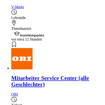
V-Markt
Lehrstelle
Thannhausen
Ausbildungsplatz
vor etwa 12 Stunden
Mitarbeiter Service Center (alle
Geschlechter)
OBI