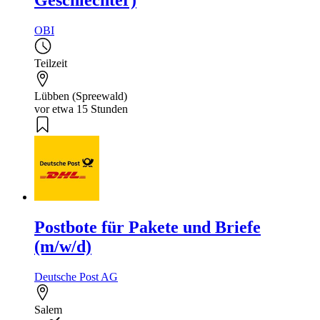
OBI
Teilzeit
Lübben (Spreewald)
vor etwa 15 Stunden
Postbote für Pakete und Briefe
(m/w/d)
Deutsche Post AG
Salem