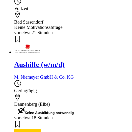
Vollzeit
Bad Sassendorf
Keine Motivationsabfrage
vor etwa 21 Stunden
Aushilfe (w/m/d)
M. Niemeyer GmbH & Co. KG
Geringfügig
Dannenberg (Elbe)
Keine Ausbildung notwendig
vor etwa 18 Stunden