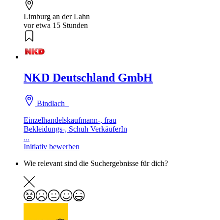
Limburg an der Lahn
vor etwa 15 Stunden
NKD Deutschland GmbH
Bindlach
Einzelhandelskaufmann-, frau
Bekleidungs-, Schuh VerkäuferIn
...
Initiativ bewerben
Wie relevant sind die Suchergebnisse für dich?