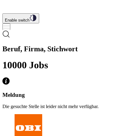
Enable switch
Beruf, Firma, Stichwort
10000
Jobs
Meldung
Die gesuchte Stelle ist leider nicht mehr verfügbar.