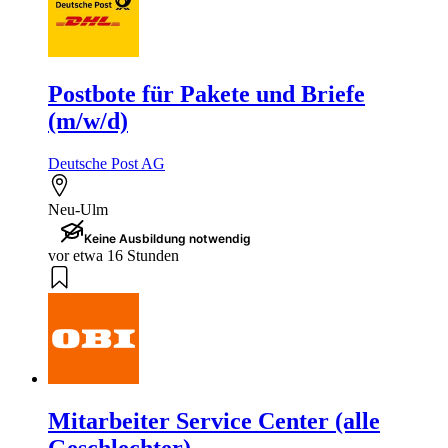
Postbote für Pakete und Briefe
(m/w/d)
Deutsche Post AG
Neu-Ulm
Keine Ausbildung notwendig
vor etwa 16 Stunden
Mitarbeiter Service Center (alle
Geschlechter)