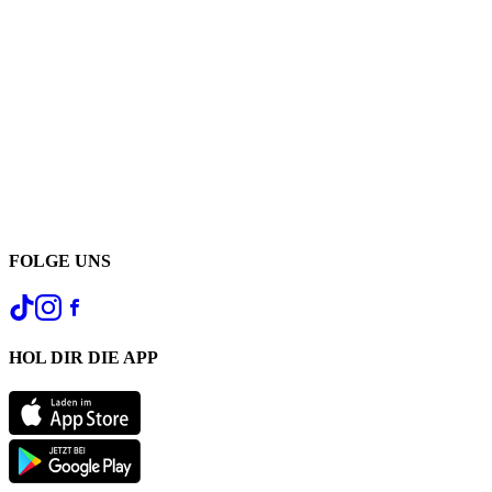
FOLGE UNS
HOL DIR DIE APP