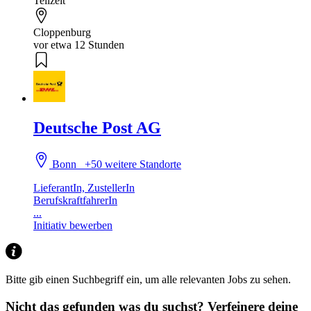
Teilzeit
Cloppenburg
vor etwa 12 Stunden
Deutsche Post AG
Bonn
+50 weitere Standorte
LieferantIn, ZustellerIn
BerufskraftfahrerIn
...
Initiativ bewerben
Bitte gib einen Suchbegriff ein, um alle relevanten Jobs zu sehen.
Nicht das gefunden was du suchst?
Verfeinere deine