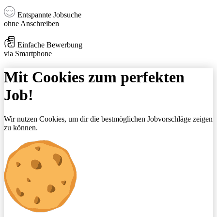
Entspannte Jobsuche
ohne Anschreiben
Einfache Bewerbung
via Smartphone
Mit Cookies zum perfekten
Job!
Wir nutzen Cookies, um dir die bestmöglichen Jobvorschläge zeigen
zu können.