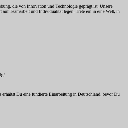
mgebung, die von Innovation und Technologie geprägt ist. Unsere
 auf Teamarbeit und Individualität legen. Trete ein in eine Welt, in
ig!
s erhältst Du eine fundierte Einarbeitung in Deutschland, bevor Du