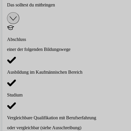
Das solltest du mitbringen
Abschluss
einer der folgenden Bildungswege
Ausbildung im Kaufmännischen Bereich
Studium
Vergleichbare Qualifikation mit Berufserfahrung
oder vergleichbar (siehe Ausschreibung)