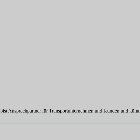
u bist Ansprechpartner für Transportunternehmen und Kunden und kümm