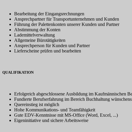
Bearbeitung der Eingangsrechnungen
Ansprechpartner für Transportunternehmen und Kunden
Führung der Palettenkonten unserer Kunden und Partner
Abstimmung der Konten
Lademittelverwaltung
Allgemeine Bürotätigkeiten
Ansprechperson für Kunden und Partner
Lieferscheine prüfen und bearbeiten
QUALIFIKATION
Erfolgreich abgeschlossene Ausbildung im Kaufmännischen Bere
Fundierte Berufserfahrung im Bereich Buchhaltung wünschens
Quereinstieg ist möglich
Hohe Kommunikations- und Teamfähigkeit
Gute EDV-Kenntnisse mit MS-Office (Word, Excel, ...)
Eigeninitiative und sichere Arbeitsweise