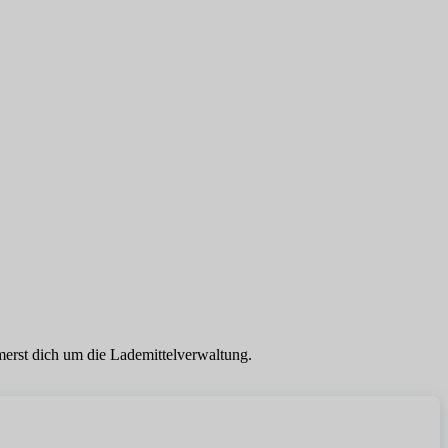
erst dich um die Lademittelverwaltung.