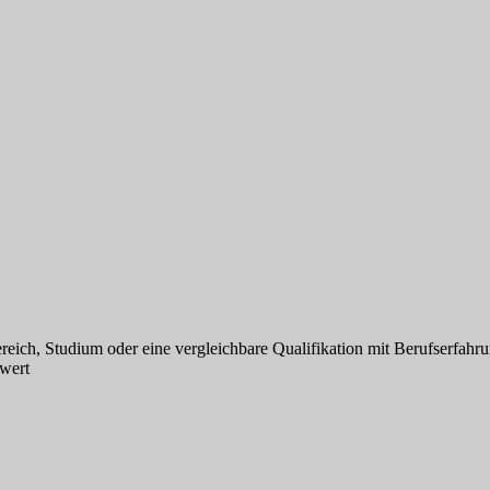
ich, Studium oder eine vergleichbare Qualifikation mit Berufserfahr
wert