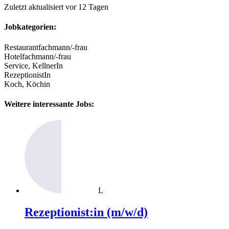
Zuletzt aktualisiert vor 12 Tagen
Jobkategorien:
Restaurantfachmann/-frau
Hotelfachmann/-frau
Service, KellnerIn
RezeptionistIn
Koch, Köchin
Weitere interessante Jobs:
L
Rezeptionist:in (m/w/d)