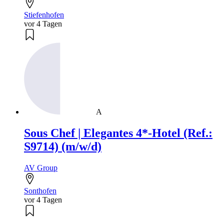
Stiefenhofen
vor 4 Tagen
A
Sous Chef | Elegantes 4*-Hotel (Ref.:
S9714) (m/w/d)
AV Group
Sonthofen
vor 4 Tagen