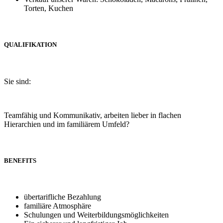
Torten, Kuchen
QUALIFIKATION
Sie sind:
Teamfähig und Kommunikativ, arbeiten lieber in flachen
Hierarchien und im familiärem Umfeld?
BENEFITS
übertarifliche Bezahlung
familiäre Atmosphäre
Schulungen und Weiterbildungsmöglichkeiten