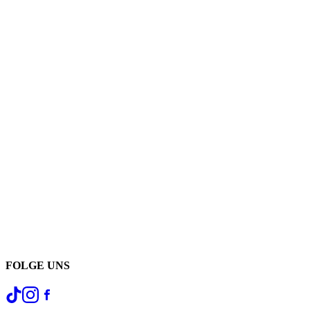
FOLGE UNS