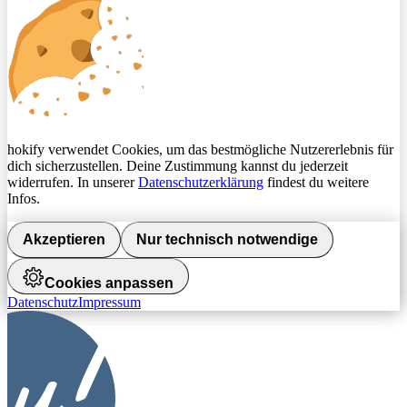
hokify verwendet Cookies, um das bestmögliche Nutzererlebnis für
dich sicherzustellen. Deine Zustimmung kannst du jederzeit
widerrufen. In unserer
Datenschutzerklärung
findest du weitere
Infos.
Akzeptieren
Nur technisch notwendige
Cookies anpassen
Datenschutz
Impressum