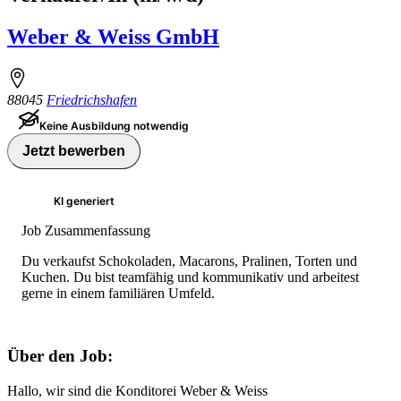
Weber & Weiss GmbH
88045
Friedrichshafen
Keine Ausbildung notwendig
Jetzt bewerben
KI generiert
Job Zusammenfassung
Du verkaufst Schokoladen, Macarons, Pralinen, Torten und
Kuchen. Du bist teamfähig und kommunikativ und arbeitest
gerne in einem familiären Umfeld.
Über den Job:
Hallo, wir sind die Konditorei Weber & Weiss