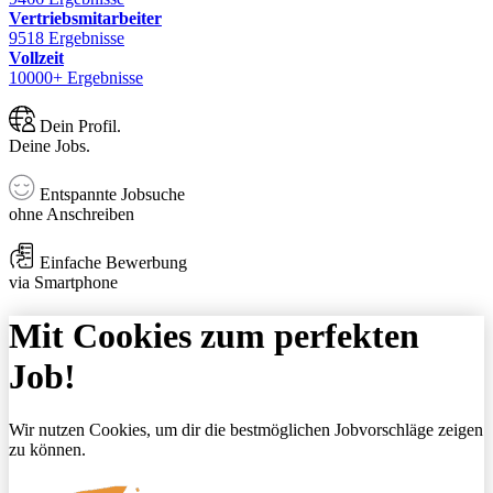
Vertriebsmitarbeiter
9518 Ergebnisse
Vollzeit
10000+ Ergebnisse
Dein Profil.
Deine Jobs.
Entspannte Jobsuche
ohne Anschreiben
Einfache Bewerbung
via Smartphone
Mit Cookies zum perfekten
Job!
Wir nutzen Cookies, um dir die bestmöglichen Jobvorschläge zeigen
zu können.