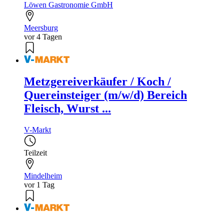
Löwen Gastronomie GmbH
Meersburg
vor 4 Tagen
Metzgereiverkäufer / Koch /
Quereinsteiger (m/w/d) Bereich
Fleisch, Wurst ...
V-Markt
Teilzeit
Mindelheim
vor 1 Tag