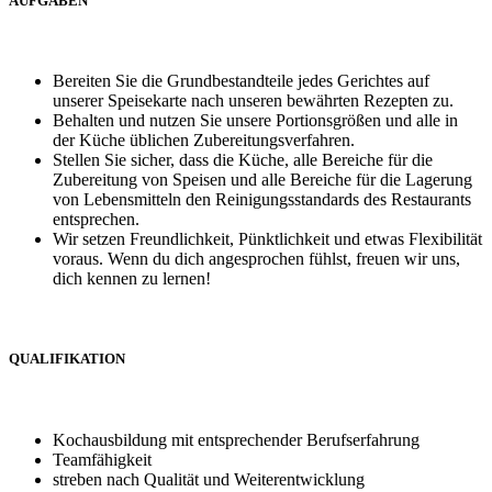
AUFGABEN
Bereiten Sie die Grundbestandteile jedes Gerichtes auf
unserer Speisekarte nach unseren bewährten Rezepten zu.
Behalten und nutzen Sie unsere Portionsgrößen und alle in
der Küche üblichen Zubereitungsverfahren.
Stellen Sie sicher, dass die Küche, alle Bereiche für die
Zubereitung von Speisen und alle Bereiche für die Lagerung
von Lebensmitteln den Reinigungsstandards des Restaurants
entsprechen.
Wir setzen Freundlichkeit, Pünktlichkeit und etwas Flexibilität
voraus. Wenn du dich angesprochen fühlst, freuen wir uns,
dich kennen zu lernen!
QUALIFIKATION
Kochausbildung mit entsprechender Berufserfahrung
Teamfähigkeit
streben nach Qualität und Weiterentwicklung