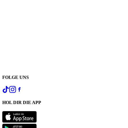
FOLGE UNS
HOL DIR DIE APP