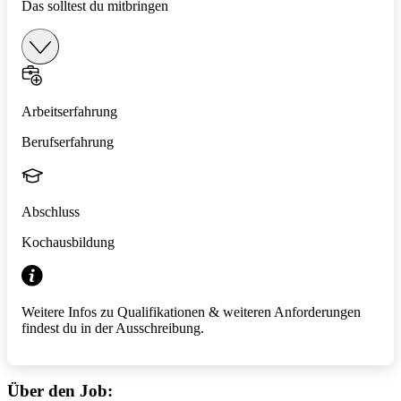
Das solltest du mitbringen
Arbeitserfahrung
Berufserfahrung
Abschluss
Kochausbildung
Weitere Infos zu Qualifikationen & weiteren Anforderungen
findest du in der Ausschreibung.
Über den Job: