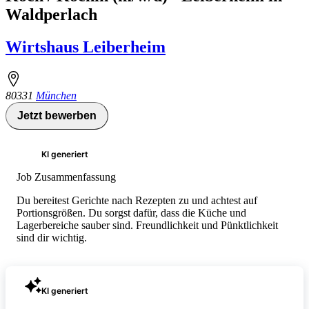
Waldperlach
Wirtshaus Leiberheim
80331
München
Jetzt bewerben
KI generiert
Job Zusammenfassung
Du bereitest Gerichte nach Rezepten zu und achtest auf
Portionsgrößen. Du sorgst dafür, dass die Küche und
Lagerbereiche sauber sind. Freundlichkeit und Pünktlichkeit
sind dir wichtig.
KI generiert