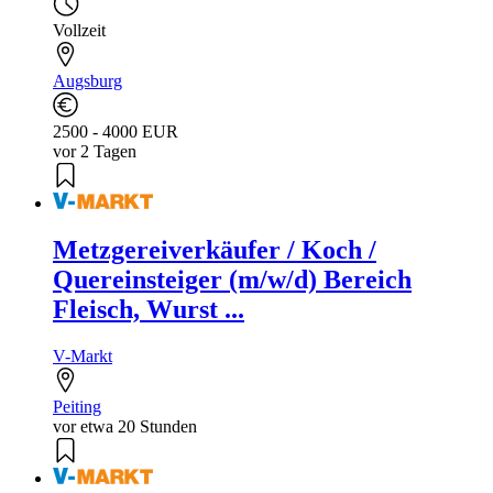
Vollzeit
Augsburg
2500 - 4000 EUR
vor 2 Tagen
Metzgereiverkäufer / Koch /
Quereinsteiger (m/w/d) Bereich
Fleisch, Wurst ...
V-Markt
Peiting
vor etwa 20 Stunden