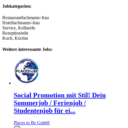
Jobkategorien:
Restaurantfachmann/-frau
Hotelfachmann/-frau
Service, KellnerIn
RezeptionistIn
Koch, Köchin
Weitere interessante Jobs:
Social Promotion mit Stil! Dein
Sommerjob / Ferienjob /
Studentenjob für ei...
Places to Be GmbH