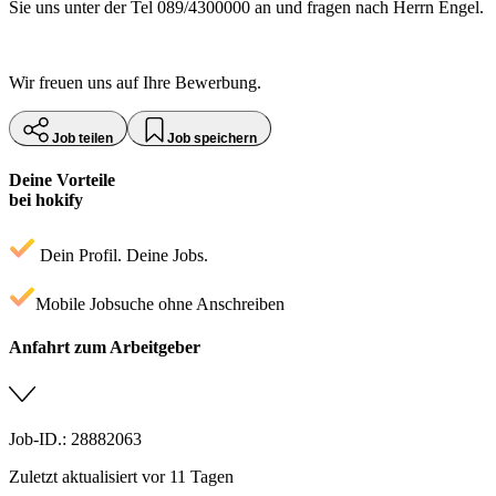
Sie uns unter der Tel 089/4300000 an und fragen nach Herrn Engel.
Wir freuen uns auf Ihre Bewerbung.
Job teilen
Job speichern
Deine Vorteile
bei hokify
Dein Profil. Deine Jobs.
Mobile Jobsuche ohne Anschreiben
Anfahrt zum Arbeitgeber
Job-ID.: 28882063
Zuletzt aktualisiert vor 11 Tagen