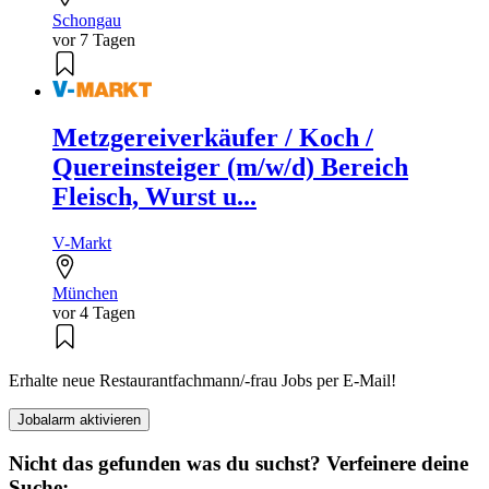
Schongau
vor 7 Tagen
Metzgereiverkäufer / Koch /
Quereinsteiger (m/w/d) Bereich
Fleisch, Wurst u...
V-Markt
München
vor 4 Tagen
Erhalte neue Restaurantfachmann/-frau Jobs per E-Mail!
Jobalarm aktivieren
Nicht das gefunden was du suchst? Verfeinere deine
Suche: