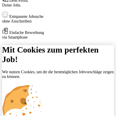
Dein Profil.
Deine Jobs.
Entspannte Jobsuche
ohne Anschreiben
Einfache Bewerbung
via Smartphone
Mit Cookies zum perfekten
Job!
Wir nutzen Cookies, um dir die bestmöglichen Jobvorschläge zeigen
zu können.