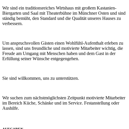
Wir sind ein traditionsreiches Wirtshaus mit großem Kastanien-
Biergarten und Saal mit Theaterbühne im Münchner Osten und sind
ständig bemüht, den Standard und die Qualität unseres Hauses zu
verbessern.
Um anspruchsvollen Gästen einen Wohlfühl-Aufenthalt erleben zu
lassen, sind uns freundliche und motivierte Mitarbeiter wichtig, die
Freude am Umgang mit Menschen haben und dem Gast in der
Erfüllung seiner Wünsche entgegengehen.
Sie sind willkommen, uns zu unterstützen.
Wir suchen zum nächstmöglichsten Zeitpunkt motivierte Mitarbeiter
im Bereich Küche, Schänke und im Service. Festanstellung oder
Aushilfe.