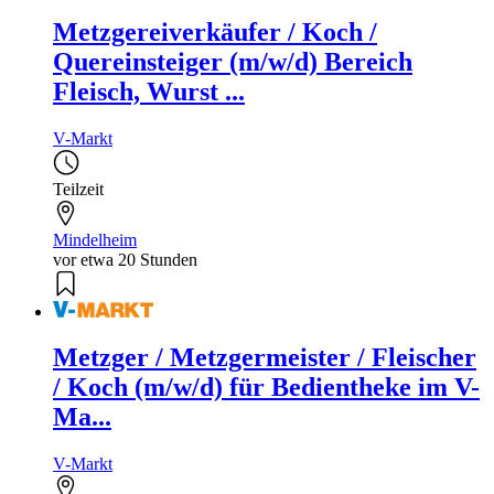
Metzgereiverkäufer / Koch /
Quereinsteiger (m/w/d) Bereich
Fleisch, Wurst ...
V-Markt
Teilzeit
Mindelheim
vor etwa 20 Stunden
Metzger / Metzgermeister / Fleischer
/ Koch (m/w/d) für Bedientheke im V-
Ma...
V-Markt