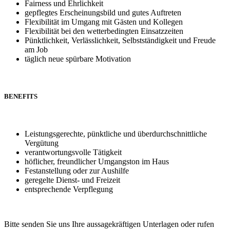
Fairness und Ehrlichkeit
gepflegtes Erscheinungsbild und gutes Auftreten
Flexibilität im Umgang mit Gästen und Kollegen
Flexibilität bei den wetterbedingten Einsatzzeiten
Pünktlichkeit, Verlässlichkeit, Selbstständigkeit und Freude
am Job
täglich neue spürbare Motivation
BENEFITS
Leistungsgerechte, pünktliche und überdurchschnittliche
Vergütung
verantwortungsvolle Tätigkeit
höflicher, freundlicher Umgangston im Haus
Festanstellung oder zur Aushilfe
geregelte Dienst- und Freizeit
entsprechende Verpflegung
Bitte senden Sie uns Ihre aussagekräftigen Unterlagen oder rufen