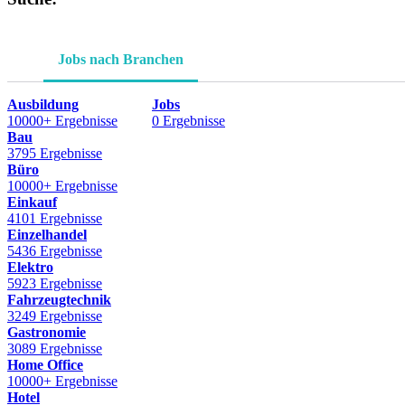
Jobs nach Branchen
Ausbildung
Jobs
10000+ Ergebnisse
0 Ergebnisse
Bau
3795 Ergebnisse
Büro
10000+ Ergebnisse
Einkauf
4101 Ergebnisse
Einzelhandel
5436 Ergebnisse
Elektro
5923 Ergebnisse
Fahrzeugtechnik
3249 Ergebnisse
Gastronomie
3089 Ergebnisse
Home Office
10000+ Ergebnisse
Hotel