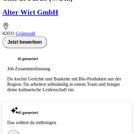
Alter Wirt GmbH
82031
Grünwald
Jetzt bewerben
KI generiert
Job Zusammenfassung
Du kochst Gerichte und Bankette mit Bio-Produkten aus der
Region. Du arbeitest selbständig in einem Team und bringst
deine kulinarische Leidenschaft ein.
KI generiert
Das solltest du mitbringen