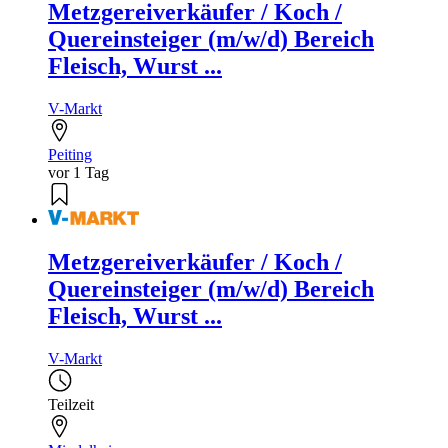
Metzgereiverkäufer / Koch /
Quereinsteiger (m/w/d) Bereich
Fleisch, Wurst ...
V-Markt
Peiting
vor 1 Tag
Metzgereiverkäufer / Koch /
Quereinsteiger (m/w/d) Bereich
Fleisch, Wurst ...
V-Markt
Teilzeit