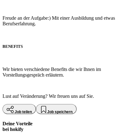
Freude an der Aufgabe:) Mit einer Ausbildung und etwas
Berufserfahrung.
BENEFITS
Wir bieten verschiedene Benefits die wir Ihnen im
Vorstellungsgespräch erläutern.
Lust auf Veränderung? Wir freuen uns auf Sie.
Job teilen
Job speichern
Deine Vorteile
bei hokify