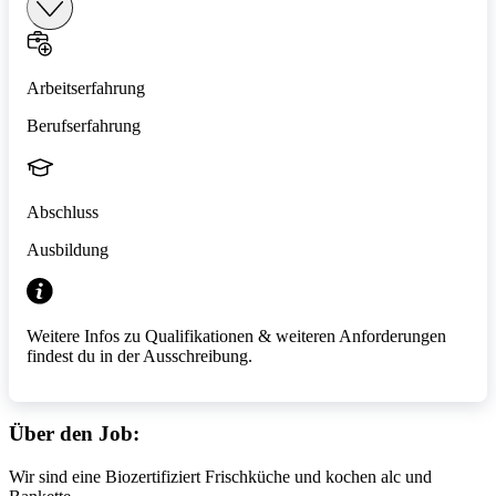
Arbeitserfahrung
Berufserfahrung
Abschluss
Ausbildung
Weitere Infos zu Qualifikationen & weiteren Anforderungen
findest du in der Ausschreibung.
Über den Job:
Wir sind eine Biozertifiziert Frischküche und kochen alc und