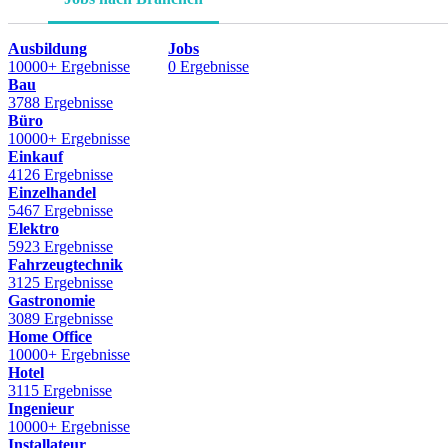
Ausbildung
Jobs
10000+ Ergebnisse
0 Ergebnisse
Bau
3788 Ergebnisse
Büro
10000+ Ergebnisse
Einkauf
4126 Ergebnisse
Einzelhandel
5467 Ergebnisse
Elektro
5923 Ergebnisse
Fahrzeugtechnik
3125 Ergebnisse
Gastronomie
3089 Ergebnisse
Home Office
10000+ Ergebnisse
Hotel
3115 Ergebnisse
Ingenieur
10000+ Ergebnisse
Installateur