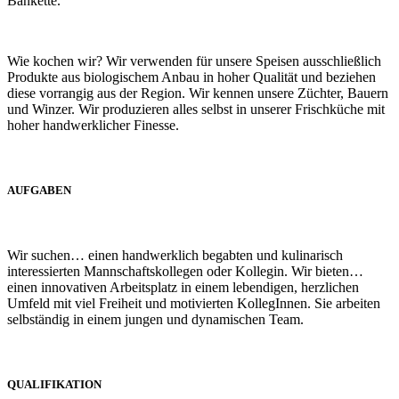
Bankette.
Wie kochen wir? Wir verwenden für unsere Speisen ausschließlich
Produkte aus biologischem Anbau in hoher Qualität und beziehen
diese vorrangig aus der Region. Wir kennen unsere Züchter, Bauern
und Winzer. Wir produzieren alles selbst in unserer Frischküche mit
hoher handwerklicher Finesse.
AUFGABEN
Wir suchen… einen handwerklich begabten und kulinarisch
interessierten Mannschaftskollegen oder Kollegin. Wir bieten…
einen innovativen Arbeitsplatz in einem lebendigen, herzlichen
Umfeld mit viel Freiheit und motivierten KollegInnen. Sie arbeiten
selbständig in einem jungen und dynamischen Team.
QUALIFIKATION