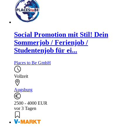
Social Promotion mit Stil! Dein
Sommerjob / Ferienjob /
Studentenjob für ei...
Places to Be GmbH
Vollzeit
Augsburg
2500 - 4000 EUR
vor 3 Tagen