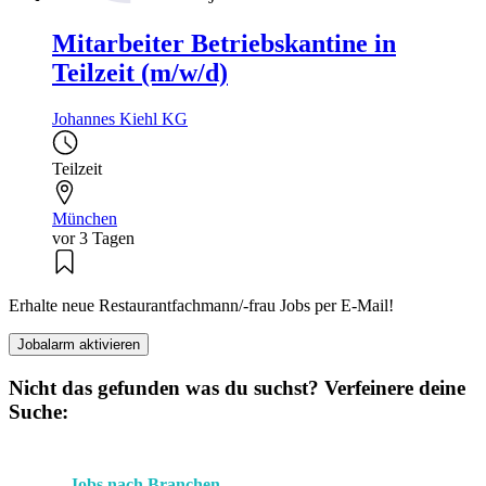
Mitarbeiter Betriebskantine in
Teilzeit (m/w/d)
Johannes Kiehl KG
Teilzeit
München
vor 3 Tagen
Erhalte neue Restaurantfachmann/-frau Jobs per E-Mail!
Jobalarm aktivieren
Nicht das gefunden was du suchst? Verfeinere deine
Suche:
Jobs nach Branchen