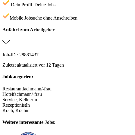
Dein Profil. Deine Jobs.
Mobile Jobsuche ohne Anschreiben
Anfahrt zum Arbeitgeber
Job-ID.: 28881437
Zuletzt aktualisiert vor 12 Tagen
Jobkategorien:
Restaurantfachmann/-frau
Hotelfachmann/-frau
Service, KellnerIn
RezeptionistIn
Koch, Köchin
Weitere interessante Jobs: