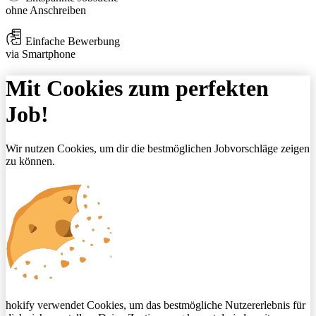
ohne Anschreiben
Einfache Bewerbung
via Smartphone
Mit Cookies zum perfekten
Job!
Wir nutzen Cookies, um dir die bestmöglichen Jobvorschläge zeigen
zu können.
hokify verwendet Cookies, um das bestmögliche Nutzererlebnis für