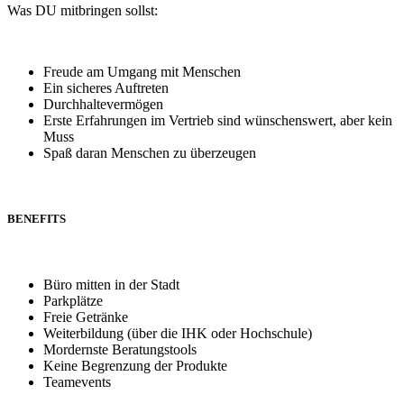
Was DU mitbringen sollst:
Freude am Umgang mit Menschen
Ein sicheres Auftreten
Durchhaltevermögen
Erste Erfahrungen im Vertrieb sind wünschenswert, aber kein
Muss
Spaß daran Menschen zu überzeugen
BENEFITS
Büro mitten in der Stadt
Parkplätze
Freie Getränke
Weiterbildung (über die IHK oder Hochschule)
Mordernste Beratungstools
Keine Begrenzung der Produkte
Teamevents