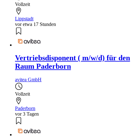
Vollzeit
Lippstadt
vor etwa 17 Stunden
Vertriebsdisponent ( m/w/d) für den
Raum Paderborn
avitea GmbH
Vollzeit
Paderborn
vor 3 Tagen