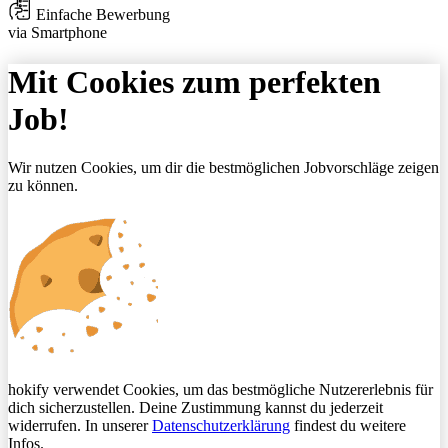
Einfache Bewerbung
via Smartphone
Mit Cookies zum perfekten
Job!
Wir nutzen Cookies, um dir die bestmöglichen Jobvorschläge zeigen
zu können.
hokify verwendet Cookies, um das bestmögliche Nutzererlebnis für
dich sicherzustellen. Deine Zustimmung kannst du jederzeit
widerrufen. In unserer
Datenschutzerklärung
findest du weitere
Infos.