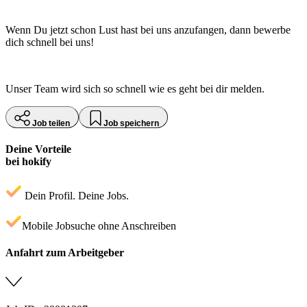
Wenn Du jetzt schon Lust hast bei uns anzufangen, dann bewerbe
dich schnell bei uns!
Unser Team wird sich so schnell wie es geht bei dir melden.
Job teilen
Job speichern
Deine Vorteile
bei hokify
Dein Profil. Deine Jobs.
Mobile Jobsuche ohne Anschreiben
Anfahrt zum Arbeitgeber