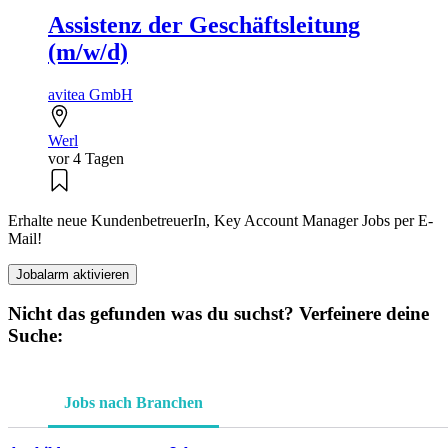
Assistenz der Geschäftsleitung
(m/w/d)
avitea GmbH
Werl
vor 4 Tagen
Erhalte neue KundenbetreuerIn, Key Account Manager Jobs per E-
Mail!
Jobalarm aktivieren
Nicht das gefunden was du suchst? Verfeinere deine
Suche:
Jobs nach Branchen