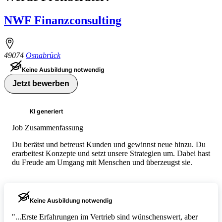
NWF Finanzconsulting
49074
Osnabrück
Keine Ausbildung notwendig
Jetzt bewerben
KI generiert
Job Zusammenfassung
Du berätst und betreust Kunden und gewinnst neue hinzu. Du
erarbeitest Konzepte und setzt unsere Strategien um. Dabei hast
du Freude am Umgang mit Menschen und überzeugst sie.
Keine Ausbildung notwendig
"...Erste Erfahrungen im Vertrieb sind wünschenswert, aber