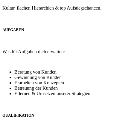
Kultur, flachen Hierarchien & top Aufstiegschancen.
AUFGABEN
Was für Aufgaben dich erwarten:
Beratung von Kunden
Gewinnung von Kunden
Erarbeiten von Konzepten
Betreuung der Kunden
Erlernen & Umsetzen unserer Strategien
QUALIFIKATION