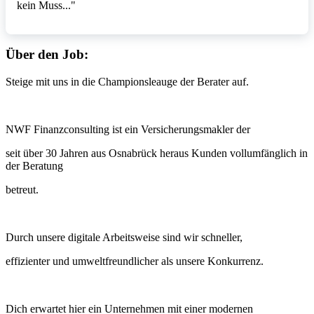
kein Muss..."
Über den Job:
Steige mit uns in die Championsleauge der Berater auf.
NWF Finanzconsulting ist ein Versicherungsmakler der
seit über 30 Jahren aus Osnabrück heraus Kunden vollumfänglich in
der Beratung
betreut.
Durch unsere digitale Arbeitsweise sind wir schneller,
effizienter und umweltfreundlicher als unsere Konkurrenz.
Dich erwartet hier ein Unternehmen mit einer modernen