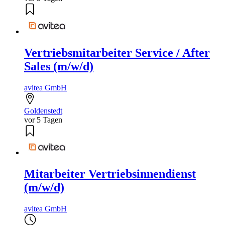
Vertriebsmitarbeiter Service / After
Sales (m/w/d)
avitea GmbH
Goldenstedt
vor 5 Tagen
Mitarbeiter Vertriebsinnendienst
(m/w/d)
avitea GmbH