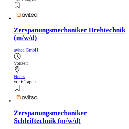
Zerspanungsmechaniker Drehtechnik
(m/w/d)
avitea GmbH
Vollzeit
Neuss
vor 6 Tagen
Zerspanungsmechaniker
Schleiftechnik (m/w/d)