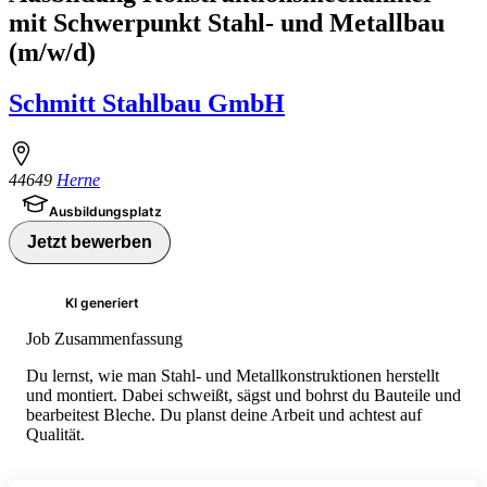
mit Schwerpunkt Stahl- und Metallbau
(m/w/d)
Schmitt Stahlbau GmbH
44649
Herne
Ausbildungsplatz
Jetzt bewerben
KI generiert
Job Zusammenfassung
Du lernst, wie man Stahl- und Metallkonstruktionen herstellt
und montiert. Dabei schweißt, sägst und bohrst du Bauteile und
bearbeitest Bleche. Du planst deine Arbeit und achtest auf
Qualität.