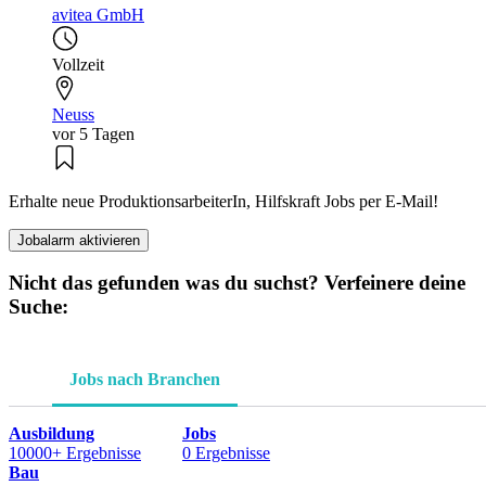
avitea GmbH
Vollzeit
Neuss
vor 5 Tagen
Erhalte neue ProduktionsarbeiterIn, Hilfskraft Jobs per E-Mail!
Jobalarm aktivieren
Nicht das gefunden was du suchst? Verfeinere deine
Suche:
Jobs nach Branchen
Ausbildung
Jobs
10000+ Ergebnisse
0 Ergebnisse
Bau