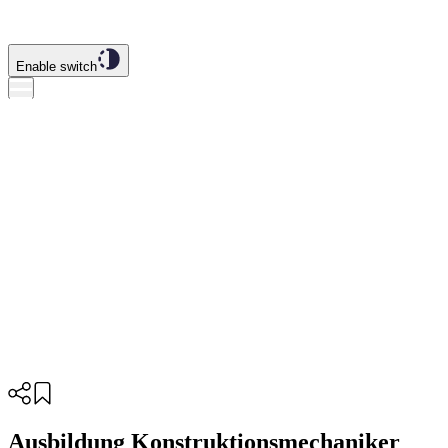
Enable switch
Ausbildung Konstruktionsmechaniker