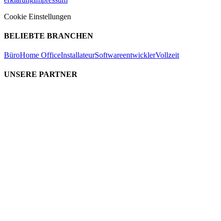
Cookie Einstellungen
BELIEBTE BRANCHEN
Büro
Home Office
Installateur
Softwareentwickler
Vollzeit
UNSERE PARTNER