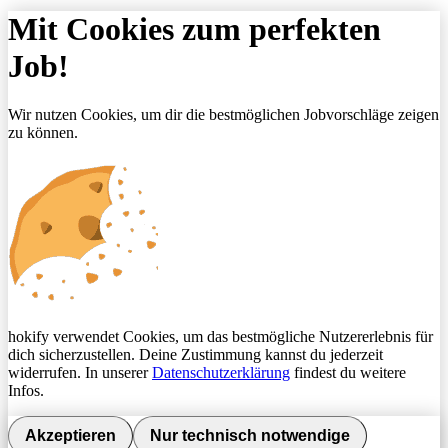
Mit Cookies zum perfekten
Job!
Wir nutzen Cookies, um dir die bestmöglichen Jobvorschläge zeigen
zu können.
hokify verwendet Cookies, um das bestmögliche Nutzererlebnis für
dich sicherzustellen. Deine Zustimmung kannst du jederzeit
widerrufen. In unserer
Datenschutzerklärung
findest du weitere
Infos.
Akzeptieren
Nur technisch notwendige