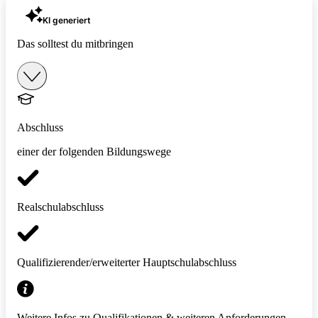
KI generiert
Das solltest du mitbringen
Abschluss
einer der folgenden Bildungswege
Realschulabschluss
Qualifizierender/erweiterter Hauptschulabschluss
Weitere Infos zu Qualifikationen & weiteren Anforderungen