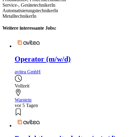
Service-, GerätetechnikerIn
AutomatisierungstechnikerIn
MetalltechnikerIn
Weitere interessante Jobs:
Operator (m/w/d)
avitea GmbH
Vollzeit
Warstein
vor 5 Tagen