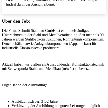
findest du in der Ausschreibung.
Über den Job:
Die Firma Schmitt Stahlbau GmbH ist ein mittelständiges
Unternehmen in der Stahl und Metallverarbeitung. Seit mehr als 90
Jahren werden Stahlbaukonstruktionen, Rohrleitungskomponenten,
Druckbehälter sowie Anlagenkomponenten (Apparatebau) für
industrielle Einsatzzwecke produziert.
Aktuell haben wir Stellen als Auszubildender Konstruktionstechnik
mit Schwerpunkt Stahl- und Metallbau (m/w/d) zu besetzen.
Organisation der Ausbildung:
Ausbildungsdauer: 3 1⁄2 Jahre
Verkürzung der Ausbildung bei guten Leistungen möglich