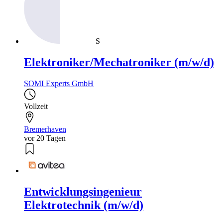
S
Elektroniker/Mechatroniker (m/w/d)
SOMI Experts GmbH
Vollzeit
Bremerhaven
vor 20 Tagen
Entwicklungsingenieur
Elektrotechnik (m/w/d)