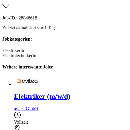
Job-ID.: 28846618
Zuletzt aktualisiert vor 1 Tag
Jobkategorien:
ElektrikerIn
ElektrotechnikerIn
Weitere interessante Jobs:
Elektriker (m/w/d)
avitea GmbH
Vollzeit