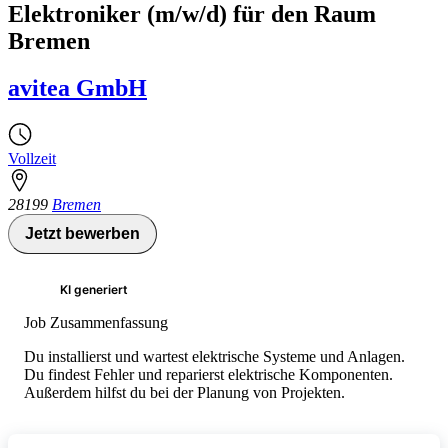
Elektroniker (m/w/d) für den Raum
Bremen
avitea GmbH
Vollzeit
28199
Bremen
Jetzt bewerben
KI generiert
Job Zusammenfassung
Du installierst und wartest elektrische Systeme und Anlagen.
Du findest Fehler und reparierst elektrische Komponenten.
Außerdem hilfst du bei der Planung von Projekten.