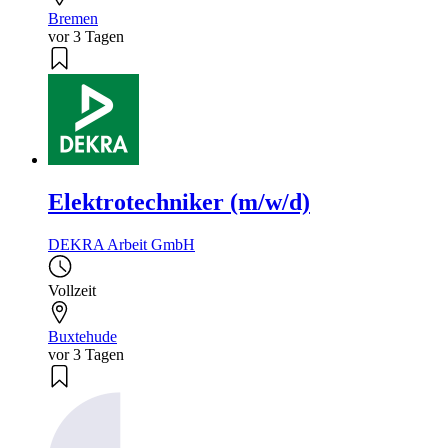
Bremen
vor 3 Tagen
Elektrotechniker (m/w/d)
DEKRA Arbeit GmbH
Vollzeit
Buxtehude
vor 3 Tagen