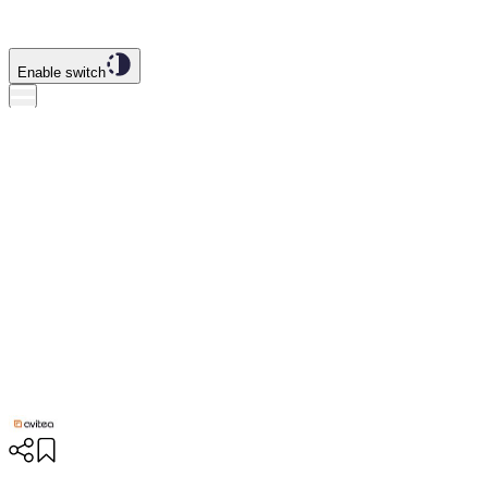
Enable switch