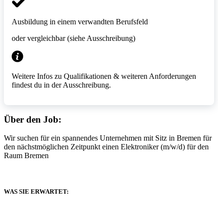
Ausbildung in einem verwandten Berufsfeld
oder vergleichbar (siehe Ausschreibung)
Weitere Infos zu Qualifikationen & weiteren Anforderungen
findest du in der Ausschreibung.
Über den Job:
Wir suchen für ein spannendes Unternehmen mit Sitz in Bremen für
den nächstmöglichen Zeitpunkt einen Elektroniker (m/w/d) für den
Raum Bremen
WAS SIE ERWARTET: