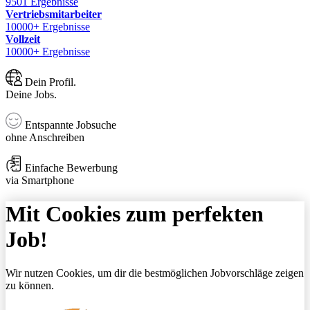
9501 Ergebnisse
Vertriebsmitarbeiter
10000+ Ergebnisse
Vollzeit
10000+ Ergebnisse
Dein Profil.
Deine Jobs.
Entspannte Jobsuche
ohne Anschreiben
Einfache Bewerbung
via Smartphone
Mit Cookies zum perfekten
Job!
Wir nutzen Cookies, um dir die bestmöglichen Jobvorschläge zeigen
zu können.