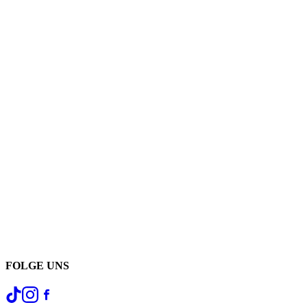
FOLGE UNS