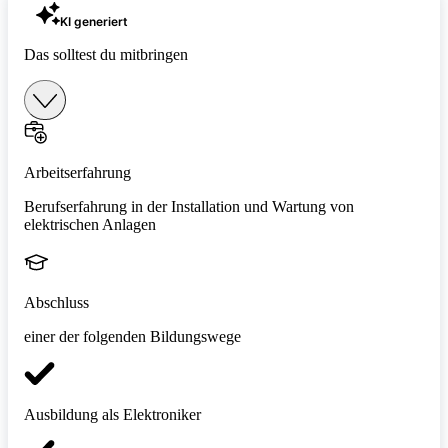
KI generiert
Das solltest du mitbringen
Arbeitserfahrung
Berufserfahrung in der Installation und Wartung von
elektrischen Anlagen
Abschluss
einer der folgenden Bildungswege
Ausbildung als Elektroniker