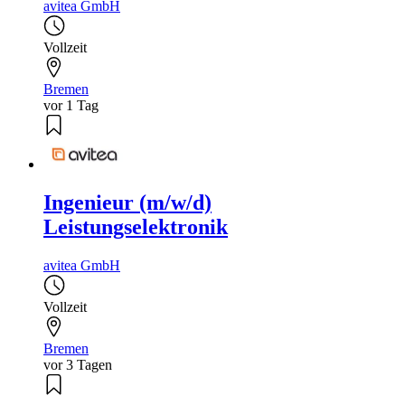
avitea GmbH
Vollzeit
Bremen
vor 1 Tag
Ingenieur (m/w/d)
Leistungselektronik
avitea GmbH
Vollzeit
Bremen
vor 3 Tagen