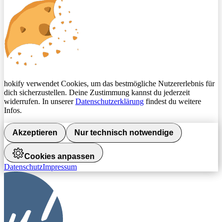
hokify verwendet Cookies, um das bestmögliche Nutzererlebnis für
dich sicherzustellen. Deine Zustimmung kannst du jederzeit
widerrufen. In unserer
Datenschutzerklärung
findest du weitere
Infos.
Akzeptieren
Nur technisch notwendige
Cookies anpassen
Datenschutz
Impressum