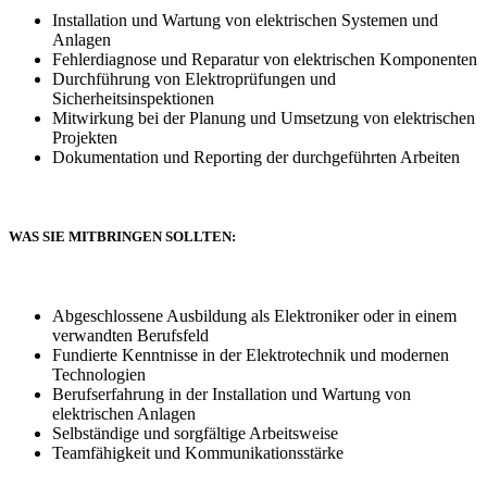
Installation und Wartung von elektrischen Systemen und
Anlagen
Fehlerdiagnose und Reparatur von elektrischen Komponenten
Durchführung von Elektroprüfungen und
Sicherheitsinspektionen
Mitwirkung bei der Planung und Umsetzung von elektrischen
Projekten
Dokumentation und Reporting der durchgeführten Arbeiten
WAS SIE MITBRINGEN SOLLTEN:
Abgeschlossene Ausbildung als Elektroniker oder in einem
verwandten Berufsfeld
Fundierte Kenntnisse in der Elektrotechnik und modernen
Technologien
Berufserfahrung in der Installation und Wartung von
elektrischen Anlagen
Selbständige und sorgfältige Arbeitsweise
Teamfähigkeit und Kommunikationsstärke