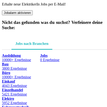
Erhalte neue ElektrikerIn Jobs per E-Mail!
Jobalarm aktivieren
Nicht das gefunden was du suchst? Verfeinere deine
Suche:
Jobs nach Branchen
Ausbildung
Jobs
10000+ Ergebnisse
0 Ergebnisse
Bau
3800 Ergebnisse
Büro
10000+ Ergebnisse
Einkauf
4043 Ergebnisse
Einzelhandel
5421 Ergebnisse
Elektro
5952 Ergebnisse