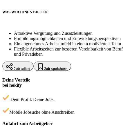
WAS WIR IHNEN BIETEN:
Attraktive Vergütung und Zusatzleistungen
Fortbildungsmöglichkeiten und Entwicklungsperspektiven
Ein angenehmes Arbeitsumfeld in einem motivierten Team
Flexible Arbeitszeiten zur besseren Vereinbarkeit von Beruf
und Privatleben
Job teilen
Job speichern
Deine Vorteile
bei hokify
Dein Profil. Deine Jobs.
Mobile Jobsuche ohne Anschreiben
Anfahrt zum Arbeitgeber