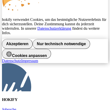
hokify verwendet Cookies, um das bestmögliche Nutzererlebnis für
dich sicherzustellen. Deine Zustimmung kannst du jederzeit
widerrufen. In unserer
Datenschutzerklärung
findest du weitere
Infos.
Akzeptieren
Nur technisch notwendige
Cookies anpassen
Datenschutz
Impressum
HOKIFY
Jobsuche