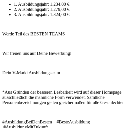
1. Ausbildungsjahr: 1.234,00 €
2. Ausbildungsjahr: 1.279,00 €
3. Ausbildungsjahr: 1.324,00 €
Werde Teil des BESTEN TEAMS
Wir freuen uns auf Deine Bewerbung!
Dein V-Markt Ausbildungsteam
*Aus Gründen der besseren Lesbarkeit wird auf dieser Homepage
ausschließlich die männliche Form verwendet. Sämtliche
Personenbezeichnungen gelten gleichermaßen für alle Geschlechter.
#AusbildungBeiDenBesten #BesteAusbildung
#AusbildungMitZukunft