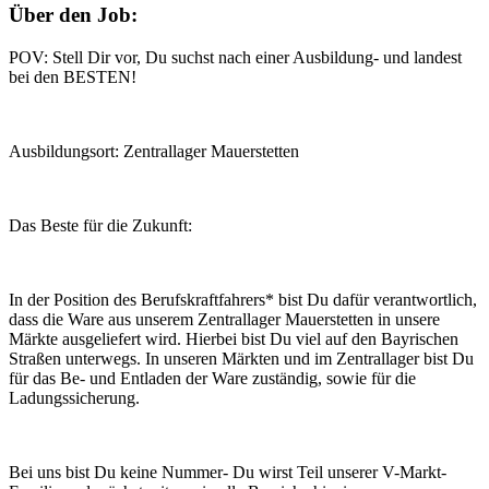
Über den Job:
POV: Stell Dir vor, Du suchst nach einer Ausbildung- und landest
bei den BESTEN!
Ausbildungsort: Zentrallager Mauerstetten
Das Beste für die Zukunft:
In der Position des Berufskraftfahrers* bist Du dafür verantwortlich,
dass die Ware aus unserem Zentrallager Mauerstetten in unsere
Märkte ausgeliefert wird. Hierbei bist Du viel auf den Bayrischen
Straßen unterwegs. In unseren Märkten und im Zentrallager bist Du
für das Be- und Entladen der Ware zuständig, sowie für die
Ladungssicherung.
Bei uns bist Du keine Nummer- Du wirst Teil unserer V-Markt-