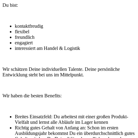
Du bist:
kontaktfreudig
flexibel
freundlich
engagiert
interessiert am Handel & Logistik
Wir schätzen Deine individuellen Talente. Deine persönliche
Entwicklung steht bei uns im Mittelpunkt.
Wir haben die besten Benefits:
Breites Einsatzfeld: Du arbeitest mit einer großen Produkt-
Vielfalt und lernst alle Abläufe im Lager kennen
Richtig gutes Gehalt von Anfang an: Schon im ersten
Ausbildungsjahr bekommst Du ein überdurchschnittlich gutes