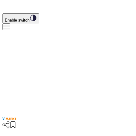
Enable switch