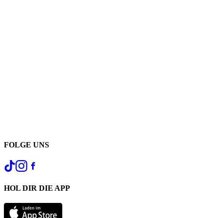
FOLGE UNS
HOL DIR DIE APP