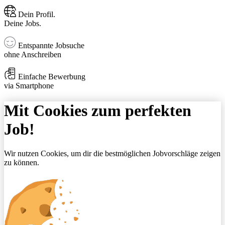
Dein Profil.
Deine Jobs.
Entspannte Jobsuche
ohne Anschreiben
Einfache Bewerbung
via Smartphone
Mit Cookies zum perfekten
Job!
Wir nutzen Cookies, um dir die bestmöglichen Jobvorschläge zeigen
zu können.