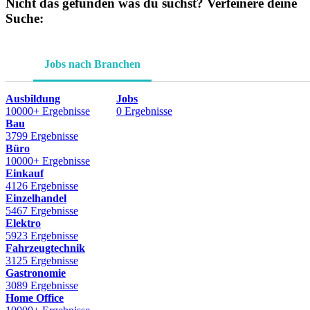
Nicht das gefunden was du suchst? Verfeinere deine
Suche:
Jobs nach Branchen
Ausbildung
Jobs
10000+ Ergebnisse
0 Ergebnisse
Bau
3799 Ergebnisse
Büro
10000+ Ergebnisse
Einkauf
4126 Ergebnisse
Einzelhandel
5467 Ergebnisse
Elektro
5923 Ergebnisse
Fahrzeugtechnik
3125 Ergebnisse
Gastronomie
3089 Ergebnisse
Home Office