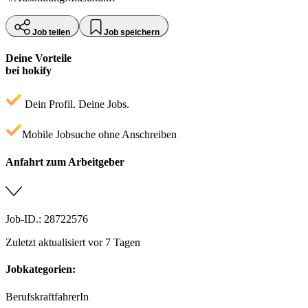
Job teilen
Job speichern
Deine Vorteile
bei hokify
Dein Profil. Deine Jobs.
Mobile Jobsuche ohne Anschreiben
Anfahrt zum Arbeitgeber
Job-ID.: 28722576
Zuletzt aktualisiert vor 7 Tagen
Jobkategorien:
BerufskraftfahrerIn