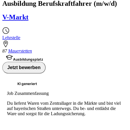
Ausbildung Berufskraftfahrer (m/w/d)
V-Markt
Lehrstelle
87
Mauerstetten
Ausbildungsplatz
Jetzt bewerben
KI generiert
Job Zusammenfassung
Du lieferst Waren vom Zentrallager in die Märkte und bist viel
auf bayerischen Straßen unterwegs. Du be- und entlädst die
Ware und sorgst für die Ladungssicherung.