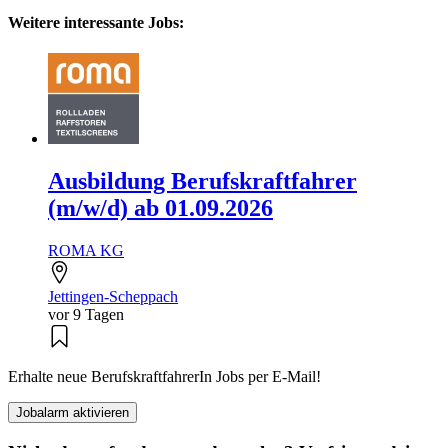
Weitere interessante Jobs:
Ausbildung Berufskraftfahrer
(m/w/d) ab 01.09.2026
ROMA KG
Jettingen-Scheppach
vor 9 Tagen
Erhalte neue BerufskraftfahrerIn Jobs per E-Mail!
Jobalarm aktivieren