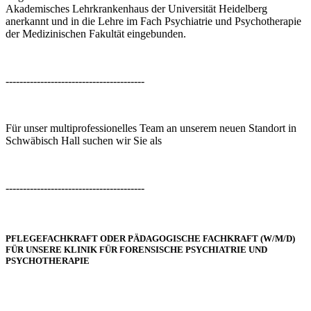
Akademisches Lehrkrankenhaus der Universität Heidelberg
anerkannt und in die Lehre im Fach Psychiatrie und Psychotherapie
der Medizinischen Fakultät eingebunden.
----------------------------------------
Für unser multiprofessionelles Team an unserem neuen Standort in
Schwäbisch Hall suchen wir Sie als
----------------------------------------
PFLEGEFACHKRAFT ODER PÄDAGOGISCHE FACHKRAFT (W/M/D)
FÜR UNSERE KLINIK FÜR FORENSISCHE PSYCHIATRIE UND
PSYCHOTHERAPIE