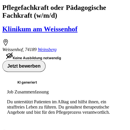
Pflegefachkraft oder Pädagogische
Fachkraft (w/m/d)
Klinikum am Weissenhof
Weissenhof
,
74189
Weinsberg
Keine Ausbildung notwendig
Jetzt bewerben
KI generiert
Job Zusammenfassung
Du unterstützt Patienten im Alltag und hilfst ihnen, ein
straffreies Leben zu führen. Du gestaltest therapeutische
Angebote und bist für den Pflegeprozess verantwortlich.