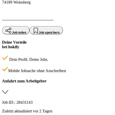
74189 Weinsberg
----------------------------------------
Job teilen
Job speichern
Deine Vorteile
bei hokify
Dein Profil. Deine Jobs.
Mobile Jobsuche ohne Anschreiben
Anfahrt zum Arbeitgeber
Job-ID.: 28431143
Zuletzt aktualisiert vor 2 Tagen