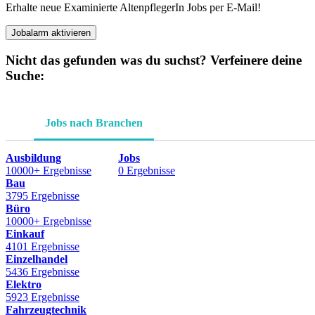
Erhalte neue Examinierte AltenpflegerIn Jobs per E-Mail!
Jobalarm aktivieren
Nicht das gefunden was du suchst? Verfeinere deine
Suche:
Jobs nach Branchen
Ausbildung
Jobs
10000+ Ergebnisse
0 Ergebnisse
Bau
3795 Ergebnisse
Büro
10000+ Ergebnisse
Einkauf
4101 Ergebnisse
Einzelhandel
5436 Ergebnisse
Elektro
5923 Ergebnisse
Fahrzeugtechnik