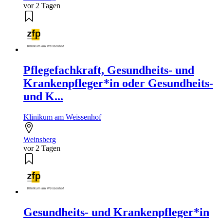
vor 2 Tagen
Pflegefachkraft, Gesundheits- und
Krankenpfleger*in oder Gesundheits-
und K...
Klinikum am Weissenhof
Weinsberg
vor 2 Tagen
Gesundheits- und Krankenpfleger*in