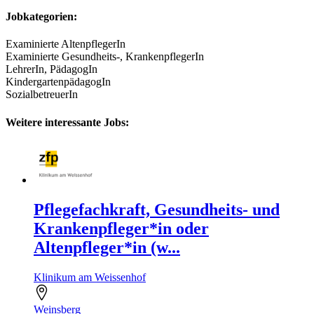
Jobkategorien:
Examinierte AltenpflegerIn
Examinierte Gesundheits-, KrankenpflegerIn
LehrerIn, PädagogIn
KindergartenpädagogIn
SozialbetreuerIn
Weitere interessante Jobs:
Pflegefachkraft, Gesundheits- und
Krankenpfleger*in oder
Altenpfleger*in (w...
Klinikum am Weissenhof
Weinsberg