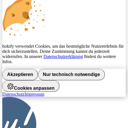
hokify verwendet Cookies, um das bestmögliche Nutzererlebnis für
dich sicherzustellen. Deine Zustimmung kannst du jederzeit
widerrufen. In unserer
Datenschutzerklärung
findest du weitere
Infos.
Akzeptieren
Nur technisch notwendige
Cookies anpassen
Datenschutz
Impressum