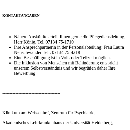
KONTAKTANGABEN
Nähere Auskünfte erteilt Ihnen gerne die Pflegedienstleitung,
Herr König, Tel. 07134 75-1710
Ihre Ansprechpartnerin in der Personalabteilung: Frau Laura
Neuschwander Tel.: 07134 75-4218
Eine Beschäftigung ist in Voll- oder Teilzeit möglich.
Die Inklusion von Menschen mit Behinderung entspricht
unserem Selbstverständnis und wir begrüßen daher Ihre
Bewerbung.
----------------------------------------
Klinikum am Weissenhof, Zentrum für Psychiatrie,
Akademisches Lehrkrankenhaus der Universität Heidelberg,