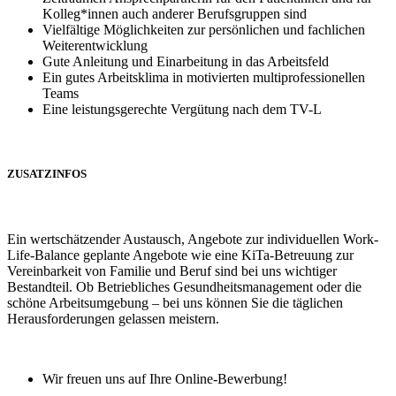
Kolleg*innen auch anderer Berufsgruppen sind
Vielfältige Möglichkeiten zur persönlichen und fachlichen
Weiterentwicklung
Gute Anleitung und Einarbeitung in das Arbeitsfeld
Ein gutes Arbeitsklima in motivierten multiprofessionellen
Teams
Eine leistungsgerechte Vergütung nach dem TV-L
ZUSATZINFOS
Ein wertschätzender Austausch, Angebote zur individuellen Work-
Life-Balance geplante Angebote wie eine KiTa-Betreuung zur
Vereinbarkeit von Familie und Beruf sind bei uns wichtiger
Bestandteil. Ob Betriebliches Gesundheitsmanagement oder die
schöne Arbeitsumgebung – bei uns können Sie die täglichen
Herausforderungen gelassen meistern.
Wir freuen uns auf Ihre Online-Bewerbung!