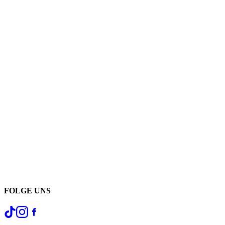
FOLGE UNS