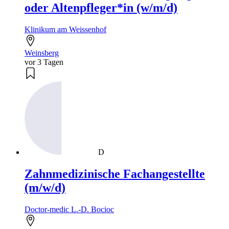
oder Altenpfleger*in (w/m/d)
Klinikum am Weissenhof
Weinsberg
vor 3 Tagen
D
Zahnmedizinische Fachangestellte
(m/w/d)
Doctor-medic L.-D. Bocioc