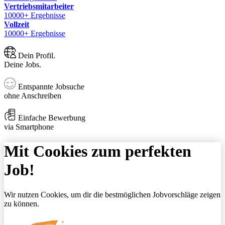
Vertriebsmitarbeiter
10000+ Ergebnisse
Vollzeit
10000+ Ergebnisse
Dein Profil.
Deine Jobs.
Entspannte Jobsuche
ohne Anschreiben
Einfache Bewerbung
via Smartphone
Mit Cookies zum perfekten
Job!
Wir nutzen Cookies, um dir die bestmöglichen Jobvorschläge zeigen
zu können.