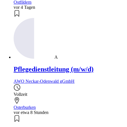
Ostfildern
vor 4 Tagen
A
Pflegedienstleitung (m/w/d)
AWO Neckar-Odenwald gGmbH
Vollzeit
Osterburken
vor etwa 8 Stunden