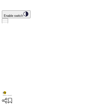
Enable switch