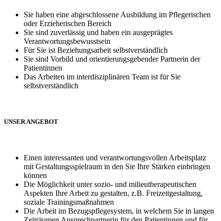
Sie haben eine abgeschlossene Ausbildung im Pflegerischen
oder Erzieherischen Bereich
Sie sind zuverlässig und haben ein ausgeprägtes
Verantwortungsbewusstsein
Für Sie ist Beziehungsarbeit selbstverständlich
Sie sind Vorbild und orientierungsgebender Partnerin der
Patientinnen
Das Arbeiten im interdisziplinären Team ist für Sie
selbstverständlich
UNSER ANGEBOT
Einen interessanten und verantwortungsvollen Arbeitsplatz
mit Gestaltungsspielraum in den Sie Ihre Stärken einbringen
können
Die Möglichkeit unter sozio- und milieutherapeutischen
Aspekten Ihre Arbeit zu gestalten, z.B. Freizeitgestaltung,
soziale Trainingsmaßnahmen
Die Arbeit im Bezugspflegesystem, in welchem Sie in langen
Zeiträumen Ansprechpartnerin für den Patientinnen und für