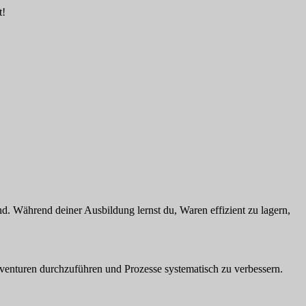
t!
d. Während deiner Ausbildung lernst du, Waren effizient zu lagern,
venturen durchzuführen und Prozesse systematisch zu verbessern.