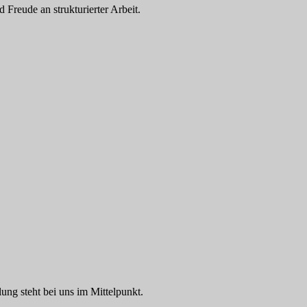
Freude an strukturierter Arbeit.
ung steht bei uns im Mittelpunkt.