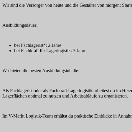
Wir sind die Versorger von heute und die Gestalter von morgen: Start
Ausbildungsdauer:
bei Fachlagerist*: 2 Jahre
bei Fachkraft für Lagerlogistik: 3 Jahre
Wir bieten die besten Ausbildungsinhalte:
Als Fachlagerist oder als Fachkraft Lagerlogistik arbeitest du im He
Lagerflächen optimal zu nutzen und Arbeitsabläufe zu organisieren.
Im V-Markt Logistik-Team erhältst du praktische Einblicke in Annah