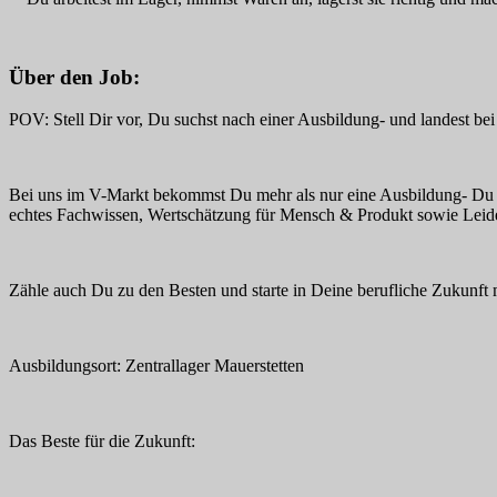
Über den Job:
POV: Stell Dir vor, Du suchst nach einer Ausbildung- und landest 
Bei uns im V-Markt bekommst Du mehr als nur eine Ausbildung- Du tauc
echtes Fachwissen, Wertschätzung für Mensch & Produkt sowie Leidens
Zähle auch Du zu den Besten und starte in Deine berufliche Zukunft 
Ausbildungsort: Zentrallager Mauerstetten
Das Beste für die Zukunft: