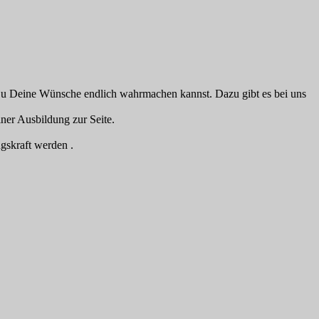
 Du Deine Wünsche endlich wahrmachen kannst. Dazu gibt es bei uns
iner Ausbildung zur Seite.
gskraft werden .