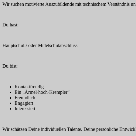
Wir suchen motivierte Auszubildende mit technischem Verständnis und 
Du hast:
Hauptschul-/ oder Mittelschulabschluss
Du bist:
Kontaktfreudig
Ein „Ärmel-hoch-Krempler“
Freundlich
Engagiert
Interessiert
Wir schätzen Deine individuellen Talente. Deine persönliche Entwickl