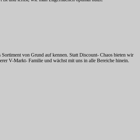
es Sortiment von Grund auf kennen. Statt Discount- Chaos bieten wir
rer V-Markt- Familie und wächst mit uns in alle Bereiche hinein.