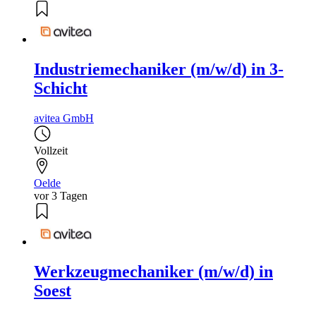
Industriemechaniker (m/w/d) in 3-
Schicht
avitea GmbH
Vollzeit
Oelde
vor 3 Tagen
Werkzeugmechaniker (m/w/d) in
Soest