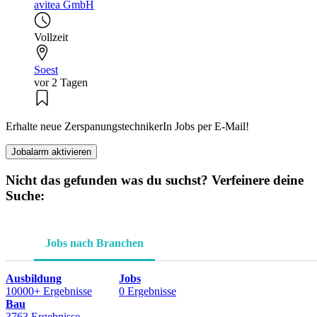
avitea GmbH
Vollzeit
Soest
vor 2 Tagen
Erhalte neue ZerspanungstechnikerIn Jobs per E-Mail!
Jobalarm aktivieren
Nicht das gefunden was du suchst? Verfeinere deine
Suche:
Jobs nach Branchen
Ausbildung
Jobs
10000+ Ergebnisse
0 Ergebnisse
Bau
3763 Ergebnisse