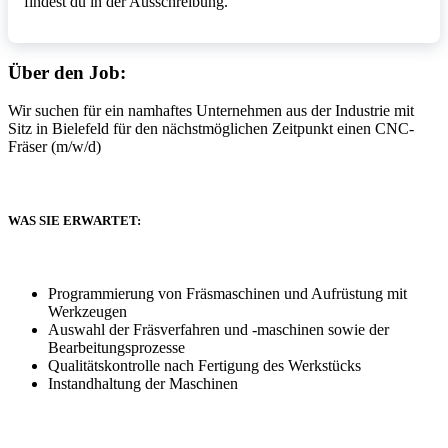
findest du in der Ausschreibung.
Über den Job:
Wir suchen für ein namhaftes Unternehmen aus der Industrie mit
Sitz in Bielefeld für den nächstmöglichen Zeitpunkt einen CNC-
Fräser (m/w/d)
WAS SIE ERWARTET:
Programmierung von Fräsmaschinen und Aufrüstung mit
Werkzeugen
Auswahl der Fräsverfahren und -maschinen sowie der
Bearbeitungsprozesse
Qualitätskontrolle nach Fertigung des Werkstücks
Instandhaltung der Maschinen