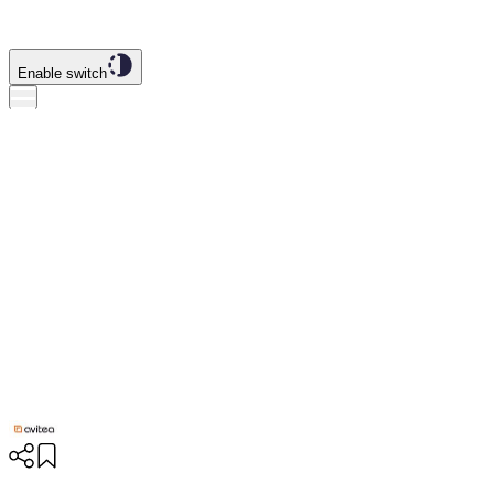
Enable switch