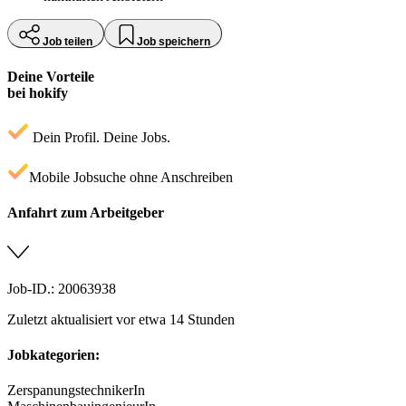
Job teilen
Job speichern
Deine Vorteile
bei hokify
Dein Profil. Deine Jobs.
Mobile Jobsuche ohne Anschreiben
Anfahrt zum Arbeitgeber
Job-ID.: 20063938
Zuletzt aktualisiert vor etwa 14 Stunden
Jobkategorien:
ZerspanungstechnikerIn