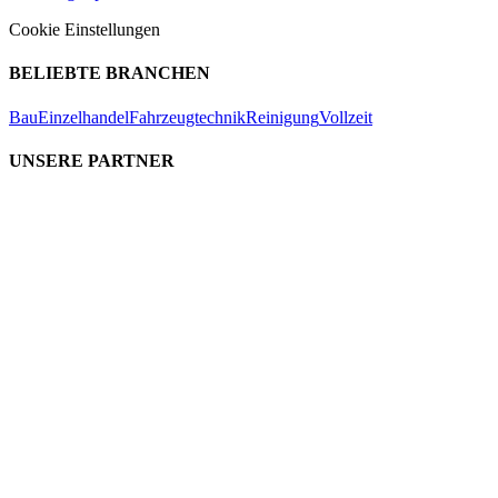
Cookie Einstellungen
BELIEBTE BRANCHEN
Bau
Einzelhandel
Fahrzeugtechnik
Reinigung
Vollzeit
UNSERE PARTNER