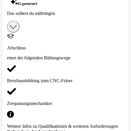
KI generiert
Das solltest du mitbringen
Abschluss
einer der folgenden Bildungswege
Berufsausbildung zum CNC-Fräser
Zerspanungsmechaniker
Weitere Infos zu Qualifikationen & weiteren Anforderungen