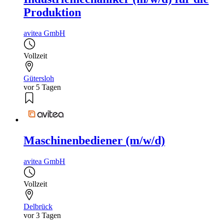
Produktion
avitea GmbH
Vollzeit
Gütersloh
vor 5 Tagen
Maschinenbediener (m/w/d)
avitea GmbH
Vollzeit
Delbrück
vor 3 Tagen