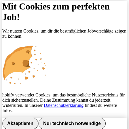
Mit Cookies zum perfekten
Job!
Wir nutzen Cookies, um dir die bestmöglichen Jobvorschläge zeigen
zu können.
hokify verwendet Cookies, um das bestmögliche Nutzererlebnis für
dich sicherzustellen. Deine Zustimmung kannst du jederzeit
widerrufen. In unserer
Datenschutzerklärung
findest du weitere
Infos.
Akzeptieren
Nur technisch notwendige