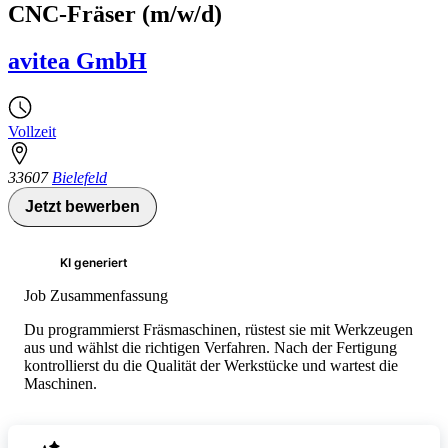
CNC-Fräser (m/w/d)
avitea GmbH
Vollzeit
33607
Bielefeld
Jetzt bewerben
KI generiert
Job Zusammenfassung
Du programmierst Fräsmaschinen, rüstest sie mit Werkzeugen
aus und wählst die richtigen Verfahren. Nach der Fertigung
kontrollierst du die Qualität der Werkstücke und wartest die
Maschinen.