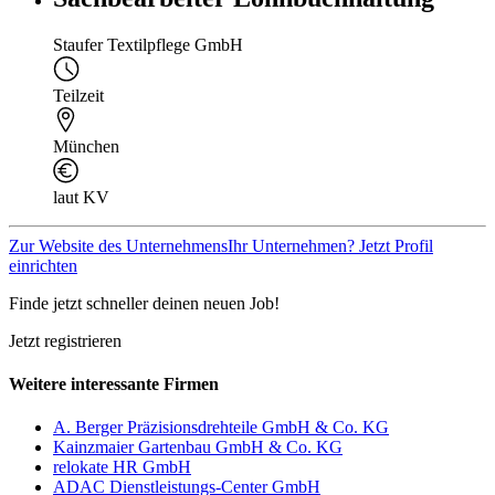
Staufer Textilpflege GmbH
Teilzeit
München
laut KV
Zur Website des Unternehmens
Ihr Unternehmen? Jetzt Profil
einrichten
Finde jetzt schneller deinen neuen Job!
Jetzt registrieren
Weitere interessante Firmen
A. Berger Präzisionsdrehteile GmbH & Co. KG
Kainzmaier Gartenbau GmbH & Co. KG
relokate HR GmbH
ADAC Dienstleistungs-Center GmbH