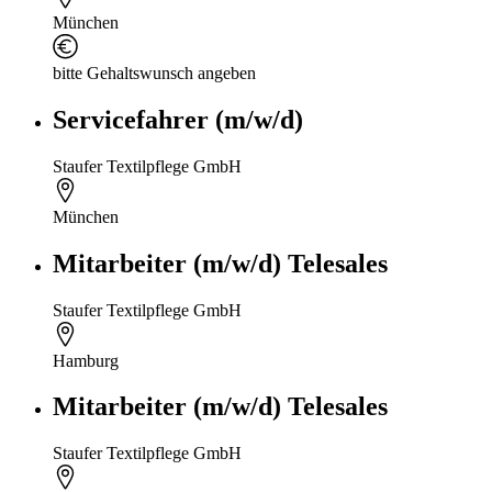
München
bitte Gehaltswunsch angeben
Servicefahrer (m/w/d)
Staufer Textilpflege GmbH
München
Mitarbeiter (m/w/d) Telesales
Staufer Textilpflege GmbH
Hamburg
Mitarbeiter (m/w/d) Telesales
Staufer Textilpflege GmbH