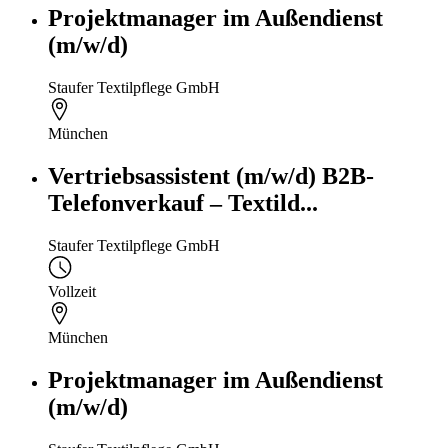
Projektmanager im Außendienst
(m/w/d)
Staufer Textilpflege GmbH
München
Vertriebsassistent (m/w/d) B2B-
Telefonverkauf – Textild...
Staufer Textilpflege GmbH
Vollzeit
München
Projektmanager im Außendienst
(m/w/d)