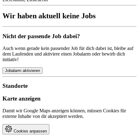
Wir haben aktuell keine Jobs
Nicht der passende Job dabei?
Auch wenn gerade kein passender Job für dich dabei ist, bleibe auf
dem Laufenden und aktiviere einen Jobalarm oder bewirb dich
initiativ!
Jobalarm aktivieren
Standorte
Karte anzeigen
Damit wir Google Maps anzeigen können, müssen Cookies für
externe Inhalte von dir akzeptiert werden.
Cookies anpassen