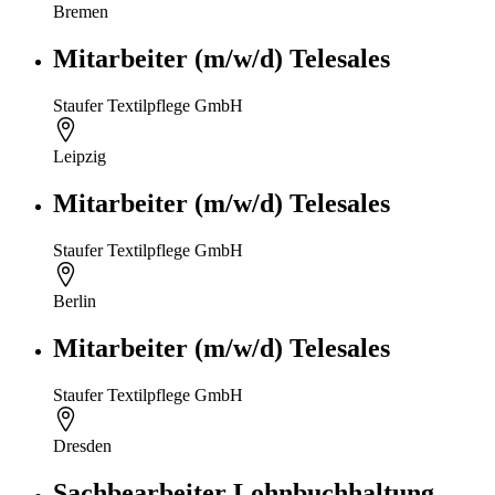
Bremen
Mitarbeiter (m/w/d) Telesales
Staufer Textilpflege GmbH
Leipzig
Mitarbeiter (m/w/d) Telesales
Staufer Textilpflege GmbH
Berlin
Mitarbeiter (m/w/d) Telesales
Staufer Textilpflege GmbH
Dresden
Sachbearbeiter Lohnbuchhaltung