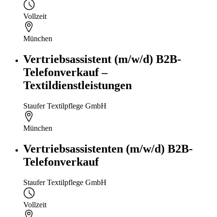
Vollzeit
München
Vertriebsassistent (m/w/d) B2B-
Telefonverkauf –
Textildienstleistungen
Staufer Textilpflege GmbH
München
Vertriebsassistenten (m/w/d) B2B-
Telefonverkauf
Staufer Textilpflege GmbH
Vollzeit