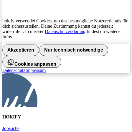
hokify verwendet Cookies, um das bestmögliche Nutzererlebnis für
dich sicherzustellen. Deine Zustimmung kannst du jederzeit
widerrufen. In unserer
Datenschutzerklärung
findest du weitere
Infos.
Akzeptieren
Nur technisch notwendige
Cookies anpassen
Datenschutz
Impressum
HOKIFY
Jobsuche