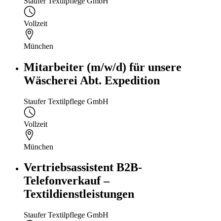
Staufer Textilpflege GmbH
Vollzeit
München
Mitarbeiter (m/w/d) für unsere
Wäscherei Abt. Expedition
Staufer Textilpflege GmbH
Vollzeit
München
Vertriebsassistent B2B-
Telefonverkauf –
Textildienstleistungen
Staufer Textilpflege GmbH