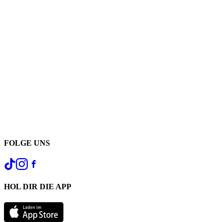
FOLGE UNS
HOL DIR DIE APP