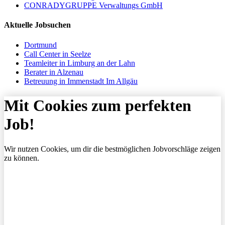
CONRADYGRUPPE Verwaltungs GmbH
Aktuelle Jobsuchen
Dortmund
Call Center in Seelze
Teamleiter in Limburg an der Lahn
Berater in Alzenau
Betreuung in Immenstadt Im Allgäu
Mit Cookies zum perfekten
Job!
Wir nutzen Cookies, um dir die bestmöglichen Jobvorschläge zeigen
zu können.