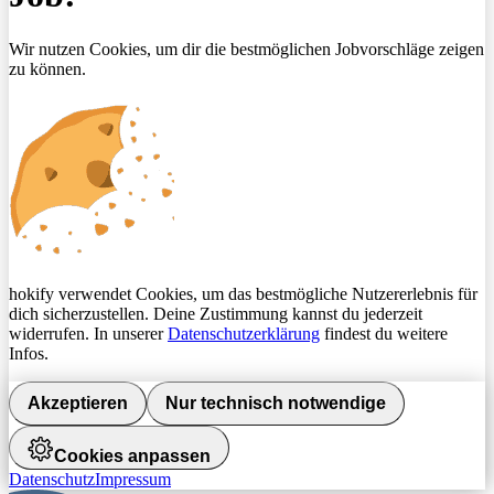
Wir nutzen Cookies, um dir die bestmöglichen Jobvorschläge zeigen
zu können.
hokify verwendet Cookies, um das bestmögliche Nutzererlebnis für
dich sicherzustellen. Deine Zustimmung kannst du jederzeit
widerrufen. In unserer
Datenschutzerklärung
findest du weitere
Infos.
Akzeptieren
Nur technisch notwendige
Cookies anpassen
Datenschutz
Impressum