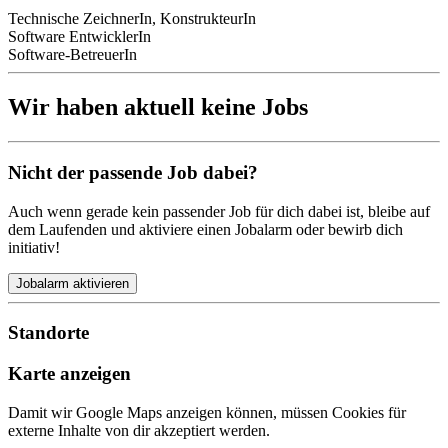
Technische ZeichnerIn, KonstrukteurIn
Software EntwicklerIn
Software-BetreuerIn
Wir haben aktuell keine Jobs
Nicht der passende Job dabei?
Auch wenn gerade kein passender Job für dich dabei ist, bleibe auf
dem Laufenden und aktiviere einen Jobalarm oder bewirb dich
initiativ!
Jobalarm aktivieren
Standorte
Karte anzeigen
Damit wir Google Maps anzeigen können, müssen Cookies für
externe Inhalte von dir akzeptiert werden.